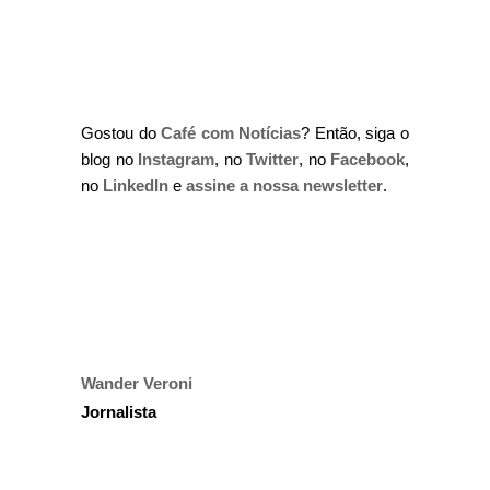
Gostou do
Café com Notícias
? Então, siga o
blog no
Instagram
, no
Twitter
, no
Facebook
,
no
LinkedIn
e
assine a nossa newsletter
.
Wander Veroni
Jornalista