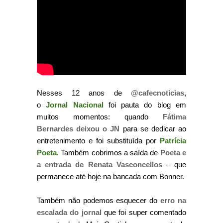
Nesses 12 anos de
@cafecnoticias
,
o
Jornal Nacional
foi pauta do blog em
muitos momentos: quando
Fátima
Bernardes deixou o JN
para se dedicar ao
entretenimento e foi substituída por
Patrícia
Poeta
. Também cobrimos a saída de
Poeta e
a entrada de Renata Vasconcellos
– que
permanece até hoje na bancada com Bonner.
Também não podemos esquecer do
erro na
escalada do jornal
que foi super comentado