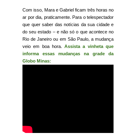
Com isso, Mara e Gabriel ficam três horas no
ar por dia, praticamente. Para o telespectador
que quer saber das notícias da sua cidade e
do seu estado – e não só o que acontece no
Rio de Janeiro ou em São Paulo, a mudança
veio em boa hora.
Assista a vinheta que
informa essas mudanças na grade da
Globo Minas: