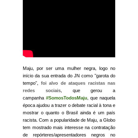
Maju, por ser uma mulher negra, logo no
início da sua entrada do JN como "garota do
tempo",
foi alvo de ataques racistas nas
redes sociais
, que gerou a
campanha
#SomosTodosMaju
, que naquela
época ajudou a trazer o debate racial à tona e
mostrar o quanto o Brasil ainda é um país
racista. Com a popularidade de Maju, a Globo
tem mostrado mais interesse na contratação
de repórteres/apresentadores negros no