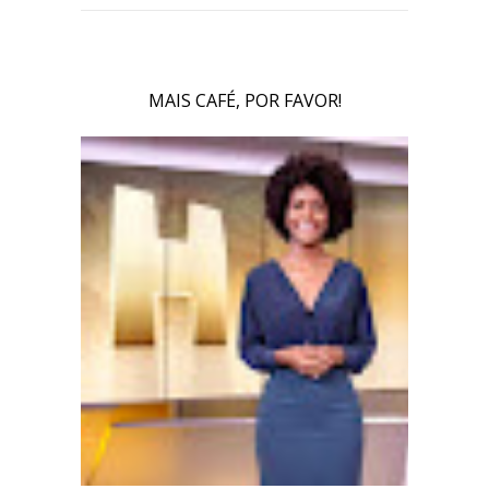
MAIS CAFÉ, POR FAVOR!