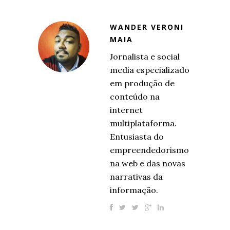
WANDER VERONI
MAIA
Jornalista e social
media especializado
em produção de
conteúdo na
internet
multiplataforma.
Entusiasta do
empreendedorismo
na web e das novas
narrativas da
informação.