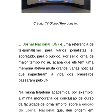
Crédito: TV Globo / Reprodução.
O
Jornal Nacional (JN)
é uma referência de
telejornalismo para vários jornalistas e,
sobretudo, para o público. Por ser o jornal de
maior tempo no ar, acaba que ele tem uma
memória afetiva muita grande: várias notícias
que impactaram a vida dos brasileiros
passaram pelo JN.
Na minha trajetória acadêmica, por exemplo,
a minha monografia de conclusão de curso
da faculdade de jornalismo foi sobre
a edição
do Jornal Nacional
que, deu origem em