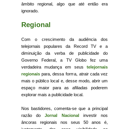
âmbito regional, algo que até então era
ignorado.
Regional
Com o crescimento da audiência dos
telejornais populares da Record TV e a
diminuição da verba de publicidade do
Governo Federal, a TV Globo fez uma
verdadeira mudança em seus
telejornais
regionais
para, dessa forma, atrair cada vez
mais o público local e, desse modo, abrir um
espaço maior para as afiliadas poderem
explorar mais a publicidade local.
Nos bastidores, comenta-se que a principal
razão do
Jornal Nacional
investir nos
âncoras regionais nos seus 50 anos é,