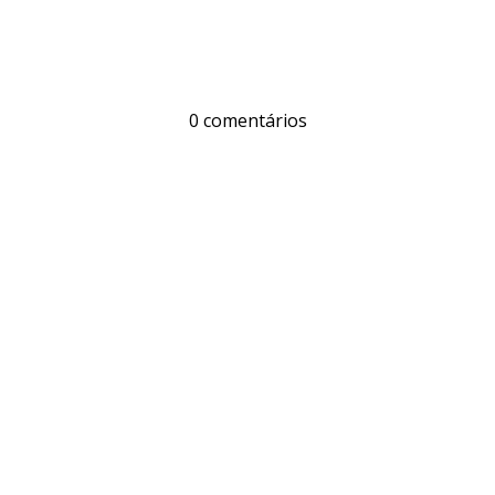
0 comentários