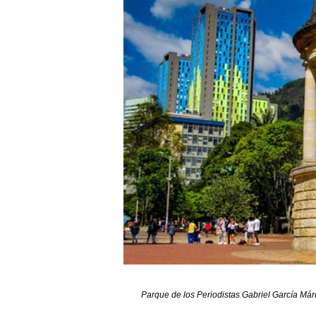
Parque de los Periodistas Gabriel García M