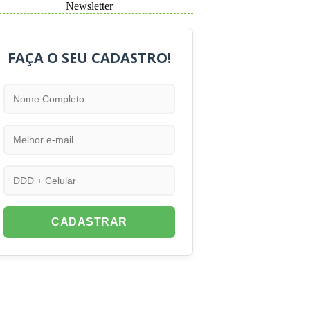
Newsletter
FAÇA O SEU CADASTRO!
CADASTRAR