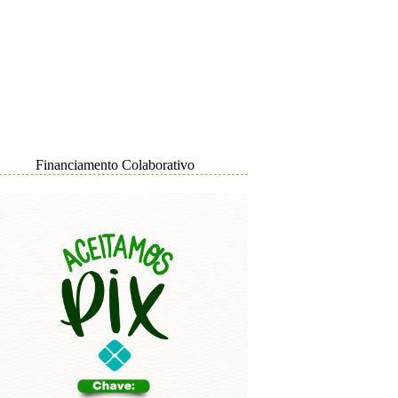
Financiamento Colaborativo