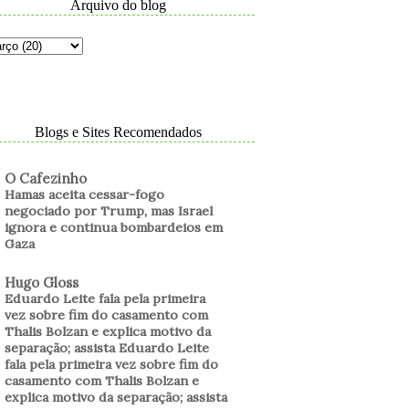
Arquivo do blog
Blogs e Sites Recomendados
O Cafezinho
Hamas aceita cessar-fogo
negociado por Trump, mas Israel
ignora e continua bombardeios em
Gaza
Hugo Gloss
Eduardo Leite fala pela primeira
vez sobre fim do casamento com
Thalis Bolzan e explica motivo da
separação; assista Eduardo Leite
fala pela primeira vez sobre fim do
casamento com Thalis Bolzan e
explica motivo da separação; assista