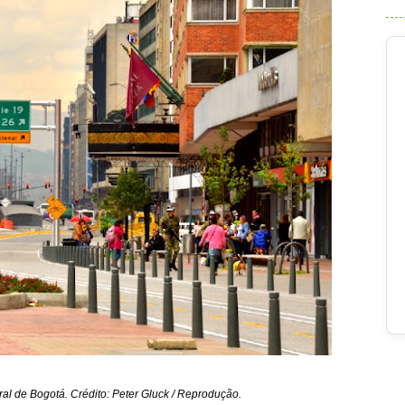
ral de Bogotá. Crédito: Peter Gluck / Reprodução.