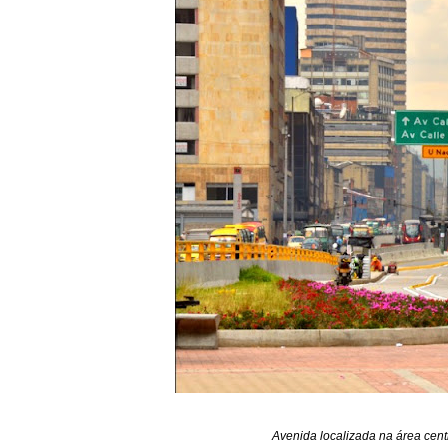
Avenida localizada na área cent