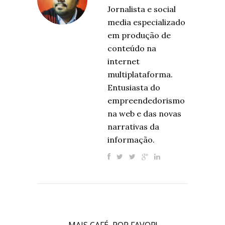
Jornalista e social
media especializado
em produção de
conteúdo na
internet
multiplataforma.
Entusiasta do
empreendedorismo
na web e das novas
narrativas da
informação.