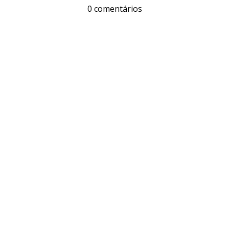
0 comentários