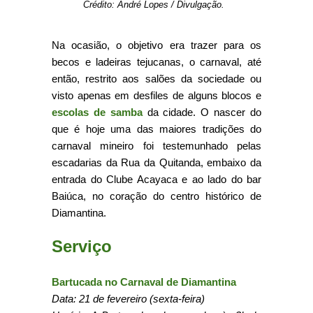
Crédito: André Lopes / Divulgação.
Na ocasião, o objetivo era trazer para os
becos e ladeiras tejucanas, o carnaval, até
então, restrito aos salões da sociedade ou
visto apenas em desfiles de alguns blocos e
escolas de samba
da cidade. O nascer do
que é hoje uma das maiores tradições do
carnaval mineiro foi testemunhado pelas
escadarias da Rua da Quitanda, embaixo da
entrada do Clube Acayaca e ao lado do bar
Baiúca, no coração do centro histórico de
Diamantina.
Serviço
Bartucada no Carnaval de Diamantina
Data: 21 de fevereiro (sexta-feira)