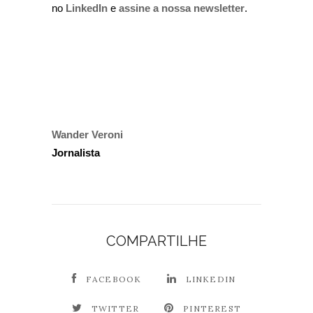
no
LinkedIn
e
assine a nossa newsletter
.
Wander Veroni
Jornalista
COMPARTILHE
FACEBOOK
LINKEDIN
TWITTER
PINTEREST