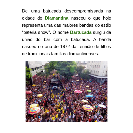
De uma batucada descompromissada na
cidade de
Diamantina
nasceu o que hoje
representa uma das maiores bandas do estilo
“bateria show”. O nome
Bartucada
surgiu da
união do bar com a batucada. A banda
nasceu no ano de 1972 da reunião de filhos
de tradicionais famílias diamantinenses.