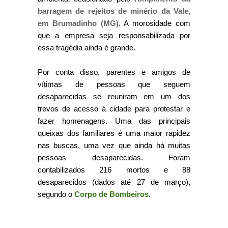
barragem de rejeitos de minério da Vale,
em Brumadinho (MG)
. A morosidade com
que a empresa seja responsabilizada por
essa tragédia ainda é grande.
Por conta disso, parentes e amigos de
vítimas de pessoas que seguem
desaparecidas se reuniram em um dos
trevos de acesso à cidade para protestar e
fazer homenagens. Uma das principais
queixas dos familiares é uma maior rapidez
nas buscas, uma vez que ainda há muitas
pessoas desaparecidas. Foram
contabilizados 216 mortos e 88
desaparecidos (dados até 27 de março),
segundo o
Corpo de Bombeiros
.