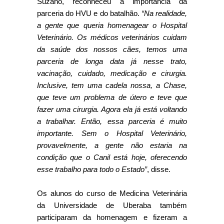
Suzano, reconheceu a importância da
parceria do HVU e do batalhão.
“Na realidade,
a gente que queria homenagear o Hospital
Veterinário. Os médicos veterinários cuidam
da saúde dos nossos cães, temos uma
parceria de longa data já nesse trato,
vacinação, cuidado, medicação e cirurgia.
Inclusive, tem uma cadela nossa, a Chase,
que teve um problema de útero e teve que
fazer uma cirurgia. Agora ela já está voltando
a trabalhar. Então, essa parceria é muito
importante. Sem o Hospital Veterinário,
provavelmente, a gente não estaria na
condição que o Canil está hoje, oferecendo
esse trabalho para todo o Estado”
, disse.
Os alunos do curso de Medicina Veterinária
da Universidade de Uberaba também
participaram da homenagem e fizeram a