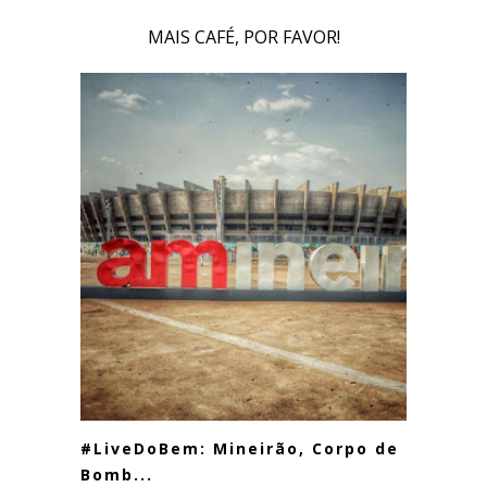
MAIS CAFÉ, POR FAVOR!
#LiveDoBem: Mineirão, Corpo de
Bomb...