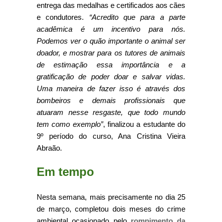
entrega das medalhas e certificados aos cães
e condutores.
“Acredito que para a parte
acadêmica é um incentivo para nós.
Podemos ver o quão importante o animal ser
doador, e mostrar para os tutores de animais
de estimação essa importância e a
gratificação de poder doar e salvar vidas.
Uma maneira de fazer isso é através dos
bombeiros e demais profissionais que
atuaram nesse resgaste, que todo mundo
tem como exemplo”
, finalizou a estudante do
9º período do curso, Ana Cristina Vieira
Abraão.
Em tempo
Nesta semana, mais precisamente no dia 25
de março, completou dois meses do crime
ambiental ocasionado pelo
rompimento da