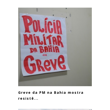
Greve da PM na Bahia mostra
resistê...