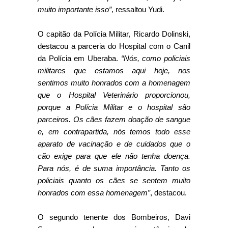
muito importante isso”
, ressaltou Yudi.
O capitão da Polícia Militar, Ricardo Dolinski,
destacou a parceria do Hospital com o Canil
da Polícia em Uberaba.
“Nós, como policiais
militares que estamos aqui hoje, nos
sentimos muito honrados com a homenagem
que o Hospital Veterinário proporcionou,
porque a Polícia Militar e o hospital são
parceiros. Os cães fazem doação de sangue
e, em contrapartida, nós temos todo esse
aparato de vacinação e de cuidados que o
cão exige para que ele não tenha doença.
Para nós, é de suma importância. Tanto os
policiais quanto os cães se sentem muito
honrados com essa homenagem”
, destacou.
O segundo tenente dos Bombeiros, Davi