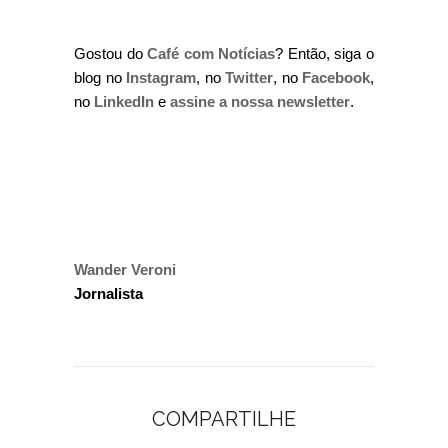
Gostou do
Café com Notícias
? Então, siga o
blog no
Instagram
, no
Twitter
, no
Facebook
,
no
LinkedIn
e
assine a nossa newsletter
.
Wander Veroni
Jornalista
COMPARTILHE