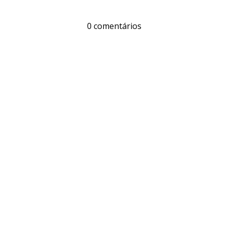
0 comentários