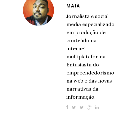
MAIA
Jornalista e social
media especializado
em produção de
conteúdo na
internet
multiplataforma.
Entusiasta do
empreendedorismo
na web e das novas
narrativas da
informação.