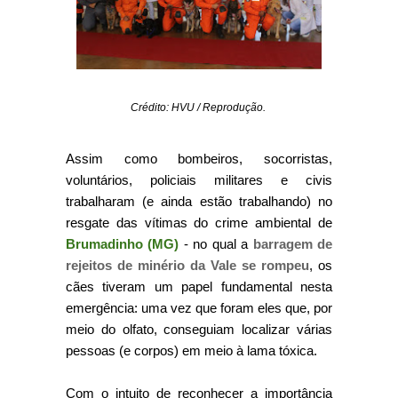
Crédito: HVU / Reprodução.
Assim como bombeiros, socorristas,
voluntários, policiais militares e civis
trabalharam (e ainda estão trabalhando) no
resgate das vítimas do crime ambiental de
Brumadinho (MG)
- no qual a
barragem de
rejeitos de minério da Vale se rompeu
, os
cães tiveram um papel fundamental nesta
emergência: uma vez que foram eles que, por
meio do olfato, conseguiam localizar várias
pessoas (e corpos) em meio à lama tóxica.
Com o intuito de reconhecer a importância