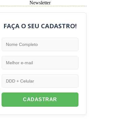
Newsletter
FAÇA O SEU CADASTRO!
CADASTRAR