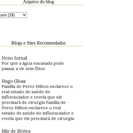
Arquivo do blog
Blogs e Sites Recomendados
Nexo Jornal
Por que a água encanada pode
passar a vir sem flúor
Hugo Gloss
Família de Perez Hilton esclarece o
real estado de saúde do
influenciador e revela que ele
precisará de cirurgia Família de
Perez Hilton esclarece o real
estado de saúde do influenciador e
revela que ele precisará de cirurgia
Mix de Séries