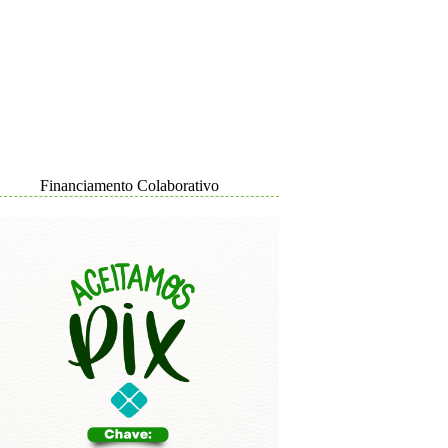
Financiamento Colaborativo