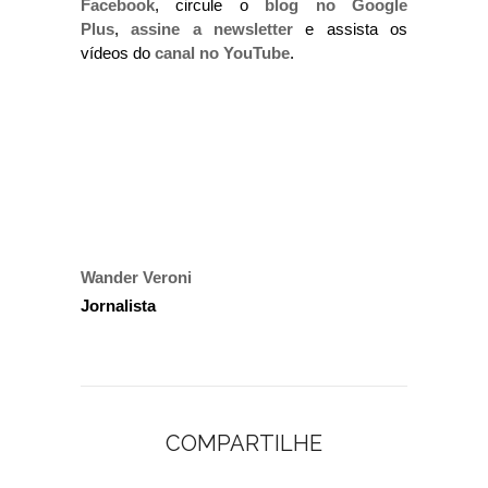
Facebook
, circule o
blog no Google
Plus
,
assine a newsletter
e assista os
vídeos do
canal no YouTube
.
Wander Veroni
Jornalista
COMPARTILHE