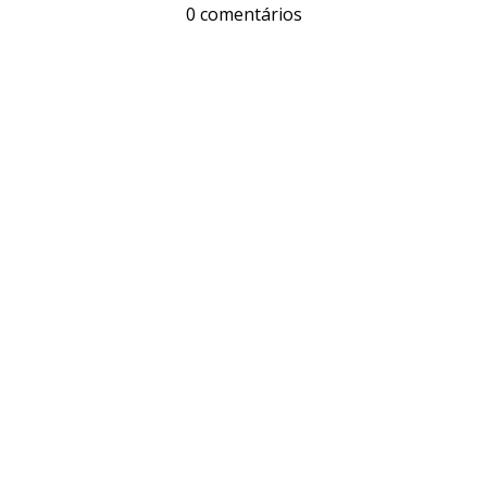
0 comentários