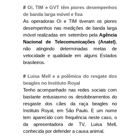
#
Oi, TIM e GVT têm piores desempenhos
de banda larga móvel e fixa
As operadoras Oi e TIM tiveram os piores
desempenhos nas medições de banda larga
móvel realizadas em setembro pela
Agência
Nacional de Telecomunicações (Anatel)
,
não atingindo determinadas metas de
velocidade e qualidade em alguns Estados
brasileiros.
#
Luisa Mell e a polêmica do resgate dos
beagles no Instituto Royal
Tenho acompanhado nas redes sociais com
bastante entusiasmo os desdobramentos do
resgaste dos cães da raça beagles no
Instituto Royal, em São Paulo. E um nome
tem aparecido com frequência neste caso, o
da apresentadora de TV, Luisa Mell,
conhecida por defender a causa animal.