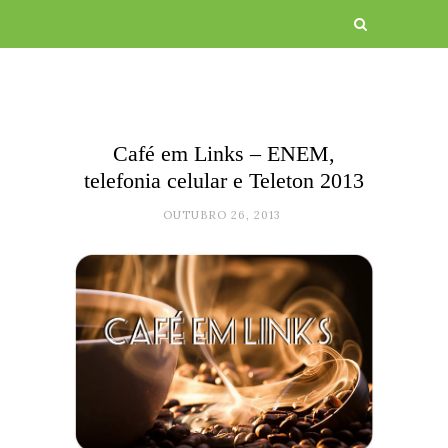
Café em Links – ENEM,
telefonia celular e Teleton 2013
OUTUBRO 26, 2013