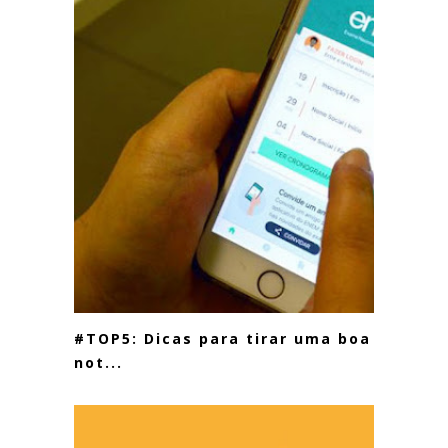
#TOP5: Dicas para tirar uma boa
not...