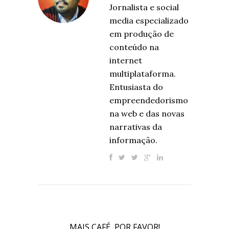
Jornalista e social
media especializado
em produção de
conteúdo na
internet
multiplataforma.
Entusiasta do
empreendedorismo
na web e das novas
narrativas da
informação.
MAIS CAFÉ, POR FAVOR!