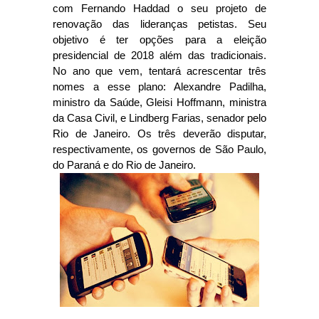
com Fernando Haddad o seu projeto de
renovação das lideranças petistas. Seu
objetivo é ter opções para a eleição
presidencial de 2018 além das tradicionais.
No ano que vem, tentará acrescentar três
nomes a esse plano: Alexandre Padilha,
ministro da Saúde, Gleisi Hoffmann, ministra
da Casa Civil, e Lindberg Farias, senador pelo
Rio de Janeiro. Os três deverão disputar,
respectivamente, os governos de São Paulo,
do Paraná e do Rio de Janeiro.