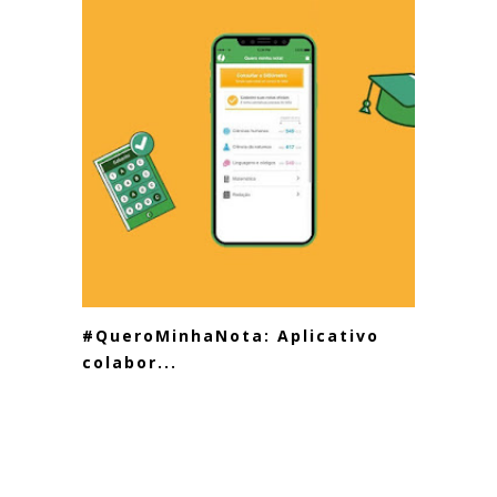
#QueroMinhaNota: Aplicativo
colabor...