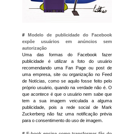
#
Modelo de publicidade do Facebook
expõe usuários em anúncios sem
autorização
Uma das formas do Facebook fazer
publicidade é utilizar a foto do usuário
recomendando uma Fan Page ou post de
uma empresa, site ou organização no Feed
de Notícias, como se aquilo fosse feito pelo
próprio usuário, quando na verdade não é. O
que acontece é que o usuário nem sabe que
tem a sua imagem veiculada a alguma
publicidade, pois a rede social de Mark
Zuckerberg não faz uma notificação prévia
para o consentimento do uso de imagem.
#
E-book ensina como transformar fãs do