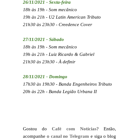
26/11/2021 - Sexta-feira
18h às 19h - Som mecânico
19h às 21h - U2 Latin American Tributo
21h30 às 23h30 - Creedence Cover
27/11/2021 - Sábado
18h às 19h - Som mecânico
19h às 21h - Luiz Ricardo & Gabriel
21h30 às 23h30 - À definir
28/11/2021 - Domingo
17h30 às 19h30 - Banda Engenheiros Tributo
20h às 22h - Banda Legião Urbana II
Gostou do
Café com Notícias
? Então,
acompanhe o
canal no Telegram
e siga o blog