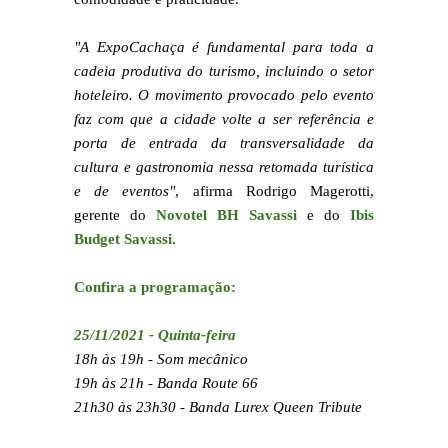
"A ExpoCachaça é fundamental para toda a
cadeia produtiva do turismo, incluindo o setor
hoteleiro. O movimento provocado pelo evento
faz com que a cidade volte a ser referência e
porta de entrada da transversalidade da
cultura e gastronomia nessa retomada turística
e de eventos"
, afirma Rodrigo Magerotti,
gerente do
Novotel BH Savassi
e do
Ibis
Budget Savassi
.
Confira a programação:
25/11/2021 - Quinta-feira
18h às 19h - Som mecânico
19h às 21h - Banda Route 66
21h30 às 23h30 - Banda Lurex Queen Tribute