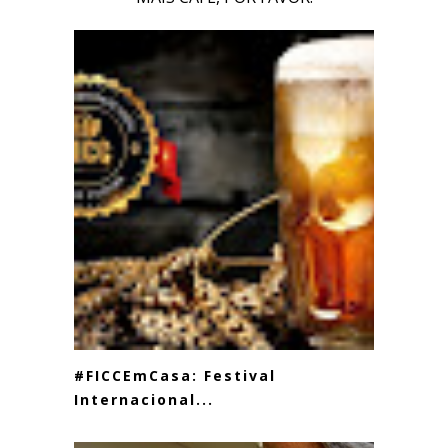
#FICCEmCasa: Festival
Internacional...