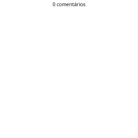
0 comentários