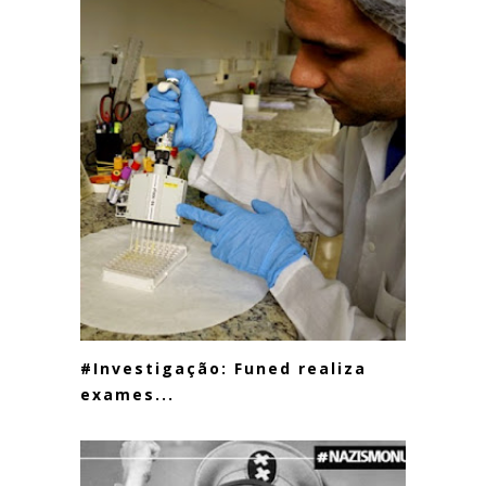
#Investigação: Funed realiza
exames...