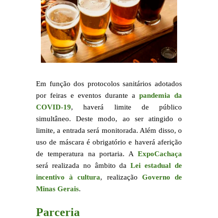
Em função dos protocolos sanitários adotados
por feiras e eventos durante a
pandemia da
COVID-19
, haverá limite de público
simultâneo. Deste modo, ao ser atingido o
limite, a entrada será monitorada. Além disso, o
uso de máscara é obrigatório e haverá aferição
de temperatura na portaria. A
ExpoCachaça
será realizada no âmbito da
Lei estadual de
incentivo à cultura
, realização
Governo de
Minas Gerais
.
Parceria