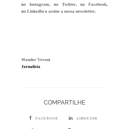
no
Instagram
, no
Twitter
, no
Facebook
,
no
LinkedIn
e
assine a nossa newsletter
.
Wander Veroni
Jornalista
COMPARTILHE
FACEBOOK
LINKEDIN