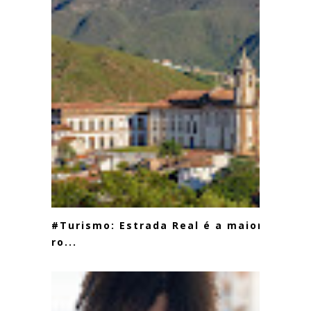
#Turismo: Estrada Real é a maior
ro...