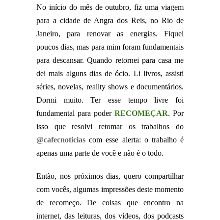
No início do mês de outubro, fiz uma viagem
para a cidade de Angra dos Reis, no Rio de
Janeiro, para renovar as energias. Fiquei
poucos dias, mas para mim foram fundamentais
para descansar. Quando retornei para casa me
dei mais alguns dias de ócio. Li livros, assisti
séries, novelas, reality shows e documentários.
Dormi muito. Ter esse tempo livre foi
fundamental para poder
RECOMEÇAR
. Por
isso que resolvi retomar os trabalhos do
@cafecnoticias
com esse alerta: o trabalho é
apenas uma parte de você e não é o todo.
Então, nos próximos dias, quero compartilhar
com vocês, algumas impressões deste momento
de recomeço. De coisas que encontro na
internet, das leituras, dos vídeos, dos podcasts