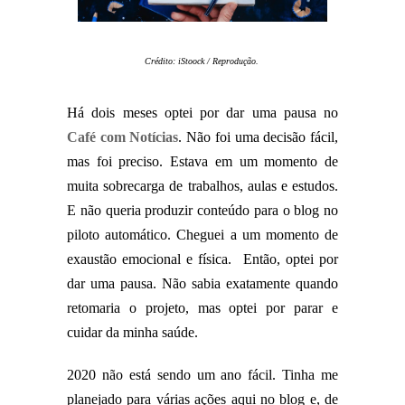
Crédito: iStoock / Reprodução.
Há dois meses optei por dar uma pausa no
Café com Notícias
. Não foi uma decisão fácil,
mas foi preciso. Estava em um momento de
muita sobrecarga de trabalhos, aulas e estudos.
E não queria produzir conteúdo para o blog no
piloto automático. Cheguei a um momento de
exaustão emocional e física. Então, optei por
dar uma pausa. Não sabia exatamente quando
retomaria o projeto, mas optei por parar e
cuidar da minha saúde.
2020 não está sendo um ano fácil. Tinha me
planejado para várias ações aqui no blog e, de