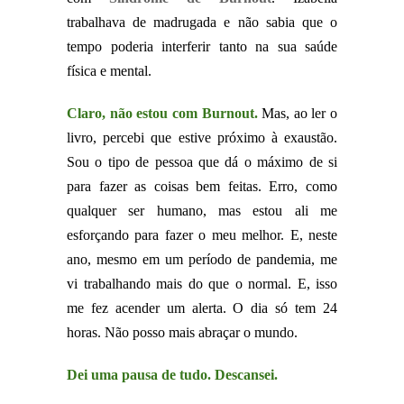
trabalhava de madrugada e não sabia que o
tempo poderia interferir tanto na sua saúde
física e mental.
Claro, não estou com Burnout.
Mas, ao ler o
livro, percebi que estive próximo à exaustão.
Sou o tipo de pessoa que dá o máximo de si
para fazer as coisas bem feitas. Erro, como
qualquer ser humano, mas estou ali me
esforçando para fazer o meu melhor. E, neste
ano, mesmo em um período de pandemia, me
vi trabalhando mais do que o normal. E, isso
me fez acender um alerta. O dia só tem 24
horas. Não posso mais abraçar o mundo.
Dei uma pausa de tudo. Descansei.