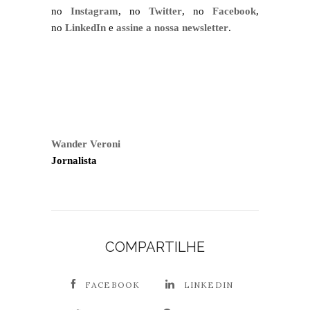
no
Instagram
, no
Twitter
, no
Facebook
,
no
LinkedIn
e
assine a nossa newsletter
.
Wander Veroni
Jornalista
COMPARTILHE
FACEBOOK
LINKEDIN