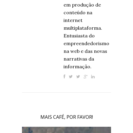
em produção de
conteúdo na
internet
multiplataforma.
Entusiasta do
empreendedorismo
na web e das novas
narrativas da
informação.
MAIS CAFÉ, POR FAVOR!