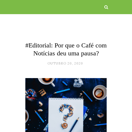
#Editorial: Por que o Café com
Notícias deu uma pausa?
OUTUBRO 20, 2020