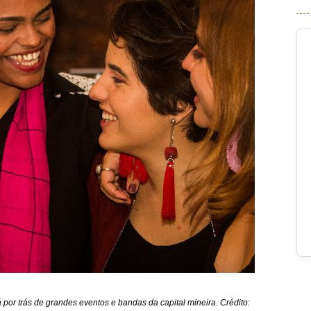
por trás de grandes eventos e bandas da capital mineira. Crédito: