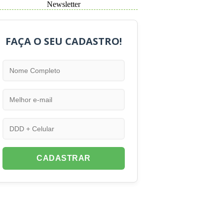
Newsletter
FAÇA O SEU CADASTRO!
CADASTRAR