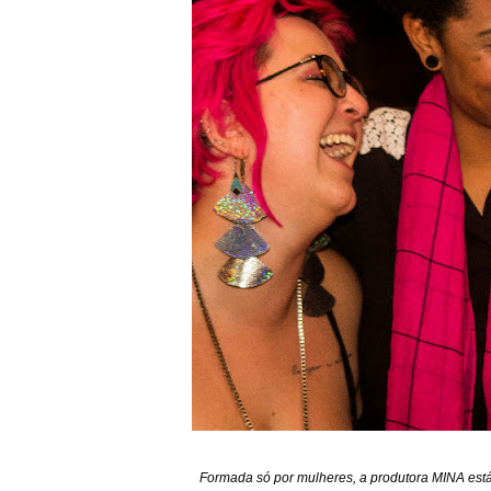
Formada só por mulheres, a produtora MINA está 