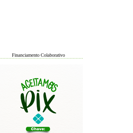
Financiamento Colaborativo