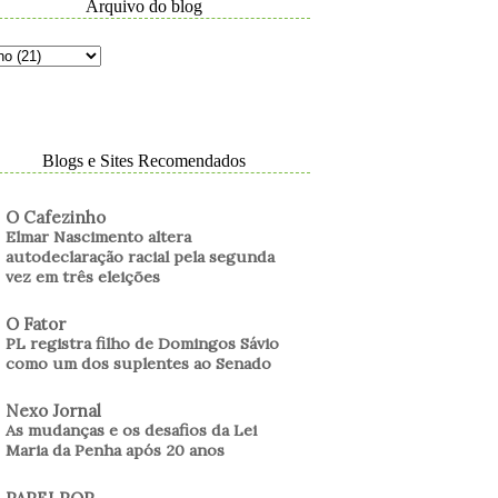
Arquivo do blog
Blogs e Sites Recomendados
O Cafezinho
Elmar Nascimento altera
autodeclaração racial pela segunda
vez em três eleições
O Fator
PL registra filho de Domingos Sávio
como um dos suplentes ao Senado
Nexo Jornal
As mudanças e os desafios da Lei
Maria da Penha após 20 anos