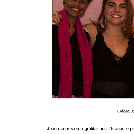
Crédito: 
Joana começou a grafitar aos 15 anos e p