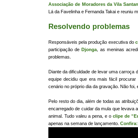
Associação de Moradores da Vila Santan
Lá da Favelinha e Fernanda Takai e reuniu m
Resolvendo problemas
Responsáveis pela produção executiva do
c
participação de
Djonga
, as meninas acred
problemas.
Diante da dificuldade de levar uma carroça 
equipe decidiu que era mais fácil procurar
cenário no próprio dia da gravação. Não foi, 
Pelo resto do dia, além de todas as atrib
encarregado de cuidar da mula que levava a
animal. Tudo valeu a pena, e o
clipe de “
apenas na semana de lançamento.
Confira: