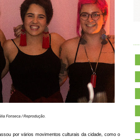
.
Júlia Fonseca / Reprodução.
assou por vários movimentos culturais da cidade, como o