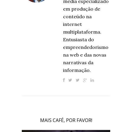
media especializado
em produção de
conteúdo na
internet
multiplataforma.
Entusiasta do
empreendedorismo
na web e das novas
narrativas da
informação.
MAIS CAFÉ, POR FAVOR!