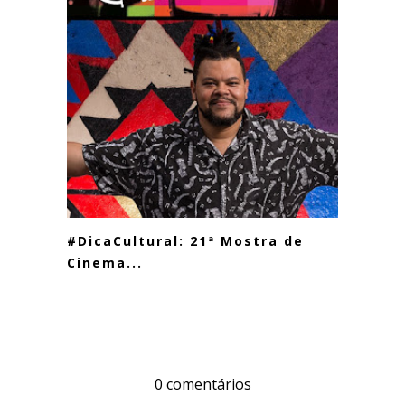
#DicaCultural: 21ª Mostra de
Cinema...
0 comentários