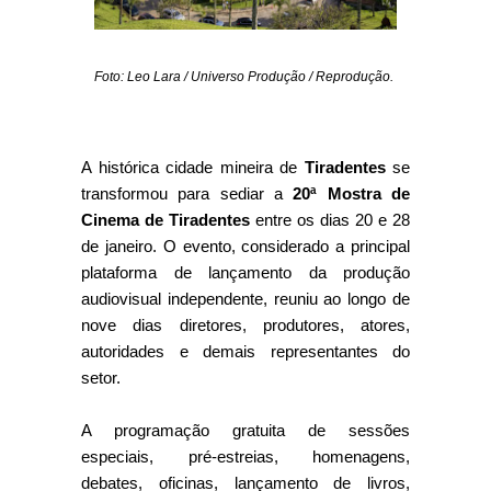
Foto: Leo Lara / Universo Produção / Reprodução.
A histórica cidade mineira de
Tiradentes
se
transformou para sediar a
20ª Mostra de
Cinema de Tiradentes
entre os dias 20 e 28
de janeiro. O evento, considerado a principal
plataforma de lançamento da produção
audiovisual independente, reuniu ao longo de
nove dias diretores, produtores, atores,
autoridades e demais representantes do
setor.
A programação gratuita de sessões
especiais, pré-estreias, homenagens,
debates, oficinas, lançamento de livros,