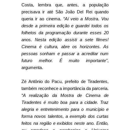
Costa, lembra que, antes, a população
precisava ir até São João Del Rei quando
queria ir ao cinema.
“Aí veio a Mostra. Vou
desde a primeira edição e guardei todos os
folhetos da programação durante esses 20
anos. Nesta edição assisti a sete filmes!
Cinema é cultura, abre os horizontes. As
pessoas sonham e passar a acreditar num
futuro melhor. É muito importante"
,
argumenta.
Zé Antônio do Pacu, prefeito de Tiradentes,
também reconhece a importância da parceria.
“A realização da Mostra de Cinema de
Tiradentes é muito boa para a cidade. Traz
alegria e entretenimento para o município e
forma novos talentos, a exemplo dos curtas
feitos na região e exibidos neste ano. Então,