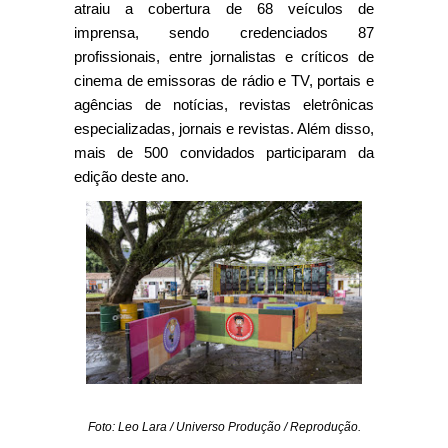
atraiu a cobertura de 68 veículos de
imprensa, sendo credenciados 87
profissionais, entre jornalistas e críticos de
cinema de emissoras de rádio e TV, portais e
agências de notícias, revistas eletrônicas
especializadas, jornais e revistas. Além disso,
mais de 500 convidados participaram da
edição deste ano.
Foto:
Leo Lara / Universo Produção / Reprodução.