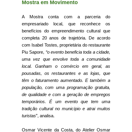
Mostra em Movimento
A Mostra conta com a parceria do
empresariado local, que reconhece os
benefícios do empreendimento cultural que
completa 20 anos de trajetória. De acordo
com Isabel Tostes, proprietária do restaurante
Piu Sapore,
“o evento beneficia toda a cidade,
uma vez que envolve toda a comunidade
local. Ganham o comércio em geral, as
pousadas, os restaurantes e as lojas, que
têm o faturamento aumentado. E também a
população, com uma programação gratuita,
de qualidade e com a geração de empregos
temporários. É um evento que tem uma
tradição cultural no município e atrai muitos
turistas
”, analisa.
Osmar Vicente da Costa, do Atelier Osmar