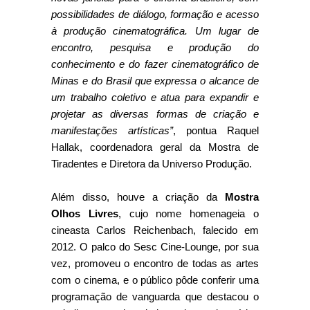
possibilidades de diálogo, formação e acesso
à produção cinematográfica. Um lugar de
encontro, pesquisa e produção do
conhecimento e do fazer cinematográfico de
Minas e do Brasil que expressa o alcance de
um trabalho coletivo e atua para expandir e
projetar as diversas formas de criação e
manifestações artísticas”
, pontua Raquel
Hallak, coordenadora geral da Mostra de
Tiradentes e Diretora da Universo Produção.
Além disso, houve a criação da
Mostra
Olhos Livres
, cujo nome homenageia o
cineasta Carlos Reichenbach, falecido em
2012. O palco do Sesc Cine-Lounge, por sua
vez, promoveu o encontro de todas as artes
com o cinema, e o público pôde conferir uma
programação de vanguarda que destacou o