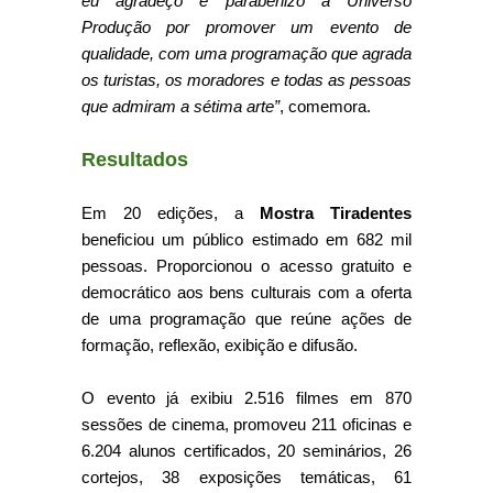
eu agradeço e parabenizo a Universo
Produção por promover um evento de
qualidade, com uma programação que agrada
os turistas, os moradores e todas as pessoas
que admiram a sétima arte”
, comemora.
Resultados
Em 20 edições, a
Mostra Tiradentes
beneficiou um público estimado em 682 mil
pessoas. Proporcionou o acesso gratuito e
democrático aos bens culturais com a oferta
de uma programação que reúne ações de
formação, reflexão, exibição e difusão.
O evento já exibiu 2.516 filmes em 870
sessões de cinema, promoveu 211 oficinas e
6.204 alunos certificados, 20 seminários, 26
cortejos, 38 exposições temáticas, 61