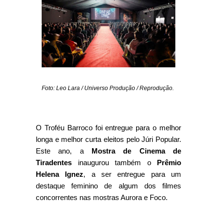
Foto:
Leo Lara / Universo Produção / Reprodução.
O Troféu Barroco foi entregue para o melhor
longa e melhor curta eleitos pelo Júri Popular.
Este ano, a
Mostra de Cinema de
Tiradentes
inaugurou também o
Prêmio
Helena Ignez
, a ser entregue para um
destaque feminino de algum dos filmes
concorrentes nas mostras Aurora e Foco.