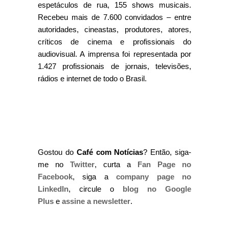
espetáculos de rua, 155 shows musicais.
Recebeu mais de 7.600 convidados – entre
autoridades, cineastas, produtores, atores,
críticos de cinema e profissionais do
audiovisual. A imprensa foi representada por
1.427 profissionais de jornais, televisões,
rádios e internet de todo o Brasil.
Gostou do
Café com Notícias
? Então, siga-
me no
Twitter
, curta a
Fan Page no
Facebook
, siga a
company page no
LinkedIn
, circule o
blog no Google
Plus
e
assine a newsletter
.