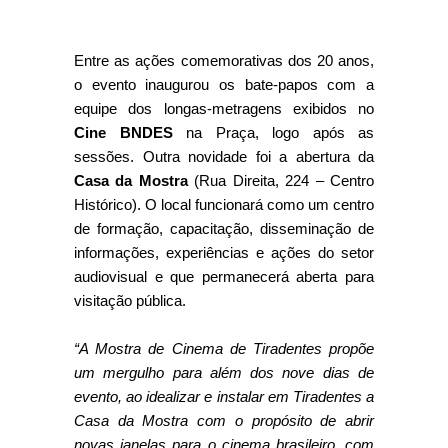
Entre as ações comemorativas dos 20 anos,
o evento inaugurou os bate-papos com a
equipe dos longas-metragens exibidos no
Cine BNDES
na Praça, logo após as
sessões. Outra novidade foi a abertura da
Casa da Mostra
(Rua Direita, 224 – Centro
Histórico). O local funcionará como um centro
de formação, capacitação, disseminação de
informações, experiências e ações do setor
audiovisual e que permanecerá aberta para
visitação pública.
“A Mostra de Cinema de Tiradentes propõe
um mergulho para além dos nove dias de
evento, ao idealizar e instalar em Tiradentes a
Casa da Mostra com o propósito de abrir
novas janelas para o cinema brasileiro, com