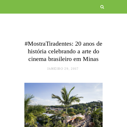
#MostraTiradentes: 20 anos de
história celebrando a arte do
cinema brasileiro em Minas
JANEIRO 29, 2017