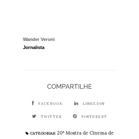
Wander Veroni
Jornalista
COMPARTILHE
FACEBOOK
LINKEDIN
TWITTER
PINTEREST
20ª Mostra de Cinema de
CATEGORIAS: