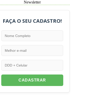
Newsletter
FAÇA O SEU CADASTRO!
CADASTRAR