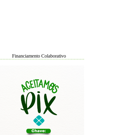
Financiamento Colaborativo