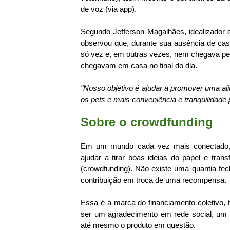
de voz (via app).
Segundo Jefferson Magalhães, idealizador d
observou que, durante sua ausência de cas
só vez e, em outras vezes, nem chegava pe
chegavam em casa no final do dia.
"Nosso objetivo é ajudar a promover uma al
os pets e mais conveniência e tranquilidade 
Sobre o crowdfunding
Em um mundo cada vez mais conectado, 
ajudar a tirar boas ideias do papel e tran
(crowdfunding). Não existe uma quantia fe
contribuição em troca de uma recompensa.
Essa é a marca do financiamento coletivo
ser um agradecimento em rede social, um 
até mesmo o produto em questão.