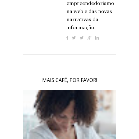
empreendedorismo
na web e das novas
narrativas da
informação.
MAIS CAFÉ, POR FAVOR!