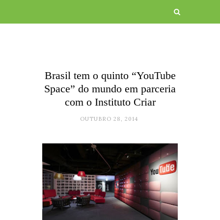
Brasil tem o quinto “YouTube
Space” do mundo em parceria
com o Instituto Criar
OUTUBRO 28, 2014