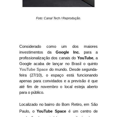
Foto: Canal Tech / Reprodução.
Considerado como um dos maiores
investimentos da
Google Inc.
para a
profissionalização dos canais do
YouTube
, a
Google acaba de lançar no Brasil o quinto
YouTube Space
do mundo. Desde segunda-
feira (27/10), o espaço está funcionando
apenas para convidados e a previsão é que
até fim de novembro o local esteja aberto
para o público.
Localizado no bairro do Bom Retiro, em São
Paulo, o
YouTube Space
é um centro de