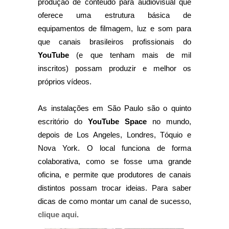
produção de conteúdo para audiovisual que
oferece uma estrutura básica de
equipamentos de filmagem, luz e som para
que canais brasileiros profissionais do
YouTube
(e que tenham mais de mil
inscritos) possam produzir e melhor os
próprios vídeos.
As instalações em São Paulo são o quinto
escritório do
YouTube Space
no mundo,
depois de Los Angeles, Londres, Tóquio e
Nova York. O local funciona de forma
colaborativa, como se fosse uma grande
oficina, e permite que produtores de canais
distintos possam trocar ideias.
Para saber
dicas de como montar um canal de sucesso,
clique aqui
.