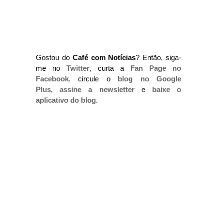
Gostou do
Café com Notícias
? Então, siga-
me no
Twitter
, curta a
Fan Page no
Facebook
, circule o
blog no Google
Plus
,
assine a newsletter
e
baixe o
aplicativo do blog
.