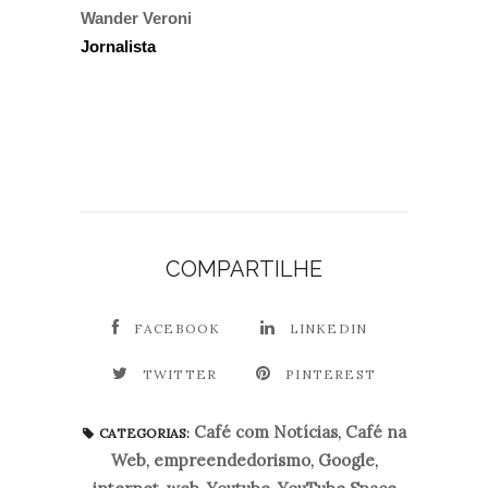
Wander Veroni
Jornalista
COMPARTILHE
FACEBOOK
LINKEDIN
TWITTER
PINTEREST
Café com Notícias
,
Café na
CATEGORIAS:
Web
,
empreendedorismo
,
Google
,