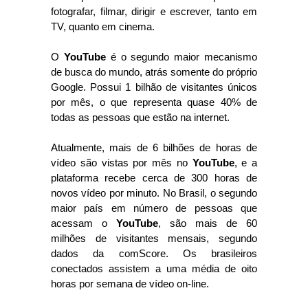
fotografar, filmar, dirigir e escrever, tanto em
TV, quanto em cinema.
O
YouTube
é o segundo maior mecanismo
de busca do mundo, atrás somente do próprio
Google. Possui 1 bilhão de visitantes únicos
por mês, o que representa quase 40% de
todas as pessoas que estão na internet.
Atualmente, mais de 6 bilhões de horas de
vídeo são vistas por mês no
YouTube
, e a
plataforma recebe cerca de 300 horas de
novos vídeo por minuto. No Brasil, o segundo
maior país em número de pessoas que
acessam o
YouTube
, são mais de 60
milhões de visitantes mensais, segundo
dados da comScore. Os brasileiros
conectados assistem a uma média de oito
horas por semana de vídeo on-line.