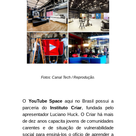
Fotos: Canal Tech / Reprodução.
O
YouTube Space
aqui no Brasil possui a
parceria do
Instituto Criar
, fundada pelo
apresentador Luciano Huck. O Criar há mais
de dez anos capacita jovens de comunidades
carentes e de situação de vulnerabilidade
social para ensiná-los o ofício de aprender a