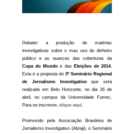
Debater a produção de matérias
investigativas sobre o mau uso do dinheiro
público e as nuances das coberturas da
Copa do Mundo
e das
Eleições
de 2014
.
Esta é a proposta do
3º Seminário Regional
de Jornalismo Investigativo
que será
realizado em Belo Horizonte, no dia 26 de
abril, no campus da Universidade Fumec.
Para se inscrever,
clique aqui
.
Promovido pela Associação Brasileira de
Jornalismo Investigativo (Abraji), o Seminário