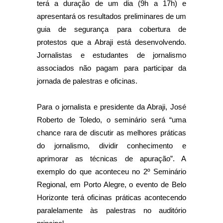
terá a duração de um dia (9h a 17h) e
apresentará os resultados preliminares de um
guia de segurança para cobertura de
protestos que a Abraji está desenvolvendo.
Jornalistas e estudantes de jornalismo
associados não pagam para participar da
jornada de palestras e oficinas.
Para o jornalista e presidente da Abraji, José
Roberto de Toledo, o seminário será “uma
chance rara de discutir as melhores práticas
do jornalismo, dividir conhecimento e
aprimorar as técnicas de apuração”. A
exemplo do que aconteceu no 2º Seminário
Regional, em Porto Alegre, o evento de Belo
Horizonte terá oficinas práticas acontecendo
paralelamente às palestras no auditório