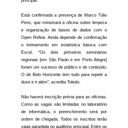
principal.
Está confirmada a presença de Marco Túlio
Pires, que ministrará a oficina sobre limpeza
e organização de bases de dados com o
Open Refine. Ainda depende de confirmação
o treinamento em estatística básica com
Excel. “Os dois primeiros seminários
regionais [em São Paulo e em Porto Alegre]
foram um sucesso de público e de conteúdo.
O de Belo Horizonte tem tudo para repetir a
dose e ir além”, acredita Toledo.
Não haverá inscrição prévia para as oficinas.
Como as vagas são limitadas no laboratório
de informática, o preenchimento será por
ordem de chegada. Todos os inscritos terão
vaga garantida no auditório principal. Entre os