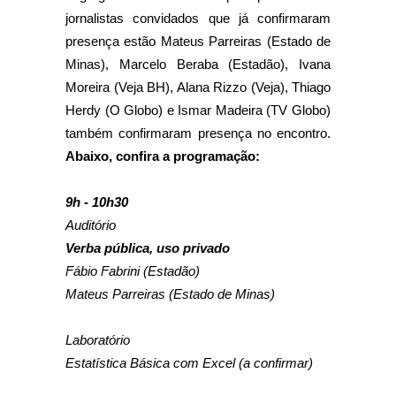
jornalistas convidados que já confirmaram
presença estão Mateus Parreiras (Estado de
Minas), Marcelo Beraba (Estadão), Ivana
Moreira (Veja BH), Alana Rizzo (Veja), Thiago
Herdy (O Globo) e Ismar Madeira (TV Globo)
também confirmaram presença no encontro.
Abaixo, confira a programação:
9h - 10h30
Auditório
Verba pública, uso privado
Fábio Fabrini (Estadão)
Mateus Parreiras (Estado de Minas)
Laboratório
Estatística Básica com Excel (a confirmar)