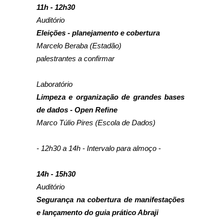
11h - 12h30
Auditório
Eleições - planejamento e cobertura
Marcelo Beraba (Estadão)
palestrantes a confirmar
Laboratório
Limpeza e organização de grandes bases
de dados - Open Refine
Marco Túlio Pires (Escola de Dados)
- 12h30 a 14h - Intervalo para almoço -
14h - 15h30
Auditório
Segurança na cobertura de manifestações
e lançamento do guia prático Abraji