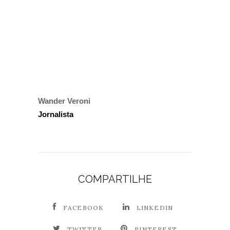
Wander Veroni
Jornalista
COMPARTILHE
FACEBOOK
LINKEDIN
TWITTER
PINTEREST