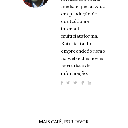
media especializado
em produção de
conteúdo na
internet
multiplataforma.
Entusiasta do
empreendedorismo
na web e das novas
narrativas da
informação.
MAIS CAFÉ, POR FAVOR!