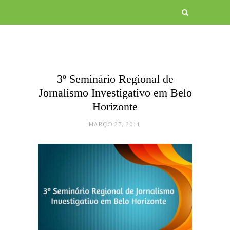
3º Seminário Regional de
Jornalismo Investigativo em Belo
Horizonte
MARÇO 27, 2014