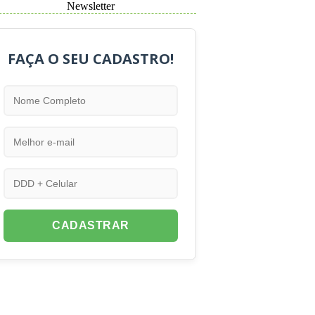
Newsletter
FAÇA O SEU CADASTRO!
CADASTRAR