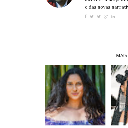
e das novas narrati
MAIS