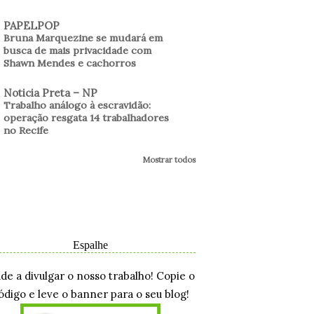
PAPELPOP
Bruna Marquezine se mudará em
busca de mais privacidade com
Shawn Mendes e cachorros
Noticia Preta – NP
Trabalho análogo à escravidão:
operação resgata 14 trabalhadores
no Recife
Mostrar todos
Espalhe
ude a divulgar o nosso trabalho! Copie o
ódigo e leve o banner para o seu blog!