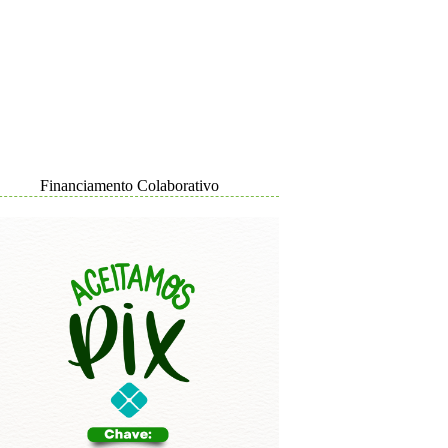
Financiamento Colaborativo