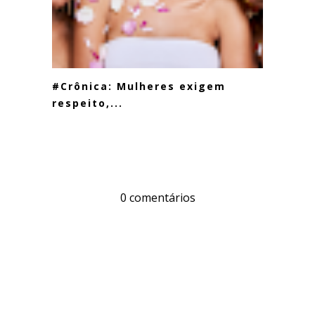
#Crônica: Mulheres exigem
respeito,...
0 comentários