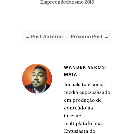
Empreendedorismo 2013
← Post Anterior
Próximo Post →
WANDER VERONI
MAIA
Jornalista e social
media especializado
em produção de
conteúdo na
internet
multiplataforma.
Entusiasta do