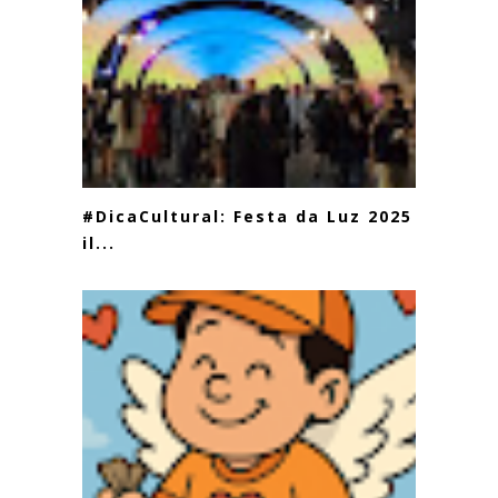
#DicaCultural: Festa da Luz 2025
il...