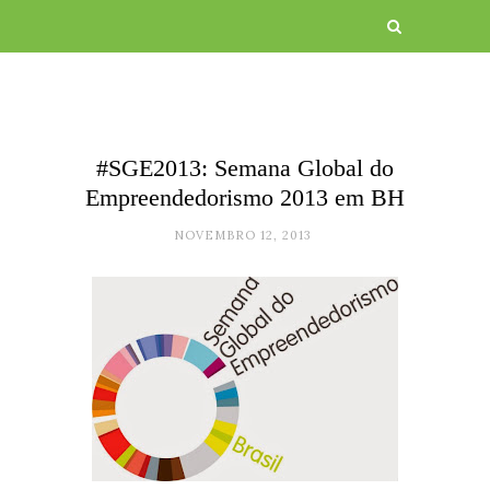
#SGE2013: Semana Global do
Empreendedorismo 2013 em BH
NOVEMBRO 12, 2013