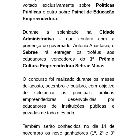
voltado exclusivamente sobre
Políticas
Públicas
e outro sobre
Painel de Educação
Empreendedora
.
Durante a solenidade na
Cidade
Administrativa –
que contará com a
presença do governador Antônio Anastasia, o
Sebrae
irá entregar os troféus aos
educadores vencedores do
1º Prêmio
Cultura Empreendedora Sebrae Minas
.
O concurso foi realizado durante os meses
de agosto, setembro e outubro, com objetivo
de selecionar as principais práticas
empreendedoras desenvolvidas por
educadores de instituições públicas e
privadas de todo o estado.
Também serão conhecidos no dia 14 de
novembro os nove ganhadores (1º, 2º e 3º