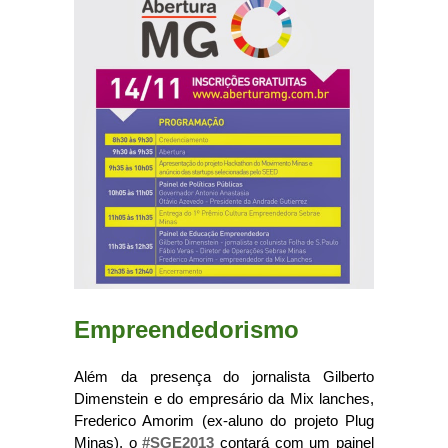
Empreendedorismo
Além da presença do jornalista Gilberto
Dimenstein e do empresário da Mix lanches,
Frederico Amorim (ex-aluno do projeto Plug
Minas), o
#SGE2013
contará com um painel