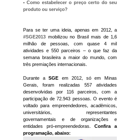
-
Como estabelecer o preço certo do seu
produto ou serviço?
Para se ter uma ideia, apenas em 2012, a
#SGE2013
mobilizou no Brasil mais de 1,6
milhão de pessoas, com quase 4 mil
atividades e 550 parceiros – o que faz da
semana brasileira a maior do mundo, com
três premiações internacionais.
Durante a
SGE
em 2012, só em Minas
Gerais, foram realizadas 557 atividades
desenvolvidas por 116 parceiros, com a
participação de 72.943 pessoas. O evento é
voltado para empreendedores, acadêmicos,
universitários, representantes
governamentais e de organizações e
entidades pró-empreendedoras.
Confira a
programação, abaixo: