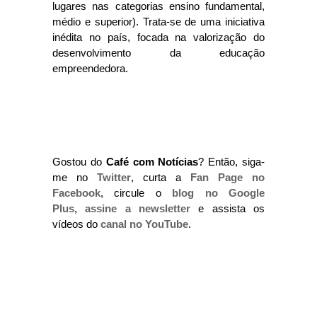
lugares nas categorias ensino fundamental,
médio e superior). Trata-se de uma iniciativa
inédita no país, focada na valorização do
desenvolvimento da educação
empreendedora.
Gostou do
Café com Notícias
? Então, siga-
me no
Twitter
, curta a
Fan Page no
Facebook
, circule o
blog no Google
Plus
,
assine a newsletter
e assista os
vídeos do
canal no YouTube
.