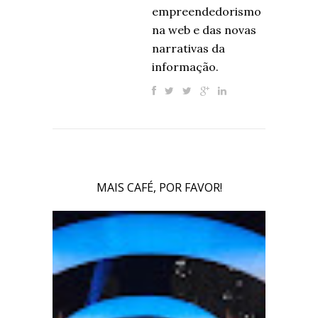
empreendedorismo
na web e das novas
narrativas da
informação.
MAIS CAFÉ, POR FAVOR!