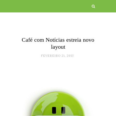
Café com Notícias estreia novo
layout
FEVEREIRO 21, 2013