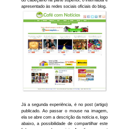
apresentado às redes sociais oficiais do blog.
Já a segunda experiência, é no post (artigo)
publicado. Ao passar o mouse na imagem,
ela se abre com a descrição da notícia e, logo
abaixo, a possibilidade de compartilhar este