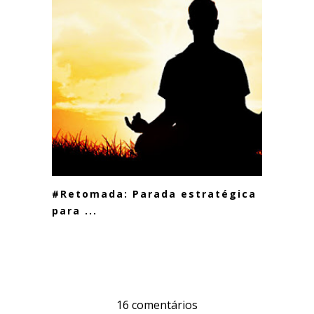
#Retomada: Parada estratégica
para ...
16 comentários