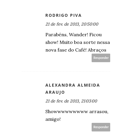
RODRIGO PIVA
21 de fev. de 2013, 20:50:00
Parabéns, Wander! Ficou
show! Muito boa sorte nessa
nova fase do Café! Abraços
Responder
ALEXANDRA ALMEIDA
ARAUJO
21 de fev. de 2013, 21:03:00
Showwwwwwwww arrasou,
amigo!
Responder