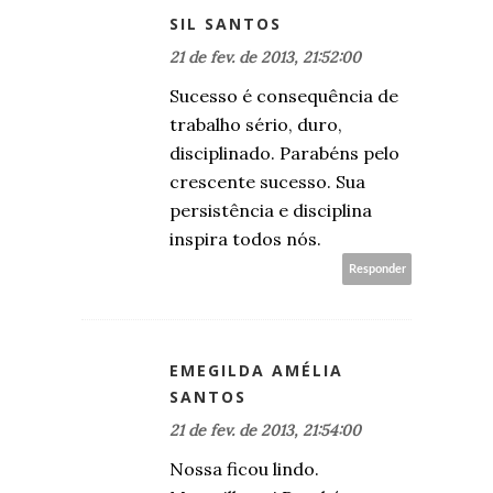
SIL SANTOS
21 de fev. de 2013, 21:52:00
Sucesso é consequência de
trabalho sério, duro,
disciplinado. Parabéns pelo
crescente sucesso. Sua
persistência e disciplina
inspira todos nós.
Responder
EMEGILDA AMÉLIA
SANTOS
21 de fev. de 2013, 21:54:00
Nossa ficou lindo.