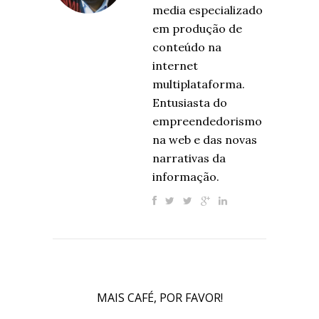
media especializado
em produção de
conteúdo na
internet
multiplataforma.
Entusiasta do
empreendedorismo
na web e das novas
narrativas da
informação.
MAIS CAFÉ, POR FAVOR!