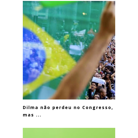
Dilma não perdeu no Congresso,
mas ...