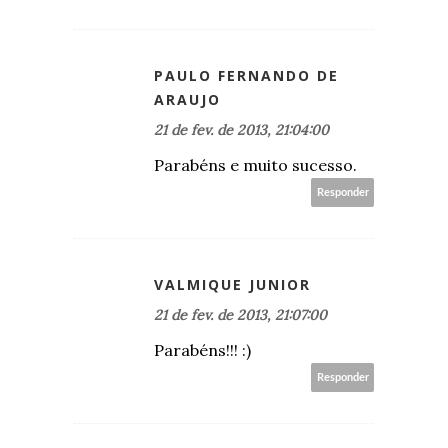
PAULO FERNANDO DE
ARAUJO
21 de fev. de 2013, 21:04:00
Parabéns e muito sucesso.
Responder
VALMIQUE JUNIOR
21 de fev. de 2013, 21:07:00
Parabéns!!! :)
Responder