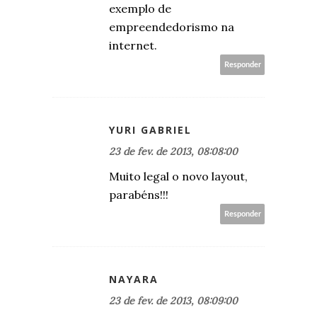
exemplo de
empreendedorismo na
internet.
Responder
YURI GABRIEL
23 de fev. de 2013, 08:08:00
Muito legal o novo layout,
parabéns!!!
Responder
NAYARA
23 de fev. de 2013, 08:09:00