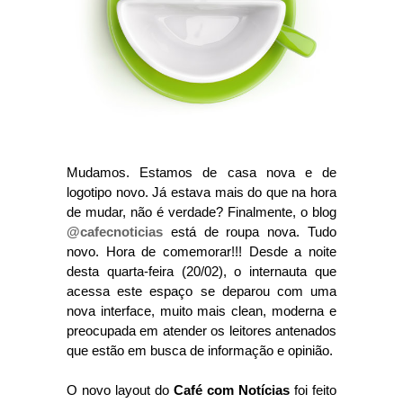
Mudamos. Estamos de casa nova e de
logotipo novo. Já estava mais do que na hora
de mudar, não é verdade? Finalmente, o blog
@cafecnoticias
está de roupa nova. Tudo
novo. Hora de comemorar!!! Desde a noite
desta quarta-feira (20/02), o internauta que
acessa este espaço se deparou com uma
nova interface, muito mais clean, moderna e
preocupada em atender os leitores antenados
que estão em busca de informação e opinião.
O novo layout do
Café com Notícias
foi feito