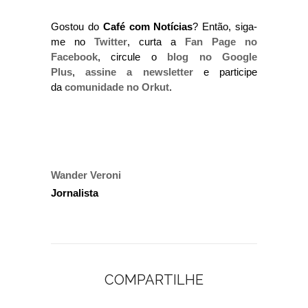
Gostou do
Café com Notícias
? Então, siga-
me no
Twitter
, curta a
Fan Page no
Facebook
, circule o
blog no Google
Plus
,
assine a newsletter
e participe
da
comunidade no Orkut
.
Wander Veroni
Jornalista
COMPARTILHE