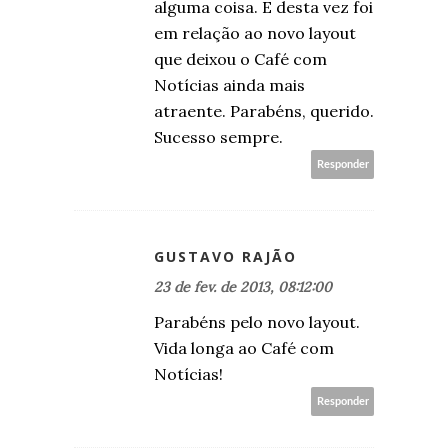
alguma coisa. E desta vez foi
em relação ao novo layout
que deixou o Café com
Notícias ainda mais
atraente. Parabéns, querido.
Sucesso sempre.
Responder
GUSTAVO RAJÃO
23 de fev. de 2013, 08:12:00
Parabéns pelo novo layout.
Vida longa ao Café com
Notícias!
Responder