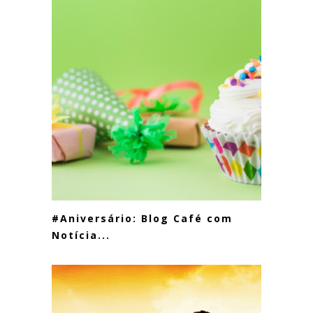
#Aniversário: Blog Café com
Notícia...