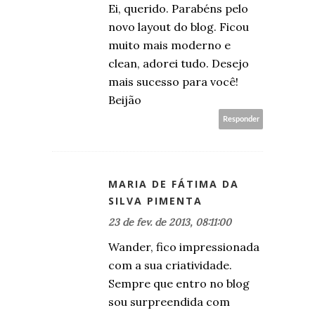
Ei, querido. Parabéns pelo
novo layout do blog. Ficou
muito mais moderno e
clean, adorei tudo. Desejo
mais sucesso para você!
Beijão
Responder
MARIA DE FÁTIMA DA
SILVA PIMENTA
23 de fev. de 2013, 08:11:00
Wander, fico impressionada
com a sua criatividade.
Sempre que entro no blog
sou surpreendida com