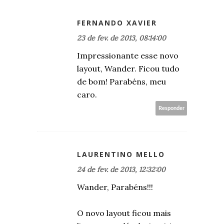
FERNANDO XAVIER
23 de fev. de 2013, 08:14:00
Impressionante esse novo
layout, Wander. Ficou tudo
de bom! Parabéns, meu
caro.
Responder
LAURENTINO MELLO
24 de fev. de 2013, 12:32:00
Wander, Parabéns!!!
O novo layout ficou mais