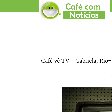
Café vê TV – Gabriela, Rio+2