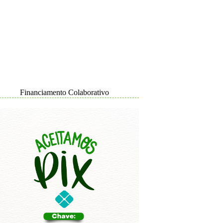
Financiamento Colaborativo