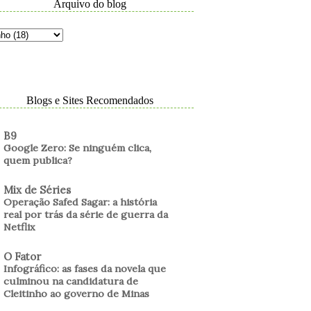
Arquivo do blog
Blogs e Sites Recomendados
B9
Google Zero: Se ninguém clica,
quem publica?
Mix de Séries
Operação Safed Sagar: a história
real por trás da série de guerra da
Netflix
O Fator
Infográfico: as fases da novela que
culminou na candidatura de
Cleitinho ao governo de Minas