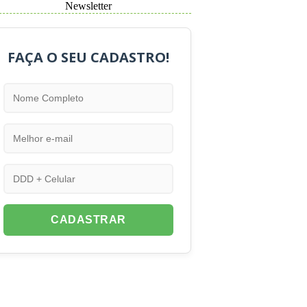
Newsletter
FAÇA O SEU CADASTRO!
CADASTRAR