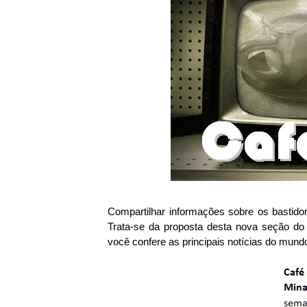
Compartilhar informações sobre os bastido
Trata-se da proposta desta nova seção do
você confere as principais notícias do mun