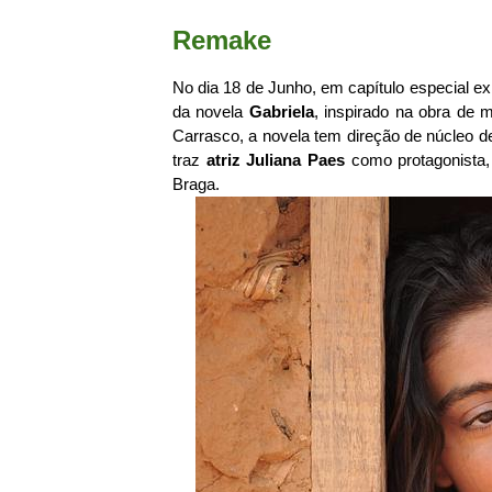
Remake
No dia 18 de Junho, em capítulo especial e
da novela
Gabriela
, inspirado na obra de
Carrasco, a novela tem direção de núcleo d
traz
atriz Juliana Paes
como protagonista, 
Braga.