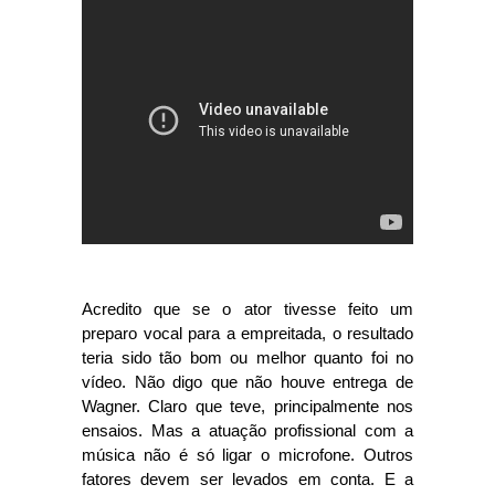
Acredito que se o ator tivesse feito um
preparo vocal para a empreitada, o resultado
teria sido tão bom ou melhor quanto foi no
vídeo. Não digo que não houve entrega de
Wagner. Claro que teve, principalmente nos
ensaios. Mas a atuação profissional com a
música não é só ligar o microfone. Outros
fatores devem ser levados em conta. E a