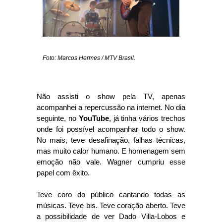
Foto: Marcos Hermes / MTV Brasil.
Não assisti o show pela TV, apenas
acompanhei a repercussão na internet. No dia
seguinte, no
YouTube
, já tinha vários trechos
onde foi possível acompanhar todo o show.
No mais, teve desafinação, falhas técnicas,
mas muito calor humano. E homenagem sem
emoção não vale. Wagner cumpriu esse
papel com êxito.
Teve coro do público cantando todas as
músicas. Teve bis. Teve coração aberto. Teve
a possibilidade de ver Dado Villa-Lobos e