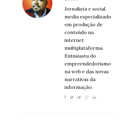
Jornalista e social
media especializado
em produção de
conteúdo na
internet
multiplataforma.
Entusiasta do
empreendedorismo
na web e das novas
narrativas da
informação.