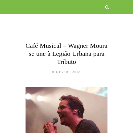
Café Musical – Wagner Moura
se une à Legião Urbana para
Tributo
JUNHO 01, 2012