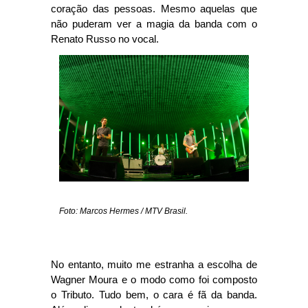
coração das pessoas. Mesmo aquelas que
não puderam ver a magia da banda com o
Renato Russo no vocal.
Foto: Marcos Hermes / MTV Brasil.
No entanto, muito me estranha a escolha de
Wagner Moura e o modo como foi composto
o Tributo. Tudo bem, o cara é fã da banda.