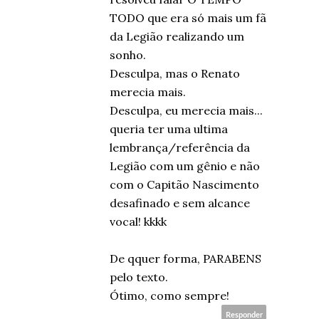
TODO que era só mais um fã
da Legião realizando um
sonho.
Desculpa, mas o Renato
merecia mais.
Desculpa, eu merecia mais...
queria ter uma ultima
lembrança/referência da
Legião com um gênio e não
com o Capitão Nascimento
desafinado e sem alcance
vocal! kkkk
De qquer forma, PARABENS
pelo texto.
Ótimo, como sempre!
Responder