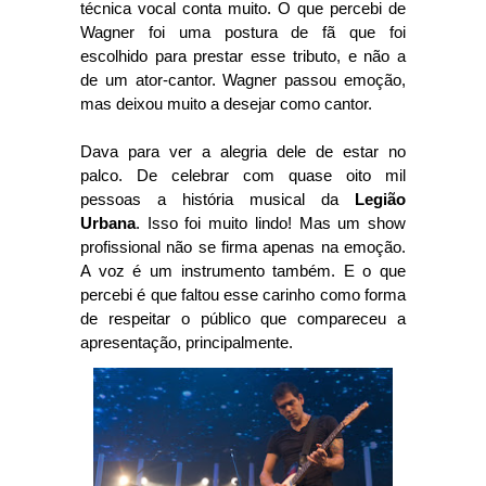
técnica vocal conta muito. O que percebi de
Wagner foi uma postura de fã que foi
escolhido para prestar esse tributo, e não a
de um ator-cantor. Wagner passou emoção,
mas deixou muito a desejar como cantor.
Dava para ver a alegria dele de estar no
palco. De celebrar com quase oito mil
pessoas a história musical da
Legião
Urbana
. Isso foi muito lindo! Mas um show
profissional não se firma apenas na emoção.
A voz é um instrumento também. E o que
percebi é que faltou esse carinho como forma
de respeitar o público que compareceu a
apresentação, principalmente.