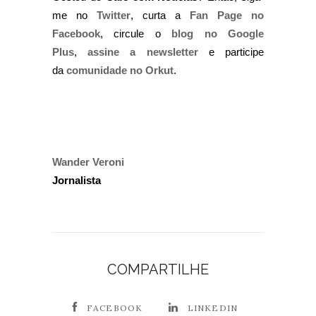
me no
Twitter
, curta a
Fan Page no
Facebook
, circule o
blog no Google
Plus
,
assine a newsletter
e participe
da
comunidade no Orkut
.
Wander Veroni
Jornalista
COMPARTILHE
FACEBOOK
LINKEDIN