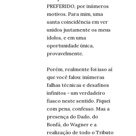
PREFERIDO, por inúmeros
motivos. Para mim, uma
santa coincidência em ver
unidos justamente os meus
ídolos, e em uma
oportunidade única,
provavelmente.
Porém, realmente foi isso aí
que você falou: inúmeras
falhas técnicas e desafinos
infinitos - um verdadeiro
fiasco neste sentido. Fiquei
com pena, confesso. Mas a
presença do Dado, do
Bonfá, do Wagner e a
realização de todo o Tributo