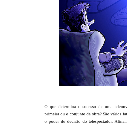
O que determina o sucesso de uma telenove
primeira ou o conjunto da obra? São vários fa
o poder de decisão do telespectador. Afinal