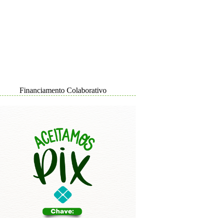
Financiamento Colaborativo