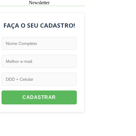
Newsletter
FAÇA O SEU CADASTRO!
CADASTRAR