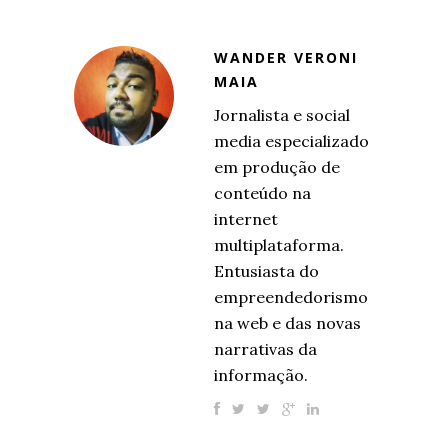
WANDER VERONI
MAIA
Jornalista e social
media especializado
em produção de
conteúdo na
internet
multiplataforma.
Entusiasta do
empreendedorismo
na web e das novas
narrativas da
informação.