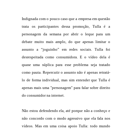
Indignada com o pouco caso que a empresa em questão
trata os participantes dessa promoção, Tulla é a
personagem da semana por abrir o leque para um
debate muito mais amplo, do que apenas limitar o
assunto a “joguinho” em redes sociais. Tulla foi
desrespeitada como consumidora. E o vídeo dela é
quase uma súplica para esse problema seja tratado
como pauta. Repercutir o assunto não é apenas retratá-
lo de forma individual, mas sim entender que Tulla é
apenas mais uma "personagem" para falar sobre direito
do consumidor na internet.
Não estou defendendo ela, até porque não a conheço e
não concordo com o modo agressivo que ela fala nos
vídeos. Mas em uma coisa apoio Tulla: todo mundo