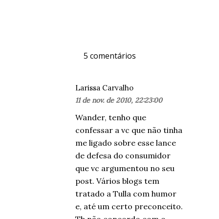
5 comentários
Larissa Carvalho
11 de nov. de 2010, 22:23:00
Wander, tenho que
confessar a vc que não tinha
me ligado sobre esse lance
de defesa do consumidor
que vc argumentou no seu
post. Vários blogs tem
tratado a Tulla com humor
e, até um certo preconceito.