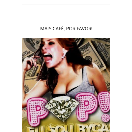
MAIS CAFÉ, POR FAVOR!