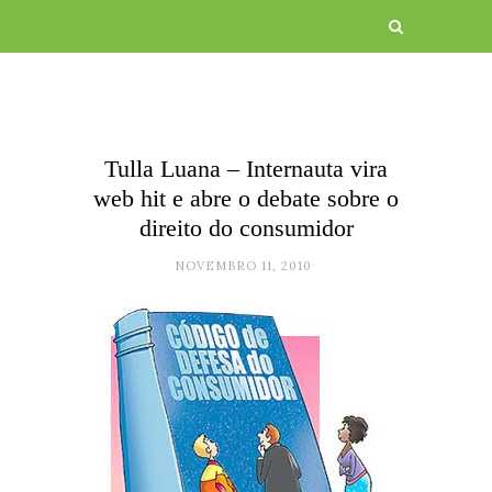
Tulla Luana – Internauta vira
web hit e abre o debate sobre o
direito do consumidor
NOVEMBRO 11, 2010