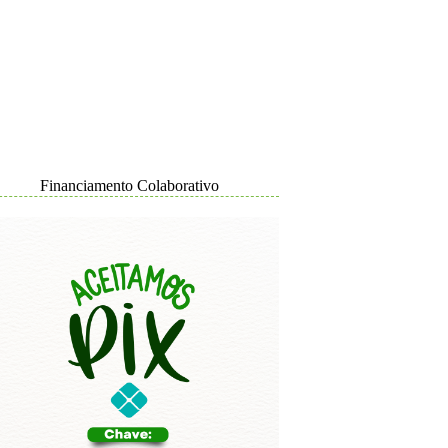
Financiamento Colaborativo