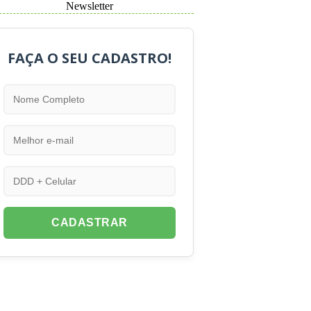
Newsletter
FAÇA O SEU CADASTRO!
CADASTRAR