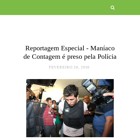
Reportagem Especial - Maníaco
de Contagem é preso pela Polícia
FEVEREIRO 26, 2010