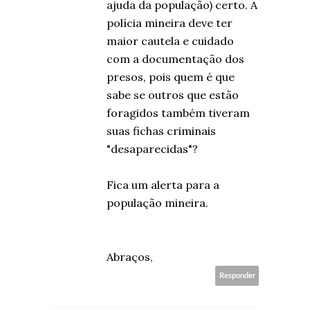
ajuda da população) certo. A
polícia mineira deve ter
maior cautela e cuidado
com a documentação dos
presos, pois quem é que
sabe se outros que estão
foragidos também tiveram
suas fichas criminais
"desaparecidas"?
Fica um alerta para a
população mineira.
Abraços,
Responder