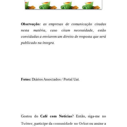
Observação:
as empresas de comunicação citadas
nesta matéria, caso citam necessidade, estão
convidadas a enviarem um direito de resposta que será
publicado na íntegra.
Fotos:
Diários Associados / Portal Uai.
Gostou do
Café com Notícias
? Então, siga-me no
Twitter
, participe da
comunidade no Orkut
ou assine a