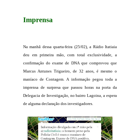
Imprensa
Na manhã dessa quarta-feira (25/02), a Rádio Itatiaia
deu em primeira mão, com total exclusividade, a
confirmação do exame de DNA que comprovou que
Marcus Antunes Trigueiro, de 32 anos, é mesmo o
maníaco de Contagem. A informação pegou toda a
imprensa de surpresa que passou horas na porta da
Delegacia de Investigação, no bairro Lagoina, a espera
de alguma declaração dos investigadores.