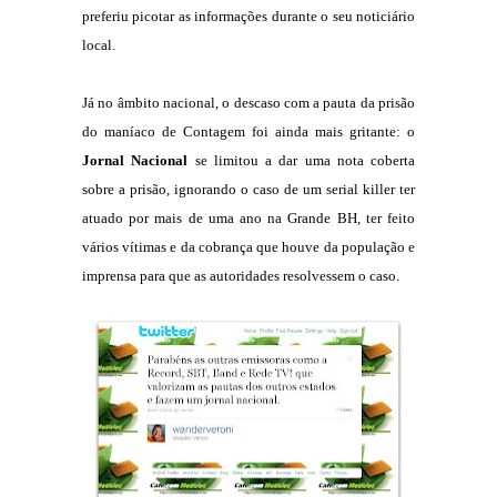
preferiu picotar as informações durante o seu noticiário
local.
Já no âmbito nacional, o descaso com a pauta da prisão
do maníaco de Contagem foi ainda mais gritante: o
Jornal Nacional
se limitou a dar uma nota coberta
sobre a prisão, ignorando o caso de um serial killer ter
atuado por mais de uma ano na Grande BH, ter feito
vários vítimas e da cobrança que houve da população e
imprensa para que as autoridades resolvessem o caso.