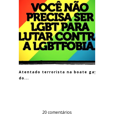
Atentado terrorista na boate gay
do...
20 comentários