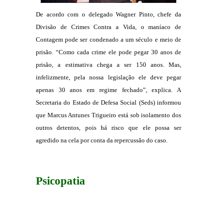
De acordo com o delegado Wagner Pinto, chefe da
Divisão de Crimes Contra a Vida, o maníaco de
Contagem pode ser condenado a um século e meio de
prisão. “Como cada crime ele pode pegar 30 anos de
prisão, a estimativa chega a ser 150 anos. Mas,
infelizmente, pela nossa legislação ele deve pegar
apenas 30 anos em regime fechado”, explica. A
Secretaria do Estado de Defesa Social (Seds) informou
que Marcus Antunes Trigueiro está sob isolamento dos
outros detentos, pois há risco que ele possa ser
agredido na cela por conta da repercussão do caso.
Psicopatia