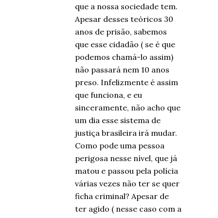
que a nossa sociedade tem.
Apesar desses teóricos 30
anos de prisão, sabemos
que esse cidadão ( se é que
podemos chamá-lo assim)
não passará nem 10 anos
preso. Infelizmente é assim
que funciona, e eu
sinceramente, não acho que
um dia esse sistema de
justiça brasileira irá mudar.
Como pode uma pessoa
perigosa nesse nível, que já
matou e passou pela polícia
várias vezes não ter se quer
ficha criminal? Apesar de
ter agido ( nesse caso com a