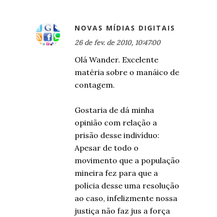
NOVAS MÍDIAS DIGITAIS
26 de fev. de 2010, 10:47:00
Olá Wander. Excelente
matéria sobre o manáico de
contagem.
Gostaria de dá minha
opinião com relação a
prisão desse indivíduo:
Apesar de todo o
movimento que a população
mineira fez para que a
polícia desse uma resolução
ao caso, infelizmente nossa
justiça não faz jus a força