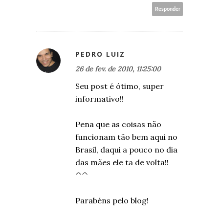
Responder
PEDRO LUIZ
26 de fev. de 2010, 11:25:00
Seu post é ótimo, super
informativo!!
Pena que as coisas não
funcionam tão bem aqui no
Brasil, daqui a pouco no dia
das mães ele ta de volta!!
^^
Parabéns pelo blog!