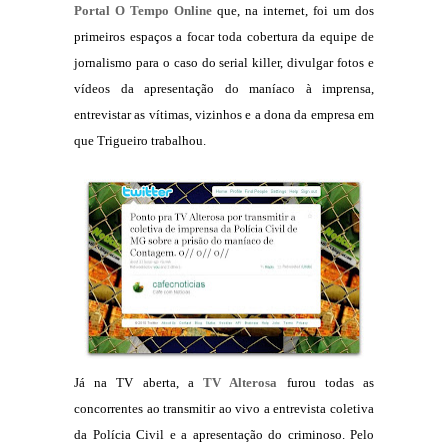
Portal O Tempo Online
que, na internet, foi um dos
primeiros espaços a focar toda cobertura da equipe de
jornalismo para o caso do serial killer, divulgar fotos e
vídeos da apresentação do maníaco à imprensa,
entrevistar as vítimas, vizinhos e a dona da empresa em
que Trigueiro trabalhou.
Já na TV aberta, a
TV Alterosa
furou todas as
concorrentes ao transmitir ao vivo a entrevista coletiva
da Polícia Civil e a apresentação do criminoso. Pelo