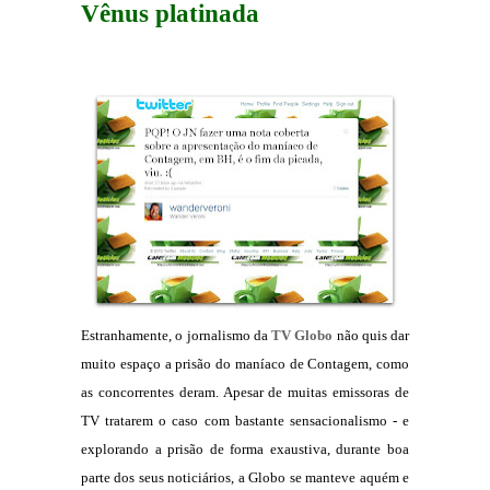
Vênus platinada
Estranhamente, o jornalismo da
TV Globo
não quis dar
muito espaço a prisão do maníaco de Contagem, como
as concorrentes deram. Apesar de muitas emissoras de
TV tratarem o caso com bastante sensacionalismo - e
explorando a prisão de forma exaustiva, durante boa
parte dos seus noticiários, a Globo se manteve aquém e