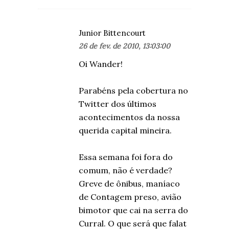
Junior Bittencourt
26 de fev. de 2010, 13:03:00
Oi Wander!
Parabéns pela cobertura no
Twitter dos últimos
acontecimentos da nossa
querida capital mineira.
Essa semana foi fora do
comum, não é verdade?
Greve de ônibus, maníaco
de Contagem preso, avião
bimotor que cai na serra do
Curral. O que será que falat