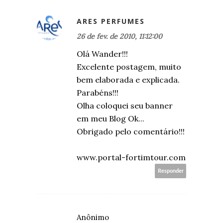
ARES PERFUMES
26 de fev. de 2010, 11:12:00
Olá Wander!!!
Excelente postagem, muito
bem elaborada e explicada.
Parabéns!!!
Olha coloquei seu banner
em meu Blog Ok...
Obrigado pelo comentário!!!
www.portal-fortimtour.com
Responder
Anônimo