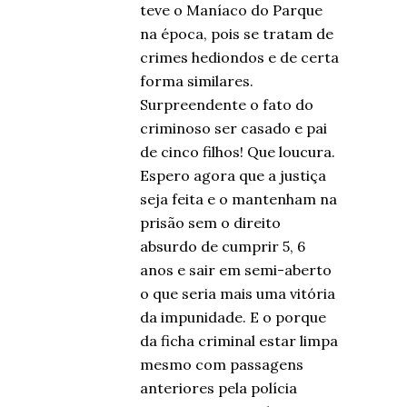
teve o Maníaco do Parque
na época, pois se tratam de
crimes hediondos e de certa
forma similares.
Surpreendente o fato do
criminoso ser casado e pai
de cinco filhos! Que loucura.
Espero agora que a justiça
seja feita e o mantenham na
prisão sem o direito
absurdo de cumprir 5, 6
anos e sair em semi-aberto
o que seria mais uma vitória
da impunidade. E o porque
da ficha criminal estar limpa
mesmo com passagens
anteriores pela polícia