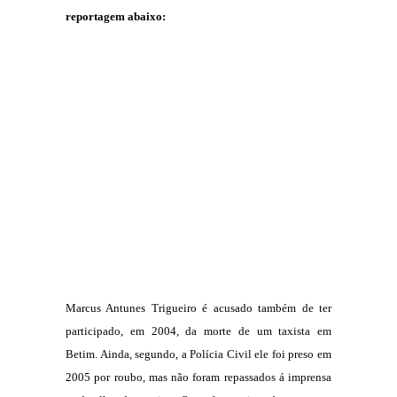
reportagem abaixo:
Marcus Antunes Trigueiro é acusado também de ter
participado, em 2004, da morte de um taxista em
Betim. Ainda, segundo, a Polícia Civil ele foi preso em
2005 por roubo, mas não foram repassados á imprensa