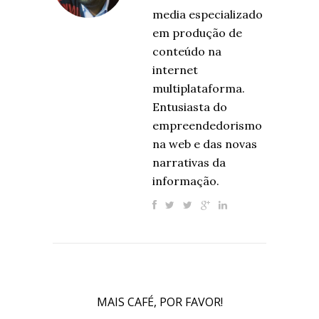
media especializado
em produção de
conteúdo na
internet
multiplataforma.
Entusiasta do
empreendedorismo
na web e das novas
narrativas da
informação.
MAIS CAFÉ, POR FAVOR!