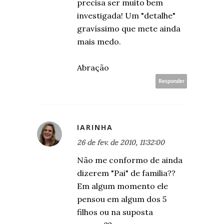
precisa ser muito bem
investigada! Um "detalhe"
gravíssimo que mete ainda
mais medo.
Abração
Responder
IARINHA
26 de fev. de 2010, 11:32:00
Não me conformo de ainda
dizerem "Pai" de familia??
Em algum momento ele
pensou em algum dos 5
filhos ou na suposta