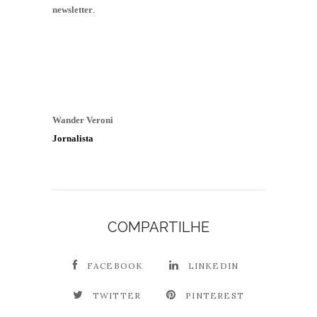
newsletter
.
Wander Veroni
Jornalista
COMPARTILHE
FACEBOOK
LINKEDIN
TWITTER
PINTEREST