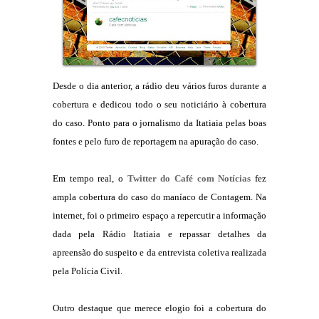
Desde o dia anterior, a rádio deu vários furos durante a
cobertura e dedicou todo o seu noticiário à cobertura
do caso. Ponto para o jornalismo da Itatiaia pelas boas
fontes e pelo furo de reportagem na apuração do caso.
Em tempo real, o
Twitter do Café com Notícias
fez
ampla cobertura do caso do maníaco de Contagem. Na
internet, foi o primeiro espaço a repercutir a informação
dada pela Rádio Itatiaia e repassar detalhes da
apreensão do suspeito e da entrevista coletiva realizada
pela Polícia Civil.
Outro destaque que merece elogio foi a cobertura do