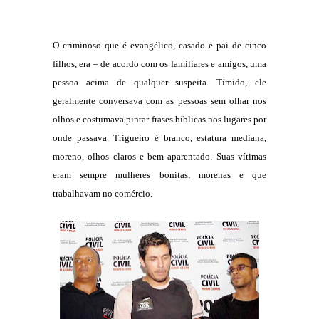
O criminoso que é evangélico, casado e pai de cinco
filhos, era – de acordo com os familiares e amigos, uma
pessoa acima de qualquer suspeita. Tímido, ele
geralmente conversava com as pessoas sem olhar nos
olhos e costumava pintar frases bíblicas nos lugares por
onde passava. Trigueiro é branco, estatura mediana,
moreno, olhos claros e bem aparentado. Suas vítimas
eram sempre mulheres bonitas, morenas e que
trabalhavam no comércio.