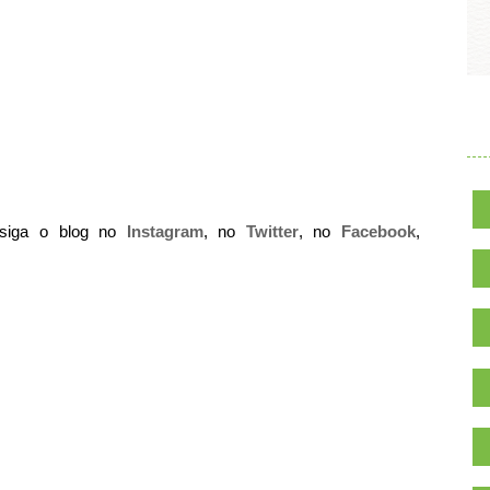
.
 siga o blog no
Instagram
, no
Twitter
, no
Facebook
,