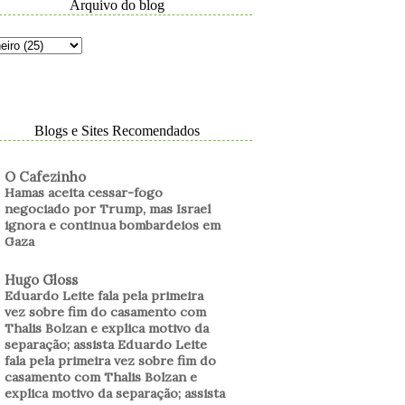
Arquivo do blog
Blogs e Sites Recomendados
O Cafezinho
Hamas aceita cessar-fogo
negociado por Trump, mas Israel
ignora e continua bombardeios em
Gaza
Hugo Gloss
Eduardo Leite fala pela primeira
vez sobre fim do casamento com
Thalis Bolzan e explica motivo da
separação; assista Eduardo Leite
fala pela primeira vez sobre fim do
casamento com Thalis Bolzan e
explica motivo da separação; assista