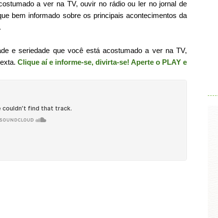
ostumado a ver na TV, ouvir no rádio ou ler no jornal de
ique bem informado sobre os principais acontecimentos da
.
ade e seriedade que você está acostumado a ver na TV,
sexta.
Clique aí e informe-se, divirta-se! Aperte o PLAY e
.