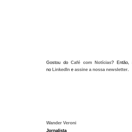
Gostou do
Café com Notícias
? Então,
no
LinkedIn
e
assine a nossa newsletter
.
Wander Veroni
Jornalista