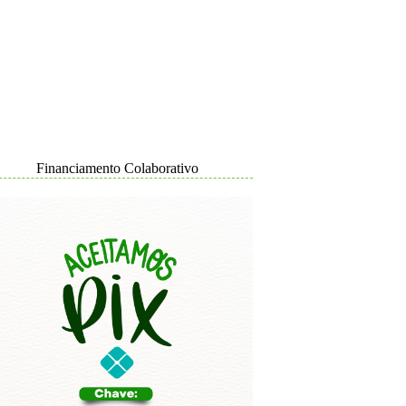
Financiamento Colaborativo