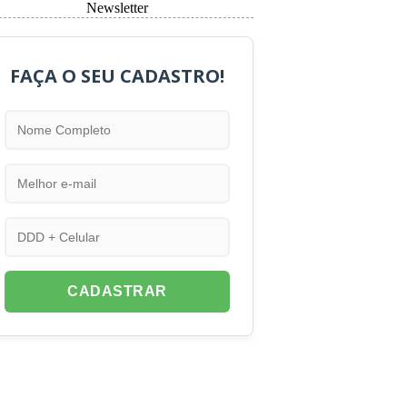
Newsletter
FAÇA O SEU CADASTRO!
CADASTRAR