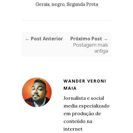
Gerais
,
negro
,
Segunda Preta
← Post Anterior
Próximo Post →
Postagem mais
antiga
WANDER VERONI
MAIA
Jornalista e social
media especializado
em produção de
conteúdo na
internet