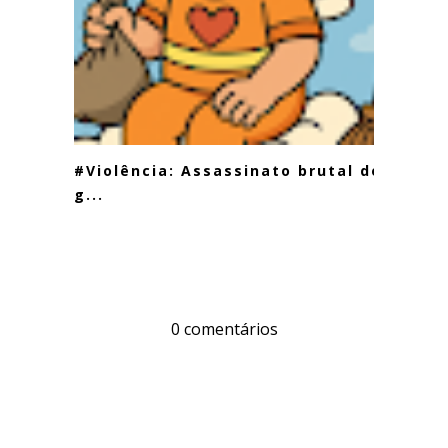
#Violência: Assassinato brutal de
g...
0 comentários