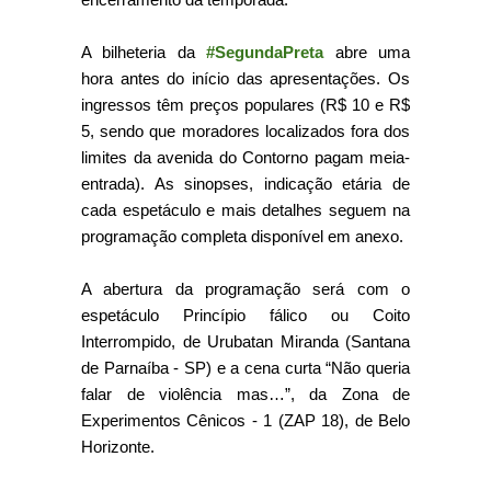
A bilheteria da
#SegundaPreta
abre uma
hora antes do início das apresentações. Os
ingressos têm preços populares (R$ 10 e R$
5, sendo que moradores localizados fora dos
limites da avenida do Contorno pagam meia-
entrada). As sinopses, indicação etária de
cada espetáculo e mais detalhes seguem na
programação completa disponível em anexo.
A abertura da programação será com o
espetáculo Princípio fálico ou Coito
Interrompido, de Urubatan Miranda (Santana
de Parnaíba - SP) e a cena curta “Não queria
falar de violência mas…”, da Zona de
Experimentos Cênicos - 1 (ZAP 18), de Belo
Horizonte.