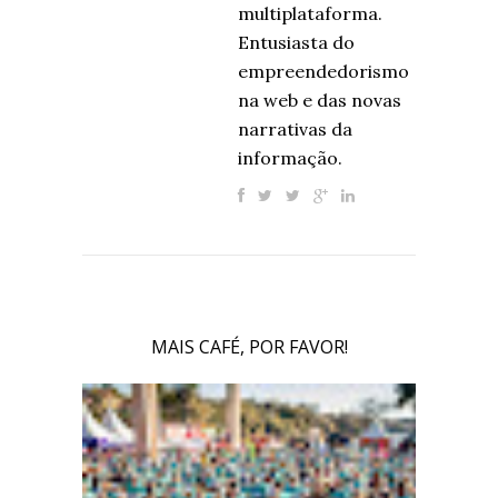
multiplataforma.
Entusiasta do
empreendedorismo
na web e das novas
narrativas da
informação.
MAIS CAFÉ, POR FAVOR!