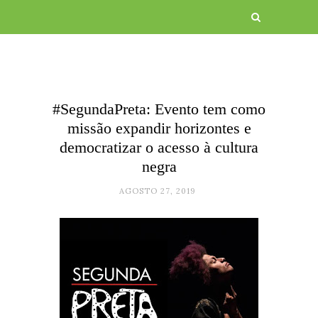
#SegundaPreta: Evento tem como
missão expandir horizontes e
democratizar o acesso à cultura
negra
AGOSTO 27, 2019