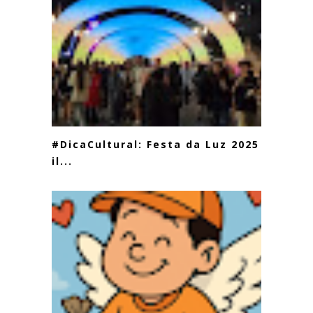
#DicaCultural: Festa da Luz 2025
il...