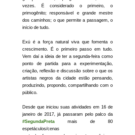
vezes. É considerado o primeiro, o
primogênito; responsável e grande mestre
dos caminhos; o que permite a passagem, o
início de tudo.
Exú é a força natural viva que fomenta o
crescimento. É o primeiro passo em tudo.
Vem daí a ideia de ter a segunda-feira como
ponto de partida para a experimentação,
criação, reflexão e discussão sobre o que os
artistas negros da cidade estão pensando,
produzindo, propondo, compartilhando com o
público.
Desde que iniciou suas atividades em 16 de
janeiro de 2017, já passaram pelo palco da
#SegundaPreta
mais de 80
espetáculos/cenas