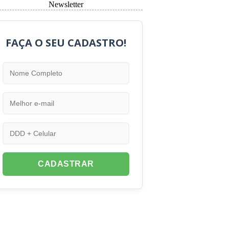
Newsletter
FAÇA O SEU CADASTRO!
CADASTRAR