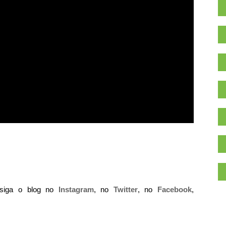
 siga o blog no
Instagram
, no
Twitter
, no
Facebook
,
.