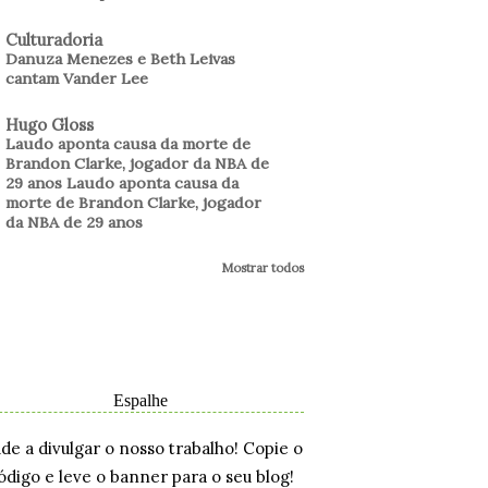
Culturadoria
Danuza Menezes e Beth Leivas
cantam Vander Lee
Hugo Gloss
Laudo aponta causa da morte de
Brandon Clarke, jogador da NBA de
29 anos Laudo aponta causa da
morte de Brandon Clarke, jogador
da NBA de 29 anos
Mostrar todos
Espalhe
ude a divulgar o nosso trabalho! Copie o
ódigo e leve o banner para o seu blog!