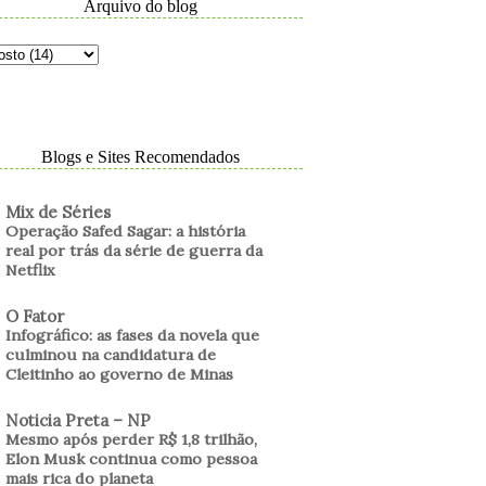
Arquivo do blog
Blogs e Sites Recomendados
Mix de Séries
Operação Safed Sagar: a história
real por trás da série de guerra da
Netflix
O Fator
Infográfico: as fases da novela que
culminou na candidatura de
Cleitinho ao governo de Minas
Noticia Preta – NP
Mesmo após perder R$ 1,8 trilhão,
Elon Musk continua como pessoa
mais rica do planeta