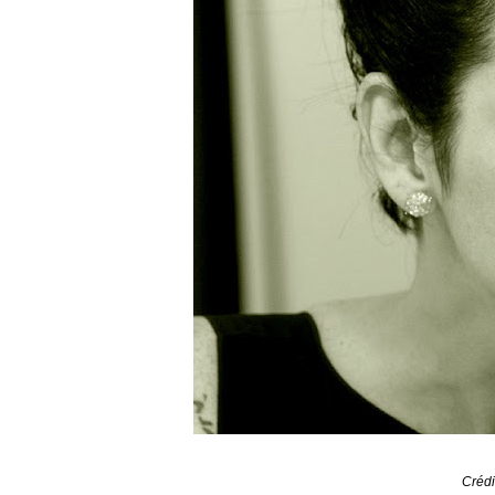
Crédi