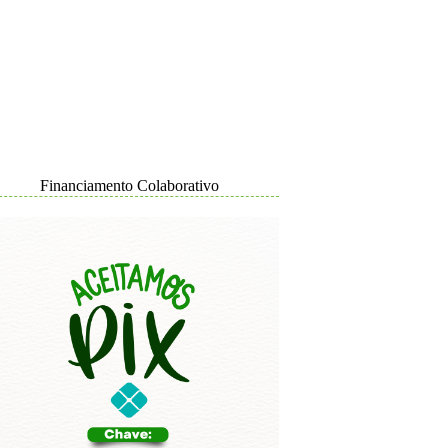
Financiamento Colaborativo