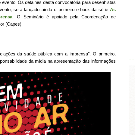
o evento. Os detalhes desta convocatória para desenhistas
vento, será lançado ainda o primeiro e-book da série
As
rensa
.
O Seminário é apoiado pela Coordenação de
or (Capes).
.
elações da saúde pública com a imprensa". O primeiro,
sponsabilidade da mídia na apresentação das informações