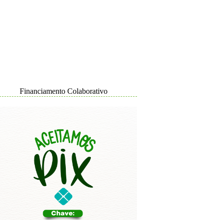
Financiamento Colaborativo