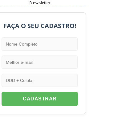
Newsletter
FAÇA O SEU CADASTRO!
CADASTRAR