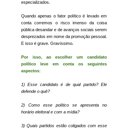
especializados.
Quando apenas o fator político é levado em
conta corremos o risco imenso da coisa
pública desandar e de avanços sociais serem
desprezados em nome da promoção pessoal.
E isso é grave. Gravíssimo.
Por isso, ao escolher um candidato
político leve em conta os seguintes
aspectos:
1) Esse candidato é de qual partido? Ele
defende o quê?
2) Como esse político se apresenta no
horário eleitoral e com a mídia?
3) Quais partidos estão coligados com esse