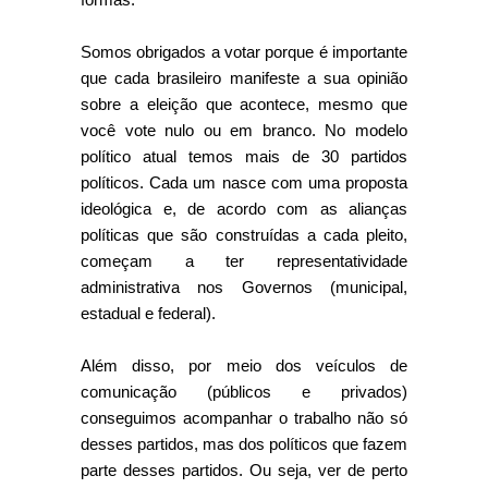
Somos obrigados a votar porque é importante
que cada brasileiro manifeste a sua opinião
sobre a eleição que acontece, mesmo que
você vote nulo ou em branco. No modelo
político atual temos mais de 30 partidos
políticos. Cada um nasce com uma proposta
ideológica e, de acordo com as alianças
políticas que são construídas a cada pleito,
começam a ter representatividade
administrativa nos Governos (municipal,
estadual e federal).
Além disso, por meio dos veículos de
comunicação (públicos e privados)
conseguimos acompanhar o trabalho não só
desses partidos, mas dos políticos que fazem
parte desses partidos. Ou seja, ver de perto