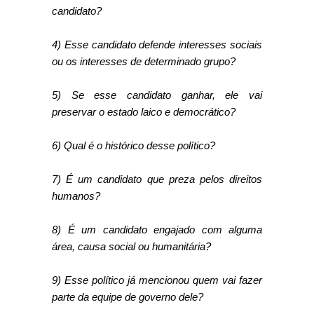
candidato?
4) Esse candidato defende interesses sociais
ou os interesses de determinado grupo?
5) Se esse candidato ganhar, ele vai
preservar o estado laico e democrático?
6) Qual é o histórico desse político?
7) É um candidato que preza pelos direitos
humanos?
8) É um candidato engajado com alguma
área, causa social ou humanitária?
9) Esse político já mencionou quem vai fazer
parte da equipe de governo dele?