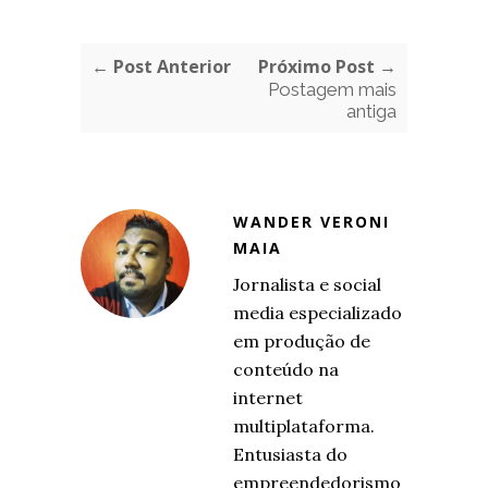
← Post Anterior
Próximo Post →
Postagem mais
antiga
WANDER VERONI
MAIA
Jornalista e social
media especializado
em produção de
conteúdo na
internet
multiplataforma.
Entusiasta do
empreendedorismo