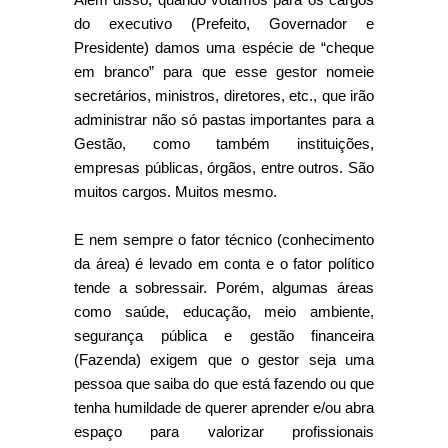
do executivo (Prefeito, Governador e
Presidente) damos uma espécie de “cheque
em branco” para que esse gestor nomeie
secretários, ministros, diretores, etc., que irão
administrar não só pastas importantes para a
Gestão, como também instituições,
empresas públicas, órgãos, entre outros. São
muitos cargos. Muitos mesmo.
E nem sempre o fator técnico (conhecimento
da área) é levado em conta e o fator político
tende a sobressair. Porém, algumas áreas
como saúde, educação, meio ambiente,
segurança pública e gestão financeira
(Fazenda) exigem que o gestor seja uma
pessoa que saiba do que está fazendo ou que
tenha humildade de querer aprender e/ou abra
espaço para valorizar profissionais