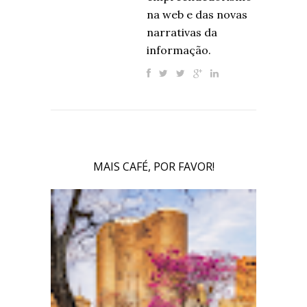
na web e das novas
narrativas da
informação.
MAIS CAFÉ, POR FAVOR!