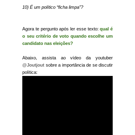
10) É um político “ficha limpa”?
Agora te pergunto após ler esse texto:
qual é
o seu critério de voto quando escolhe um
candidato nas eleições?
Abaixo, assista ao vídeo da youtuber
@Joutjout
sobre a importância de se discutir
política: