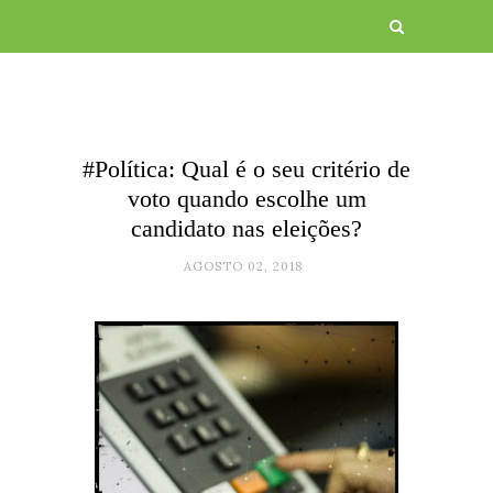
#Política: Qual é o seu critério de
voto quando escolhe um
candidato nas eleições?
AGOSTO 02, 2018