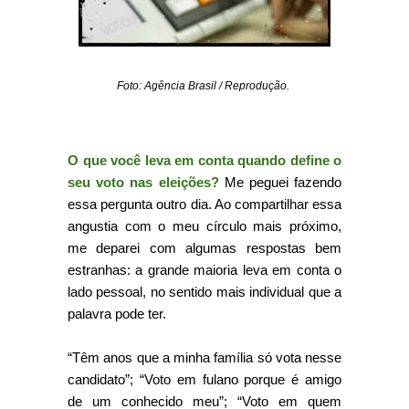
Foto: Agência Brasil / Reprodução.
O que você leva em conta quando define o
seu voto nas eleições?
Me peguei fazendo
essa pergunta outro dia. Ao compartilhar essa
angustia com o meu círculo mais próximo,
me deparei com algumas respostas bem
estranhas: a grande maioria leva em conta o
lado pessoal, no sentido mais individual que a
palavra pode ter.
“Têm anos que a minha família só vota nesse
candidato”; “Voto em fulano porque é amigo
de um conhecido meu”; “Voto em quem