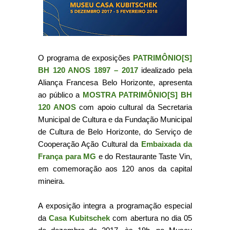
O programa de exposições
PATRIMÔNIO[S]
BH 120 ANOS 1897 – 2017
idealizado pela
Aliança Francesa Belo Horizonte, apresenta
ao público a
MOSTRA PATRIMÔNIO[S] BH
120 ANOS
com apoio cultural da Secretaria
Municipal de Cultura e da Fundação Municipal
de Cultura de Belo Horizonte, do Serviço de
Cooperação Ação Cultural da
Embaixada da
França para MG
e do Restaurante Taste Vin,
em comemoração aos 120 anos da capital
mineira.
A exposição integra a programação especial
da
Casa Kubitschek
com abertura no dia 05