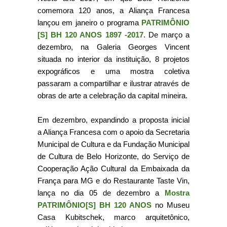
comemora 120 anos, a Aliança Francesa
lançou em janeiro o programa
PATRIMÔNIO
[S] BH 120 ANOS 1897 -2017
. De março a
dezembro, na Galeria Georges Vincent
situada no interior da instituição, 8 projetos
expográficos e uma mostra coletiva
passaram a compartilhar e ilustrar através de
obras de arte a celebração da capital mineira.
Em dezembro, expandindo a proposta inicial
a Aliança Francesa com o apoio da Secretaria
Municipal de Cultura e da Fundação Municipal
de Cultura de Belo Horizonte, do Serviço de
Cooperação Ação Cultural da Embaixada da
França para MG e do Restaurante Taste Vin,
lança no dia 05 de dezembro a
Mostra
PATRIMÔNIO[S] BH 120 ANOS
no Museu
Casa Kubitschek, marco arquitetônico,