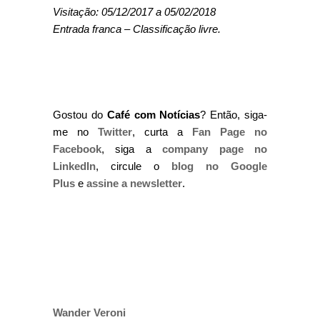
Visitação: 05/12/2017 a 05/02/2018
Entrada franca – Classificação livre.
Gostou do
Café com Notícias
? Então, siga-
me no
Twitter
, curta a
Fan Page no
Facebook
, siga a
company page no
LinkedIn
, circule o
blog no Google
Plus
e
assine a newsletter
.
Wander Veroni