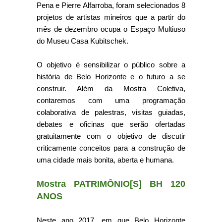
Pena e Pierre Alfarroba, foram selecionados 8
projetos de artistas mineiros que a partir do
mês de dezembro ocupa o Espaço Multiuso
do Museu Casa Kubitschek.
O objetivo é sensibilizar o público sobre a
história de Belo Horizonte e o futuro a se
construir. Além da Mostra Coletiva,
contaremos com uma programação
colaborativa de palestras, visitas guiadas,
debates e oficinas que serão ofertadas
gratuitamente com o objetivo de discutir
criticamente conceitos para a construção de
uma cidade mais bonita, aberta e humana.
Mostra PATRIMÔNIO[S] BH 120
ANOS
Neste ano 2017, em que Belo Horizonte