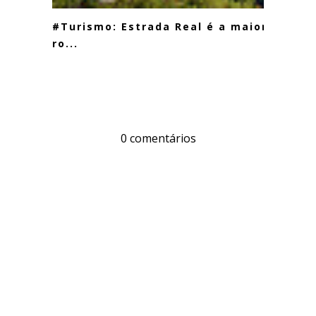
#Turismo: Estrada Real é a maior
ro...
0 comentários