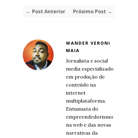
← Post Anterior
Próximo Post →
WANDER VERONI
MAIA
Jornalista e social
media especializado
em produção de
conteúdo na
internet
multiplataforma.
Entusiasta do
empreendedorismo
na web e das novas
narrativas da