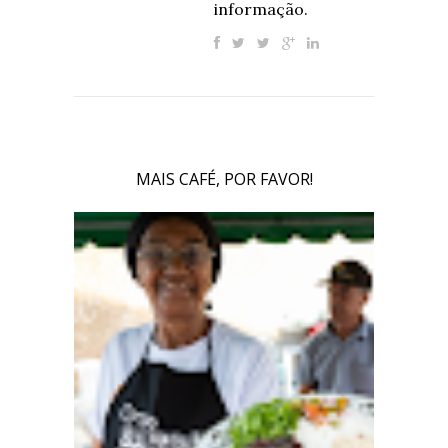
informação.
MAIS CAFÉ, POR FAVOR!