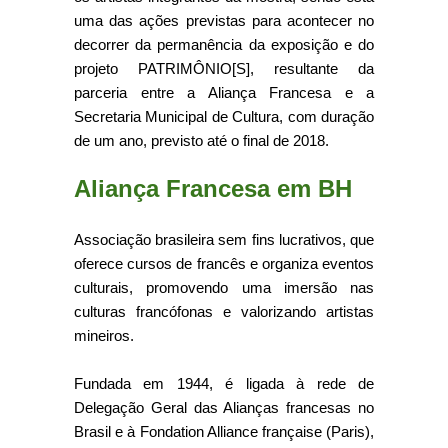
uma das ações previstas para acontecer no
decorrer da permanência da exposição e do
projeto PATRIMÔNIO[S], resultante da
parceria entre a Aliança Francesa e a
Secretaria Municipal de Cultura, com duração
de um ano, previsto até o final de 2018.
Aliança Francesa em BH
Associação brasileira sem fins lucrativos, que
oferece cursos de francês e organiza eventos
culturais, promovendo uma imersão nas
culturas francófonas e valorizando artistas
mineiros.
Fundada em 1944, é ligada à rede de
Delegação Geral das Alianças francesas no
Brasil e à Fondation Alliance française (Paris),