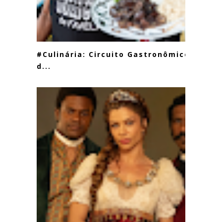
#Culinária: Circuito Gastronômico
d...