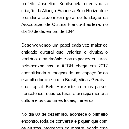
prefeito Juscelino Kubitschek incentivou a
criação da Aliança Francesa Belo Horizonte e
presidiu a assembléia geral de fundação da
Associação de Cultura Franco-Brasileira, no
dia 10 de dezembro de 1944.
Desenvolvendo um papel cada vez maior de
entidade cultural que valoriza e divulga o
território, o patrimônio e os aspectos culturais
belo-horizontinos, a AFBH chega em 2017
consolidando a imagem de um espaço único
e acolhedor que une o Brasil, Minas Gerais –
sua capital, Belo Horizonte, com os países
francófonos, suas culturas e principalmente a
cultura e os costumes locais, mineiros.
No dia 09 de dezembro, acontece o primeiro
encontro, roda de conversa e piquenique com
os artistas integrantes da mostra, sendo esta