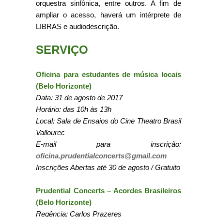
orquestra sinfônica, entre outros. A fim de
ampliar o acesso, haverá um intérprete de
LIBRAS e audiodescrição.
SERVIÇO
Oficina para estudantes de música locais
(Belo Horizonte)
Data: 31 de agosto de 2017
Horário: das 10h às 13h
Local: Sala de Ensaios do Cine Theatro Brasil
Vallourec
E-mail para inscrição:
oficina.prudentialconcerts@gmail.com
Inscrições Abertas até 30 de agosto /
Gratuito
Prudential Concerts – Acordes Brasileiros
(Belo Horizonte)
Regência: Carlos Prazeres