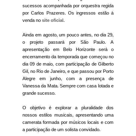
sucessos acompanhada por orquestra regida
por Carlos Prazeres. Os ingressos estão à
venda no
site oficial
.
Ainda em agosto, um pouco antes, no dia 29,
o projeto passará por São Paulo. A
apresentação em Belo Horizonte será o
encerramento da temporada que começou no
dia 09 de maio, com participação de Gilberto
Gil, no Rio de Janeiro, e que passou por Porto
Alegre em junho, com a presença de
Vanessa da Mata. Sempre com casa lotada e
grande sucesso.
O objetivo é explorar a pluralidade dos
nossos estilos musicais, apresentando uma
camerata formada por músicos locais e com
a participação de um solista convidado.