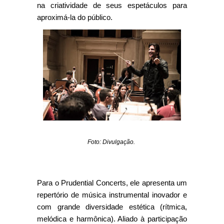
na criatividade de seus espetáculos para
aproximá-la do público.
Foto: Divulgação.
Para o Prudential Concerts, ele apresenta um
repertório de música instrumental inovador e
com grande diversidade estética (rítmica,
melódica e harmônica). Aliado à participação