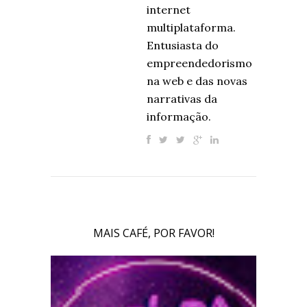
internet
multiplataforma.
Entusiasta do
empreendedorismo
na web e das novas
narrativas da
informação.
MAIS CAFÉ, POR FAVOR!