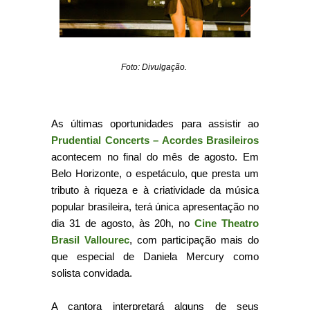
Foto: Divulgação.
As últimas oportunidades para assistir ao
Prudential Concerts – Acordes Brasileiros
acontecem no final do mês de agosto. Em
Belo Horizonte, o espetáculo, que presta um
tributo à riqueza e à criatividade da música
popular brasileira, terá única apresentação no
dia 31 de agosto, às 20h, no
Cine Theatro
Brasil Vallourec
, com participação mais do
que especial de Daniela Mercury como
solista convidada.
A cantora interpretará alguns de seus