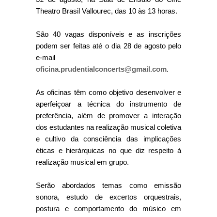
Theatro Brasil Vallourec, das 10 às 13 horas.
São 40 vagas disponíveis e as inscrições
podem ser feitas até o dia 28 de agosto pelo
e-mail
oficina.prudentialconcerts@gmail.com
.
As oficinas têm como objetivo desenvolver e
aperfeiçoar a técnica do instrumento de
preferência, além de promover a interação
dos estudantes na realização musical coletiva
e cultivo da consciência das implicações
éticas e hierárquicas no que diz respeito à
realização musical em grupo.
Serão abordados temas como emissão
sonora, estudo de excertos orquestrais,
postura e comportamento do músico em