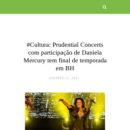
#Cultura: Prudential Concerts
com participação de Daniela
Mercury tem final de temporada
em BH
AGOSTO 12, 2017