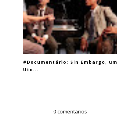
#Documentário: Sin Embargo, uma
Uto...
0 comentários