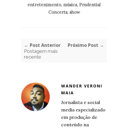
entretenimento
,
música
,
Prudential
Concerts
,
show
← Post Anterior
Próximo Post →
Postagem mais
recente
WANDER VERONI
MAIA
Jornalista e social
media especializado
em produção de
conteúdo na