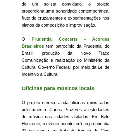
de um solista convidado, o projeto
proporciona uma sonoridade contemporânea,
fruto de cruzamentos e experimentações nos
planos da composição e improvisação.
O
Prudential Concerts – Acordes
Brasileiros
tem patrocínio da Prudential do
Brasil, produção da Novo Traço
Comunicação e realização do Ministério da
Cultura, Governo Federal, por meio da Lei de
Incentivo à Cultura.
Oficinas para músicos locais
O projeto oferece ainda oficinas ministradas
pelo maestro Carlos Prazeres a estudantes
de música das cidades visitadas. Em Belo
Horizonte, o evento acontecerá no próprio dia
31 de agosto, na Sala de Ensaio do Cine