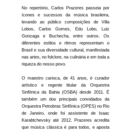
No repertório, Carlos Prazeres passeia por
ícones e sucessos da música brasileira,
levando ao público composições de Villa
Lobos, Carlos Gomes, Edu Lobo, Luiz
Gonzaga e Buchecha, entre outros. Os
diferentes estilos e ritmos representam o
Brasil e sua diversidade cultural, manifestada
nas artes, no folclore, na culinária e em toda a
riqueza do nosso povo.
O maestro carioca, de 41 anos, é curador
artístico e regente titular da Orquestra
Sinfônica da Bahia (OSBA) desde 2011. É
também um dos principais convidados da
Orquestra Petrobras Sinfônica (OPES) no Rio
de Janeiro, onde foi assistente de Isaac
Karabtchevsky até 2012. Prazeres acredita
que música clássica é para todos, e aposta