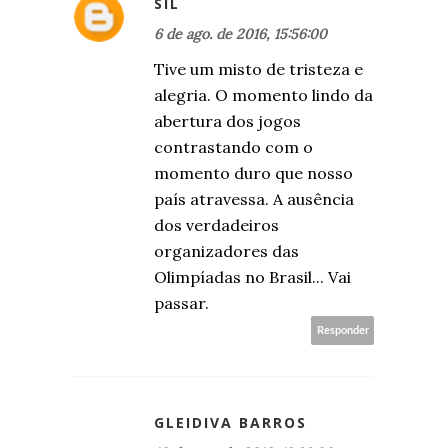
SIL
6 de ago. de 2016, 15:56:00
Tive um misto de tristeza e
alegria. O momento lindo da
abertura dos jogos
contrastando com o
momento duro que nosso
país atravessa. A ausência
dos verdadeiros
organizadores das
Olimpíadas no Brasil... Vai
passar.
Responder
GLEIDIVA BARROS