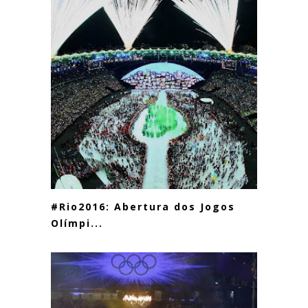
#Rio2016: Abertura dos Jogos
Olímpi...