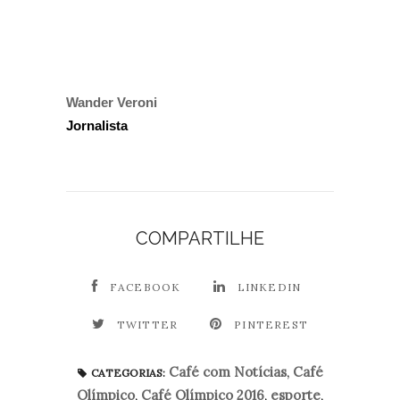
Wander Veroni
Jornalista
COMPARTILHE
FACEBOOK
LINKEDIN
TWITTER
PINTEREST
Café com Notícias
,
Café
CATEGORIAS:
Olímpico
,
Café Olímpico 2016
,
esporte
,