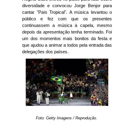
diversidade e convocou Jorge Benjor para
cantar "País Tropical". A música levantou o
público e fez com que os presentes
continuassem a música à capela, mesmo
depois da apresentação tenha terminado. Foi
um dos momentos mais bonitos da festa e
que ajudou a animar a todos pela entrada das
delegações dos países.
Foto: Getty Imagens / Reprodução.