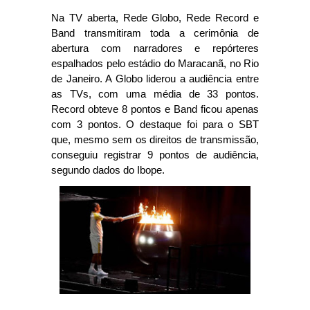
Na TV aberta, Rede Globo, Rede Record e
Band transmitiram toda a cerimônia de
abertura com narradores e repórteres
espalhados pelo estádio do Maracanã, no Rio
de Janeiro. A Globo liderou a audiência entre
as TVs, com uma média de 33 pontos.
Record obteve 8 pontos e Band ficou apenas
com 3 pontos. O destaque foi para o SBT
que, mesmo sem os direitos de transmissão,
conseguiu registrar 9 pontos de audiência,
segundo dados do Ibope.