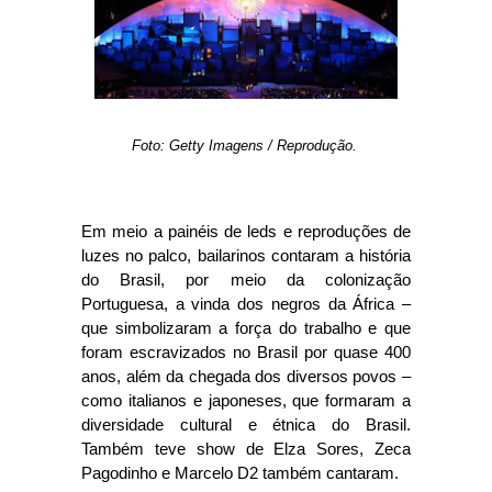
Foto: Getty Imagens / Reprodução.
Em meio a painéis de leds e reproduções de
luzes no palco, bailarinos contaram a história
do Brasil, por meio da colonização
Portuguesa, a vinda dos negros da África –
que simbolizaram a força do trabalho e que
foram escravizados no Brasil por quase 400
anos, além da chegada dos diversos povos –
como italianos e japoneses, que formaram a
diversidade cultural e étnica do Brasil.
Também teve show de Elza Sores, Zeca
Pagodinho e Marcelo D2 também cantaram.