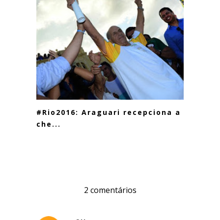
#Rio2016: Araguari recepciona a
che...
2 comentários