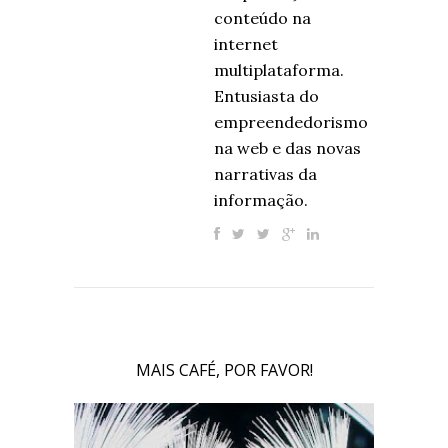
conteúdo na
internet
multiplataforma.
Entusiasta do
empreendedorismo
na web e das novas
narrativas da
informação.
MAIS CAFÉ, POR FAVOR!