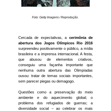
Foto: Getty Imagens / Reprodução.
Cercada de expectativas, a
cerimônia de
abertura dos
Jogos Olímpicos Rio 2016
surpreendeu positivamente o público, a mídia
brasileira e a imprensa internacional. A festa,
que abusou de elementos criativos,
conseguiu uma façanha importante que
nenhuma outra abertura das Olimpíadas
ousou: tratar de temas sociais importantes,
sem parecer piegas ou demagogo.
Questões como a preservação do meio
ambiente e do aquecimento global; o
problema dos refugiados de guerras; a
diversidade social – ao celebrar os mais