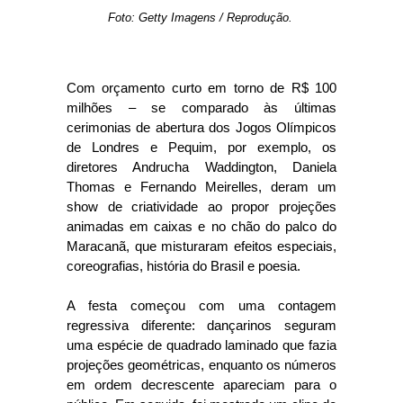
Foto: Getty Imagens / Reprodução.
Com orçamento curto em torno de R$ 100
milhões – se comparado às últimas
cerimonias de abertura dos Jogos Olímpicos
de Londres e Pequim, por exemplo, os
diretores Andrucha Waddington, Daniela
Thomas e Fernando Meirelles, deram um
show de criatividade ao propor projeções
animadas em caixas e no chão do palco do
Maracanã, que misturaram efeitos especiais,
coreografias, história do Brasil e poesia.
A festa começou com uma contagem
regressiva diferente: dançarinos seguram
uma espécie de quadrado laminado que fazia
projeções geométricas, enquanto os números
em ordem decrescente apareciam para o