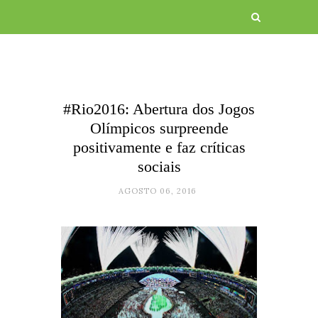
#Rio2016: Abertura dos Jogos
Olímpicos surpreende
positivamente e faz críticas
sociais
AGOSTO 06, 2016