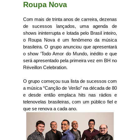
Roupa Nova
Com mais de trinta anos de carreira, dezenas
de sucessos lançados, uma agenda de
shows ininterrupta e lotada pelo Brasil inteiro,
o Roupa Nova é um fenômeno da música
brasileira. O grupo anunciou que apresentará
o show ‘Todo Amor do Mundo, inédito e que
será apresentado pela primeira vez em BH no
Réveillon Celebration.
O grupo começou sua lista de sucessos com
a música “Canção de Verão” na década de 80
e desde então emplaca hits nas rádios e
telenovelas brasileiras, com um público fiel e
que se renova a cada ano.