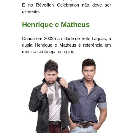
E no Réveillon Celebration não deve ser
diferente.
Henrique e Matheus
Criada em 2009 na cidade de Sete Lagoas, a
dupla Henrique e Matheus é referência em
música sertaneja na região.