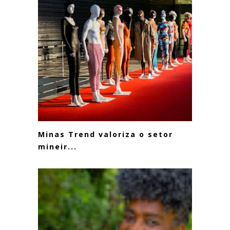
Minas Trend valoriza o setor
mineir...