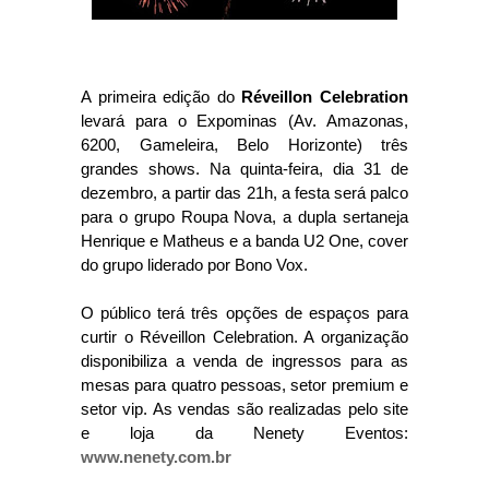
A primeira edição do
Réveillon Celebration
levará para o Expominas (Av. Amazonas,
6200, Gameleira, Belo Horizonte) três
grandes shows. Na quinta-feira, dia 31 de
dezembro, a partir das 21h, a festa será palco
para o grupo Roupa Nova, a dupla sertaneja
Henrique e Matheus e a banda U2 One, cover
do grupo liderado por Bono Vox.
O público terá três opções de espaços para
curtir o Réveillon Celebration. A organização
disponibiliza a venda de ingressos para as
mesas para quatro pessoas, setor premium e
setor vip. As vendas são realizadas pelo site
e loja da Nenety Eventos:
www.nenety.com.br