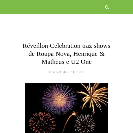
Réveillon Celebration traz shows
de Roupa Nova, Henrique &
Matheus e U2 One
DEZEMBRO 31, 2015