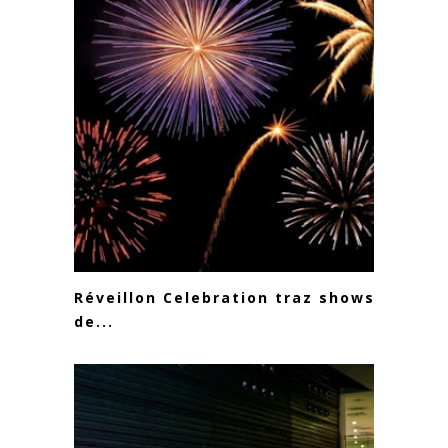
Réveillon Celebration traz shows
de...