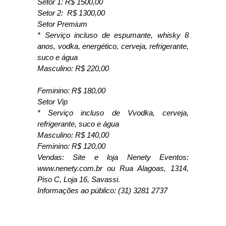
Setor 1: R$ 1500,00
Setor 2: R$ 1300,00
Setor Premium
* Serviço incluso de espumante, whisky 8
anos, vodka, energético, cerveja, refrigerante,
suco e água
Masculino: R$ 220,00
Feminino: R$ 180,00
Setor Vip
* Serviço incluso de Vvodka, cerveja,
refrigerante, suco e água
Masculino: R$ 140,00
Feminino: R$ 120,00
Vendas: Site e loja Nenety Eventos:
www.nenety.com.br ou Rua Alagoas, 1314,
Piso C, Loja 16, Savassi.
Informações ao público: (31) 3281 2737