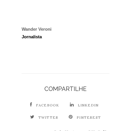
Wander Veroni
Jornalista
COMPARTILHE
FACEBOOK
LINKEDIN
TWITTER
PINTEREST