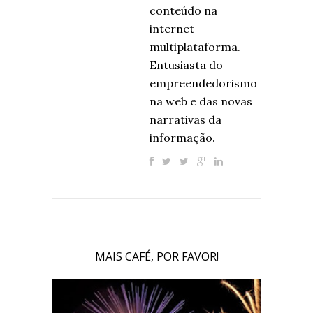
conteúdo na
internet
multiplataforma.
Entusiasta do
empreendedorismo
na web e das novas
narrativas da
informação.
MAIS CAFÉ, POR FAVOR!