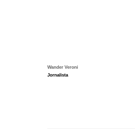
Wander Veroni
Jornalista