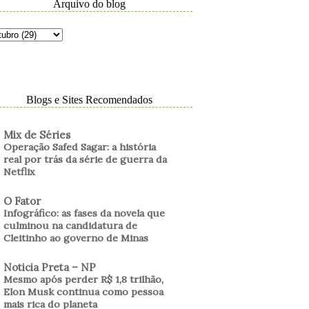
Arquivo do blog
Blogs e Sites Recomendados
Mix de Séries
Operação Safed Sagar: a história
real por trás da série de guerra da
Netflix
O Fator
Infográfico: as fases da novela que
culminou na candidatura de
Cleitinho ao governo de Minas
Noticia Preta – NP
Mesmo após perder R$ 1,8 trilhão,
Elon Musk continua como pessoa
mais rica do planeta