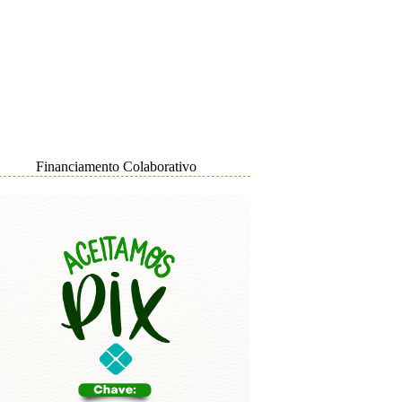
Financiamento Colaborativo