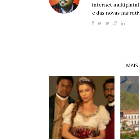
internet multiplat
e das novas narrati
MAIS