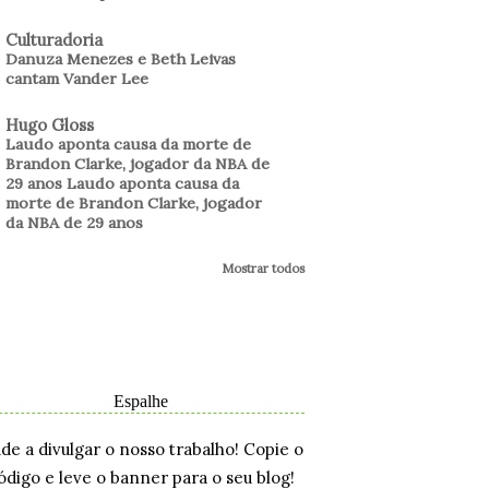
Culturadoria
Danuza Menezes e Beth Leivas
cantam Vander Lee
Hugo Gloss
Laudo aponta causa da morte de
Brandon Clarke, jogador da NBA de
29 anos Laudo aponta causa da
morte de Brandon Clarke, jogador
da NBA de 29 anos
Mostrar todos
Espalhe
ude a divulgar o nosso trabalho! Copie o
ódigo e leve o banner para o seu blog!