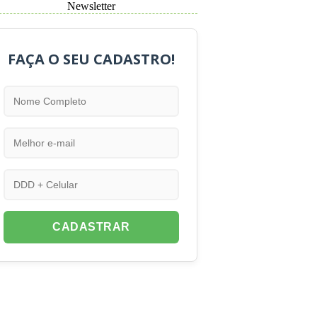
Newsletter
FAÇA O SEU CADASTRO!
CADASTRAR