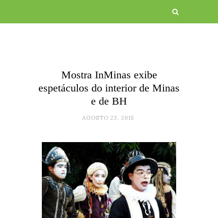
Mostra InMinas exibe
espetáculos do interior de Minas
e de BH
AGOSTO 23, 2015