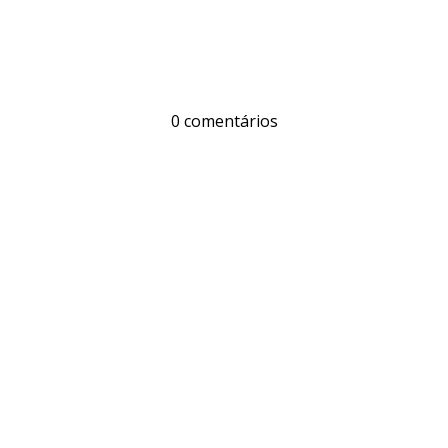
0 comentários