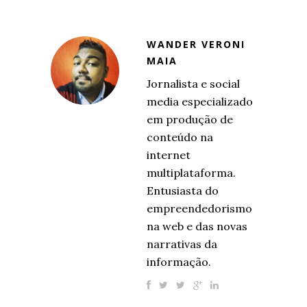
WANDER VERONI
MAIA
Jornalista e social
media especializado
em produção de
conteúdo na
internet
multiplataforma.
Entusiasta do
empreendedorismo
na web e das novas
narrativas da
informação.