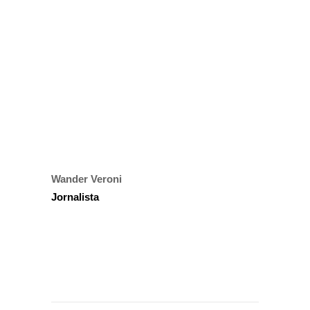
Wander Veroni
Jornalista