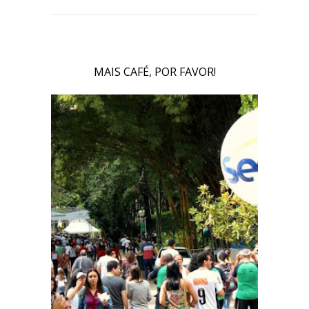
MAIS CAFÉ, POR FAVOR!