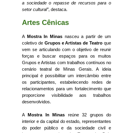
a sociedade o repasse de recursos para o
setor cultural”
, destaca.
Artes Cênicas
A
Mostra In Minas
nasceu a partir de um
coletivo de
Grupos e Artistas de Teatro
que
vem se articulando com o objetivo de reunir
forças e buscar espaços para os muitos
Grupos e Artistas com trabalhos contínuos no
cenário teatral de Minas Gerais. A ideia
principal é possibilitar um intercâmbio entre
os participantes, estabelecendo redes de
relacionamentos para um fortalecimento que
proporcione visibilidade aos trabalhos
desenvolvidos.
A
Mostra In Minas
reúne 32 grupos do
interior e da capital do estado, representantes
do poder público e da sociedade civil e