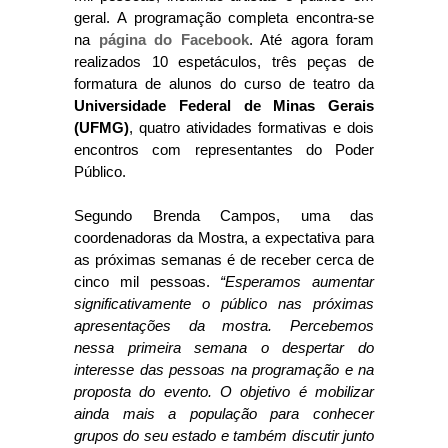
geral. A programação completa encontra-se
na
página do Facebook
. Até agora foram
realizados 10 espetáculos, três peças de
formatura de alunos do curso de teatro da
Universidade Federal de Minas Gerais
(UFMG)
, quatro atividades formativas e dois
encontros com representantes do Poder
Público.
Segundo Brenda Campos, uma das
coordenadoras da Mostra, a expectativa para
as próximas semanas é de receber cerca de
cinco mil pessoas.
“Esperamos aumentar
significativamente o público nas próximas
apresentações da mostra. Percebemos
nessa primeira semana o despertar do
interesse das pessoas na programação e na
proposta do evento. O objetivo é mobilizar
ainda mais a população para conhecer
grupos do seu estado e também discutir junto