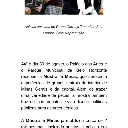
Artistas em cena do Grupo Carroça Teatral de Sete
Lagoas. Foto: Reprodução.
Até o dia 30 de agosto, o Palácio das Artes e
o Parque Municipal de Belo Horizonte
recebem a
Mostra In Minas
, que apresenta
espetáculos de grupos teatrais do interior de
Minas Gerais e da capital. Além de trazer
uma variedade de peças, a mostra também
traz oficinas, debates e visa discutir políticas
públicas para as artes cênicas.
A
Mostra In Minas
já mobilizou cerca de 2
mil pessoas, incluindo artistas e público em