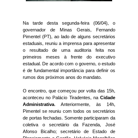
Na tarde desta segunda-feira (06/04), o
governador de Minas Gerais, Fernando
Pimentel (PT), ao lado de alguns secretários
estaduais, reuniu a imprensa para apresentar
o resultado de uma auditoria feita nos
primeiros meses à frente do executivo
estadual. De acordo com o governo, o estudo
é de fundamental importância para definir os
rumos dos próximos anos do mandato.
O encontro, que começou por volta das 15h,
aconteceu no Palácio Tiradentes, na
Cidade
Administrativa
. Anteriormente, às 14h,
Pimentel se reuniu com todos os secretários
de portas fechadas. Somente participaram da
coletiva o secretário da Fazenda, José
Afonso Bicalho; secretário de Estado de