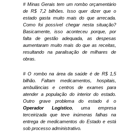
# Minas Gerais tem um rombo orçamentário
de R$ 7,2 bilhões. Isso quer dizer que o
estado gasta muito mais do que arrecada.
Como foi possível chegar nesta situação?
Basicamente, isso aconteceu porque, por
falta de gestão adequada, as despesas
aumentaram muito mais do que as receitas,
resultando na paralisação de milhares de
obras.
# O rombo na área da saúde é de R$ 1,5
bilhão. Faltam medicamentos, hospitais,
ambulâncias e centros de exames para
atender a população do interior do estado.
Outro grave problema do estado é o
Operador Logístico
, uma empresa
terceirizada que teve inúmeras falhas na
entrega de medicamentos do Estado e está
sob processo administrativo.