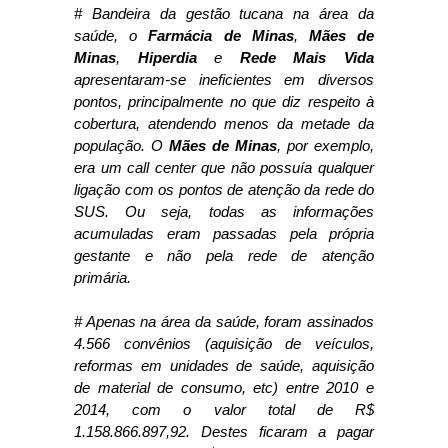
# Bandeira da gestão tucana na área da
saúde, o
Farmácia de Minas
,
Mães de
Minas
,
Hiperdia
e
Rede Mais Vida
apresentaram-se ineficientes em diversos
pontos, principalmente no que diz respeito à
cobertura, atendendo menos da metade da
população. O
Mães de Minas
, por exemplo,
era um call center que não possuía qualquer
ligação com os pontos de atenção da rede do
SUS. Ou seja, todas as informações
acumuladas eram passadas pela própria
gestante e não pela rede de atenção
primária.
# Apenas na área da saúde, foram assinados
4.566 convênios (aquisição de veículos,
reformas em unidades de saúde, aquisição
de material de consumo, etc) entre 2010 e
2014, com o valor total de R$
1.158.866.897,92. Destes ficaram a pagar