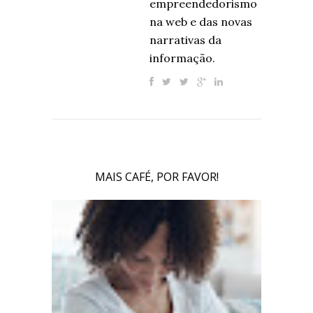
empreendedorismo
na web e das novas
narrativas da
informação.
MAIS CAFÉ, POR FAVOR!