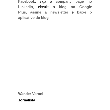
Facebook
, siga a
company page no
LinkedIn
, circule o
blog no Google
Plus
,
assine a newsletter
e
baixe o
aplicativo do blog
.
Wander Veroni
Jornalista