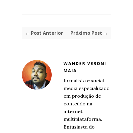
← Post Anterior
Próximo Post →
WANDER VERONI
MAIA
Jornalista e social
media especializado
em produção de
conteúdo na
internet
multiplataforma.
Entusiasta do