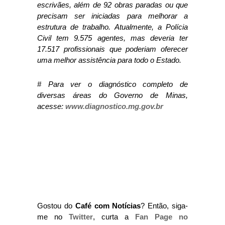
escrivães, além de 92 obras paradas ou que
precisam ser iniciadas para melhorar a
estrutura de trabalho. Atualmente, a Polícia
Civil tem 9.575 agentes, mas deveria ter
17.517 profissionais que poderiam oferecer
uma melhor assistência para todo o Estado.
# Para ver o diagnóstico completo de
diversas áreas do Governo de Minas,
acesse:
www.diagnostico.mg.gov.br
Gostou do
Café com Notícias
? Então, siga-
me no
Twitter
, curta a
Fan Page no