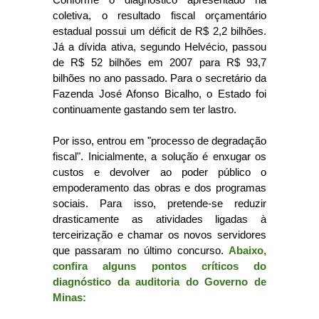
coletiva, o resultado fiscal orçamentário
estadual possui um déficit de R$ 2,2 bilhões.
Já a dívida ativa, segundo Helvécio, passou
de R$ 52 bilhões em 2007 para R$ 93,7
bilhões no ano passado. Para o secretário da
Fazenda José Afonso Bicalho, o Estado foi
continuamente gastando sem ter lastro.
Por isso, entrou em "processo de degradação
fiscal". Inicialmente, a solução é enxugar os
custos e devolver ao poder público o
empoderamento das obras e dos programas
sociais. Para isso, pretende-se reduzir
drasticamente as atividades ligadas à
terceirização e chamar os novos servidores
que passaram no último concurso.
Abaixo,
confira alguns pontos críticos do
diagnóstico da auditoria do Governo de
Minas: