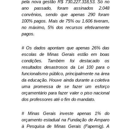
pela nova gestão R$ 730.227.318,53. Só no
ano passado, foram assinados 2.048
convênios, sendo que apenas 290 foram
100% pagos. Mais de 75% ou 1.606 tiveram,
no máximo, 5% dos recursos efetivamente
pagos.
# Os dados apontam que apenas 26% das
escolas de Minas Gerais estão em boas
condições. Também foi destacado os
resultados desastrosos da Lei 100 para o
funcionalismo público, principalmente na área
da educação. Houve ainda durante a coletiva
uma promessa de se fazer um esforço
orçamentário para fazer valer o piso nacional
dos professores até o fim do mandato.
# Minas Gerais investe apenas 1% do
orçamento estadual na Fundação de Amparo
à Pesquisa de Minas Gerais (Fapemig). A