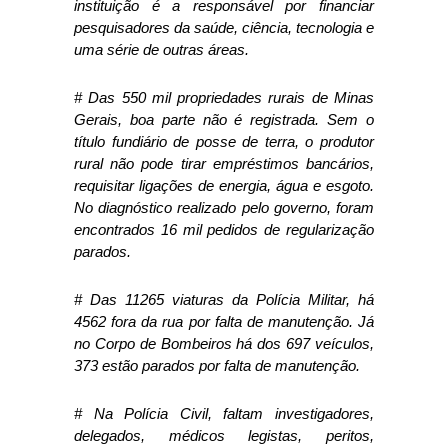
instituição é a responsável por financiar
pesquisadores da saúde, ciência, tecnologia e
uma série de outras áreas.
# Das 550 mil propriedades rurais de Minas
Gerais, boa parte não é registrada. Sem o
título fundiário de posse de terra, o produtor
rural não pode tirar empréstimos bancários,
requisitar ligações de energia, água e esgoto.
No diagnóstico realizado pelo governo, foram
encontrados 16 mil pedidos de regularização
parados.
# Das 11265 viaturas da Polícia Militar, há
4562 fora da rua por falta de manutenção. Já
no Corpo de Bombeiros há dos 697 veículos,
373 estão parados por falta de manutenção.
# Na Polícia Civil, faltam investigadores,
delegados, médicos legistas, peritos,