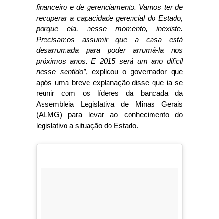
financeiro e de gerenciamento. Vamos ter de
recuperar a capacidade gerencial do Estado,
porque ela, nesse momento, inexiste.
Precisamos assumir que a casa está
desarrumada para poder arrumá-la nos
próximos anos. E 2015 será um ano difícil
nesse sentido”
, explicou o governador que
após uma breve explanação disse que ia se
reunir com os líderes da bancada da
Assembleia Legislativa de Minas Gerais
(ALMG) para levar ao conhecimento do
legislativo a situação do Estado.