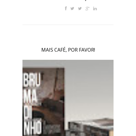
MAIS CAFÉ, POR FAVOR!