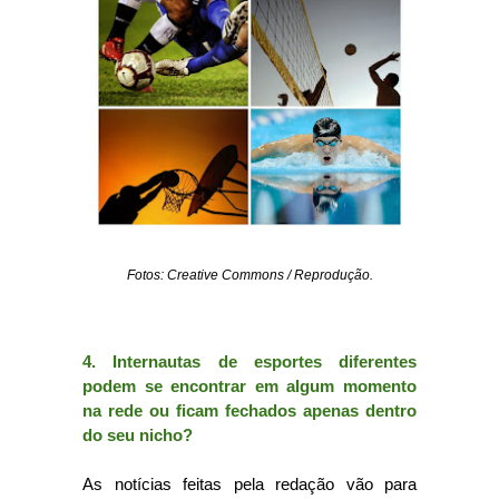
Fotos: Creative Commons / Reprodução.
4. Internautas de esportes diferentes
podem se encontrar em algum momento
na rede ou ficam fechados apenas dentro
do seu nicho?
As notícias feitas pela redação vão para