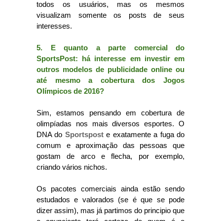
todos os usuários, mas os mesmos
visualizam somente os posts de seus
interesses.
5. E quanto a parte comercial do
SportsPost: há interesse em investir em
outros modelos de publicidade online ou
até mesmo a cobertura dos Jogos
Olímpicos de 2016?
Sim, estamos pensando em cobertura de
olimpíadas nos mais diversos esportes. O
DNA do
Sportspost
e exatamente a fuga do
comum e aproximação das pessoas que
gostam de arco e flecha, por exemplo,
criando vários nichos.
Os pacotes comerciais ainda estão sendo
estudados e valorados (se é que se pode
dizer assim), mas já partimos do principio que