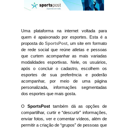
Uma plataforma na internet voltada para
quem é apaixonado por esportes. Esta é a
proposta do
SportsPost
, um site em formato
de rede social que reúne atletas e pessoas
que curtem acompanhar as mais variadas
modalidades esportivas. Nele, os usuários,
após o concluir o cadastro, escolhem os
esportes de sua preferência e poderão
acompanhar, por meio de uma página
personalizada, informações segmentadas
dos esportes que mais gosta.
O
SportsPost
também dá as opções de
compartilhar, curtir e “descurtir” informações,
enviar fotos, ver e comentar vídeos, além de
permitir a criação de “grupos” de pessoas que