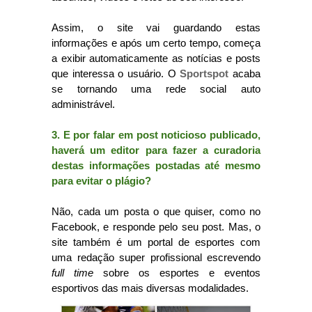
Assim, o site vai guardando estas
informações e após um certo tempo, começa
a exibir automaticamente as notícias e posts
que interessa o usuário. O
Sportspot
acaba
se tornando uma rede social auto
administrável.
3. E por falar em post noticioso publicado,
haverá um editor para fazer a curadoria
destas informações postadas até mesmo
para evitar o plágio?
Não, cada um posta o que quiser, como no
Facebook, e responde pelo seu post. Mas, o
site também é um portal de esportes com
uma redação super profissional escrevendo
full time
sobre os esportes e eventos
esportivos das mais diversas modalidades.