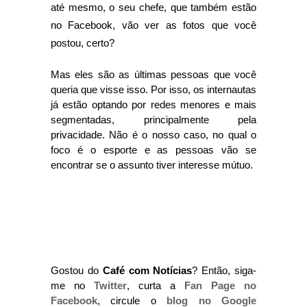
até mesmo, o seu chefe, que também estão
no Facebook, vão ver as fotos que você
postou, certo?
Mas eles são as últimas pessoas que você
queria que visse isso. Por isso, os internautas
já estão optando por redes menores e mais
segmentadas, principalmente pela
privacidade. Não é o nosso caso, no qual o
foco é o esporte e as pessoas vão se
encontrar se o assunto tiver interesse mútuo.
Gostou do
Café com Notícias
? Então, siga-
me no
Twitter
, curta a
Fan Page no
Facebook
, circule o
blog no Google