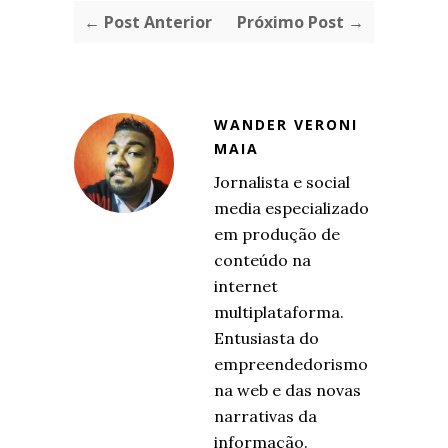
← Post Anterior
Próximo Post →
WANDER VERONI
MAIA
Jornalista e social
media especializado
em produção de
conteúdo na
internet
multiplataforma.
Entusiasta do
empreendedorismo
na web e das novas
narrativas da
informação.