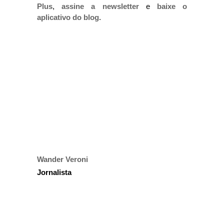
Plus
,
assine a newsletter
e
baixe o
aplicativo do blog
.
Wander Veroni
Jornalista