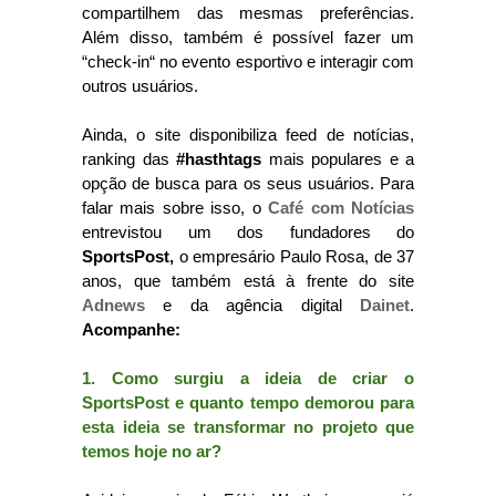
compartilhem das mesmas preferências.
Além disso, também é possível fazer um
“check-in“ no evento esportivo e interagir com
outros usuários.
Ainda, o site disponibiliza feed de notícias,
ranking das
#hasthtags
mais populares e a
opção de busca para os seus usuários. Para
falar mais sobre isso, o
Café com Notícias
entrevistou um dos fundadores do
SportsPost,
o empresário Paulo Rosa, de 37
anos, que também está à frente do site
Adnews
e da agência digital
Dainet
.
Acompanhe:
1. Como surgiu a ideia de criar o
SportsPost e quanto tempo demorou para
esta ideia se transformar no projeto que
temos hoje no ar?