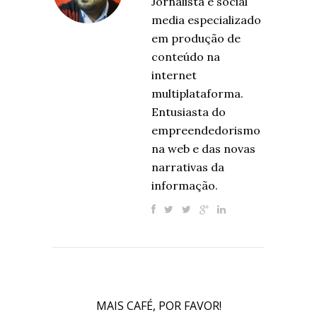
Jornalista e social
media especializado
em produção de
conteúdo na
internet
multiplataforma.
Entusiasta do
empreendedorismo
na web e das novas
narrativas da
informação.
MAIS CAFÉ, POR FAVOR!