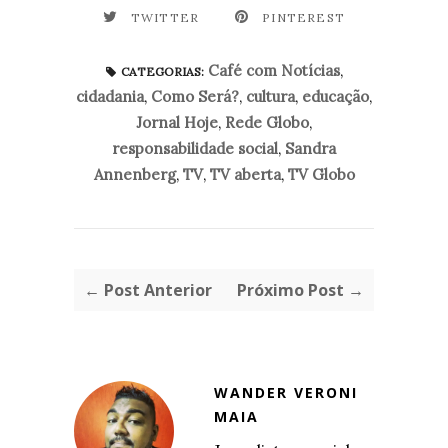
TWITTER
PINTEREST
Café com Notícias
,
CATEGORIAS:
cidadania
,
Como Será?
,
cultura
,
educação
,
Jornal Hoje
,
Rede Globo
,
responsabilidade social
,
Sandra
Annenberg
,
TV
,
TV aberta
,
TV Globo
← Post Anterior
Próximo Post →
WANDER VERONI
MAIA