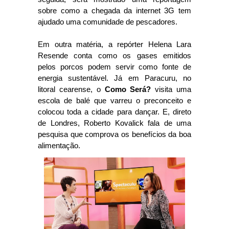
sobre como a chegada da internet 3G tem
ajudado uma comunidade de pescadores.
Em outra matéria, a repórter Helena Lara
Resende conta como os gases emitidos
pelos porcos podem servir como fonte de
energia sustentável. Já em Paracuru, no
litoral cearense, o
Como Será?
visita uma
escola de balé que varreu o preconceito e
colocou toda a cidade para dançar. E, direto
de Londres, Roberto Kovalick fala de uma
pesquisa que comprova os benefícios da boa
alimentação.