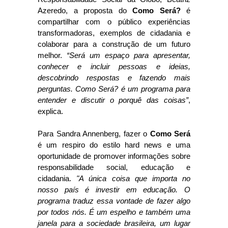
Azeredo, a proposta do
Como Será?
é
compartilhar com o público experiências
transformadoras, exemplos de cidadania e
colaborar para a construção de um futuro
melhor.
“Será um espaço para apresentar,
conhecer e incluir pessoas e ideias,
descobrindo respostas e fazendo mais
perguntas. Como Será? é um programa para
entender e discutir o porquê das coisas”
,
explica.
Para Sandra Annenberg, fazer o
Como Será
é um respiro do estilo hard news e uma
oportunidade de promover informações sobre
responsabilidade social, educação e
cidadania.
"A única coisa que importa no
nosso país é investir em educação. O
programa traduz essa vontade de fazer algo
por todos nós. É um espelho e também uma
janela para a sociedade brasileira, um lugar