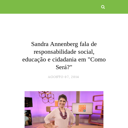
Sandra Annenberg fala de
responsabilidade social,
educação e cidadania em "Como
Será?"
AGOSTO 07, 2014