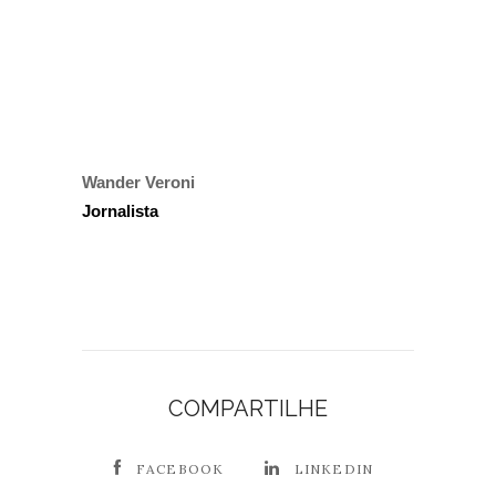
Wander Veroni
Jornalista
COMPARTILHE
FACEBOOK
LINKEDIN