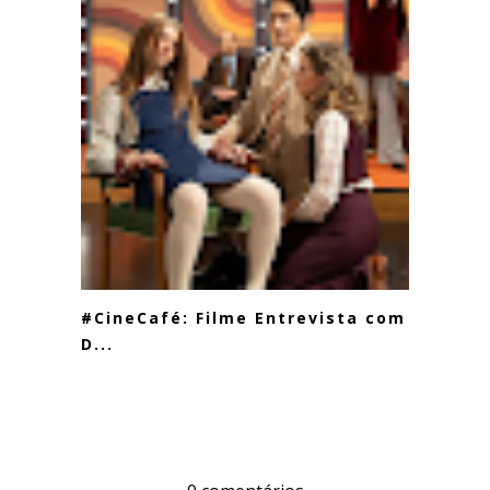
#CineCafé: Filme Entrevista com o
D...