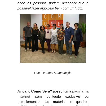
onde as pessoas podem descobrir que é
possível fazer algo pelo bem comum"
, diz.
Foto: TV Globo / Reprodução.
Ainda, o
Como Será?
possui uma
página na
internet
com conteúdo exclusivo ou
complementar das matérias e quadros