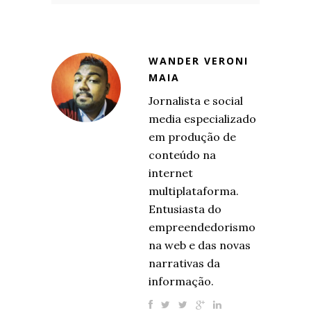
WANDER VERONI
MAIA
Jornalista e social
media especializado
em produção de
conteúdo na
internet
multiplataforma.
Entusiasta do
empreendedorismo
na web e das novas
narrativas da
informação.