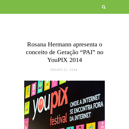
Rosana Hermann apresenta o
conceito de Geração “PAI” no
YouPIX 2014
JULHO 21, 2014