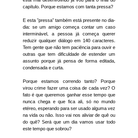
capítulo. Porque estamos com tanta pressa?
E esta "pressa" também está presente no dia-
dia: se um amigo começa contar um caso
interminável, a pessoa já começa querer
reduzir qualquer diálogo em 140 caracteres.
Tem gente que não tem paciência para ouvir e
outras que tem dificuldade de estender um
assunto porque já pensa de forma editada,
condensada e curta.
Porque estamos correndo tanto? Porque
virou crime fazer uma coisa de cada vez? O
fato é que queremos ganhar esse tempo que
nunca chega e que fica ali, só no mundo
etéreo, esperando para ser usado alguma vez
na vida ou não. Isso vai nos aliviar de quê ou
do quê? Será que um dia vamos usar todo
este tempo que sobrou?