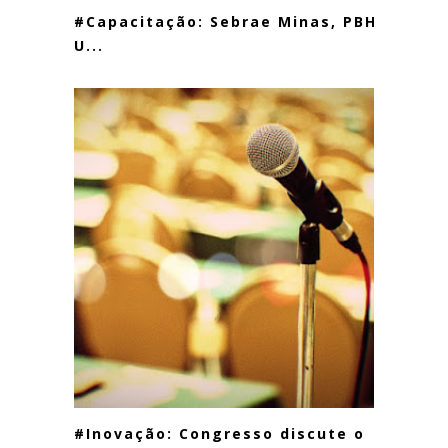
#Capacitação: Sebrae Minas, PBH e
U...
#Inovação: Congresso discute o