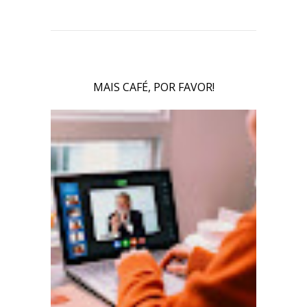
MAIS CAFÉ, POR FAVOR!