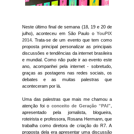
Neste último final de semana (18, 19 e 20 de
julho), aconteceu em São Paulo o
YouPIX
2014
. Trata-se de um evento que tem como
proposta principal personalizar as principais
discussões e tendências da internet brasileira
e mundial. Como não pude ir ao evento este
ano, acompanhei pela internet - sobretudo,
graças as postagens nas redes sociais, os
debates e as muitas palestras que
aconteceram por lá.
Uma das palestras que mais me chamou a
atenção foi o
conceito de Geração “PAI”
,
apresentado pela jornalista, blogueira,
roteirista e professora, Rosana Hermann, que
trabalha como diretora de criação do R7. A
proposta dela era apresentar uma discussão