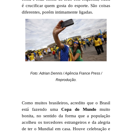
é crucificar quem gosta do esporte. São coisas
diferentes, porém intimamente ligadas.
Foto: Adrian Dennis / Agência France Press /
Reprodução.
Como muitos brasileiros, acredito que o Brasil
está fazendo uma
Copa do Mundo
muito
bonita, no sentido da forma que a população
acolheu os torcedores estrangeiros e da alegria
de ter o Mundial em casa. Houve celebração e