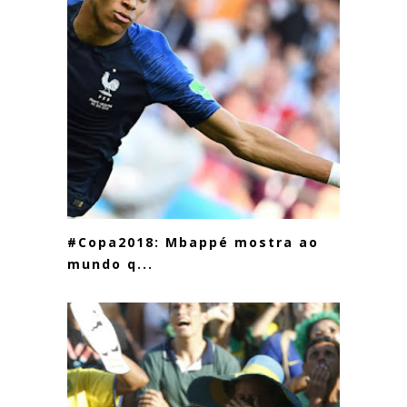
#Copa2018: Mbappé mostra ao
mundo q...