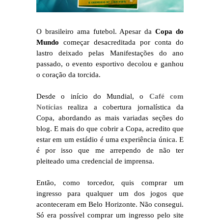
O brasileiro ama futebol. Apesar da
Copa do
Mundo
começar desacreditada por conta do
lastro deixado pelas Manifestações do ano
passado, o evento esportivo decolou e ganhou
o coração da torcida.
Desde o início do Mundial, o
Café com
Notícias
realiza a cobertura jornalística da
Copa, abordando as mais variadas seções do
blog. E mais do que cobrir a Copa, acredito que
estar em um estádio é uma experiência única. E
é por isso que me arrependo de não ter
pleiteado uma credencial de imprensa.
Então, como torcedor, quis comprar um
ingresso para qualquer um dos jogos que
aconteceram em Belo Horizonte. Não consegui.
Só era possível comprar um ingresso pelo site