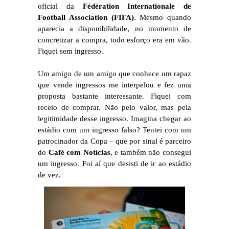
oficial da
Fédération Internationale de
Football Association (FIFA)
. Mesmo quando
aparecia a disponibilidade, no momento de
concretizar a compra, todo esforço era em vão.
Fiquei sem ingresso.
Um amigo de um amigo que conhece um rapaz
que vende ingressos me interpelou e fez uma
proposta bastante interessante. Fiquei com
receio de comprar. Não pelo valor, mas pela
legitimidade desse ingresso. Imagina chegar ao
estádio com um ingresso falso? Tentei com um
patrocinador da Copa – que por sinal é parceiro
do
Café com Notícias
, e também não consegui
um ingresso. Foi aí que desisti de ir ao estádio
de vez.