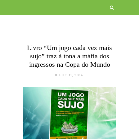
Livro “Um jogo cada vez mais
sujo” traz à tona a máfia dos
ingressos na Copa do Mundo
JULHO 11, 2014