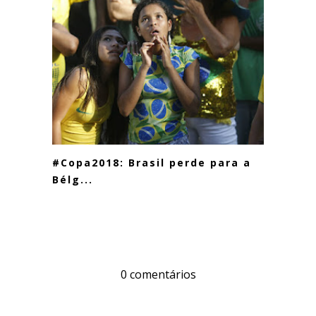
#Copa2018: Brasil perde para a
Bélg...
0 comentários