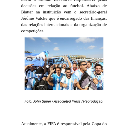
decisões em relação ao futebol. Abaixo de
Blatter na instituição vem o secretário-geral
Jérôme Valcke que é encarregado das finanças,
das relações internacionais e da organização de
competições.
Foto: John Super / Associeted Press / Reprodução.
Atualmente, a FIFA é responsável pela Copa do