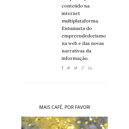
conteúdo na
internet
multiplataforma.
Entusiasta do
empreendedorismo
na web e das novas
narrativas da
informação.
MAIS CAFÉ, POR FAVOR!