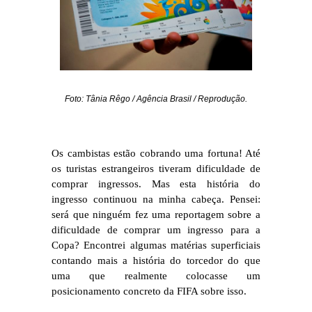
Foto: Tânia Rêgo / Agência Brasil / Reprodução.
Os cambistas estão cobrando uma fortuna! Até
os turistas estrangeiros tiveram dificuldade de
comprar ingressos. Mas esta história do
ingresso continuou na minha cabeça. Pensei:
será que ninguém fez uma reportagem sobre a
dificuldade de comprar um ingresso para a
Copa? Encontrei algumas matérias superficiais
contando mais a história do torcedor do que
uma que realmente colocasse um
posicionamento concreto da FIFA sobre isso.