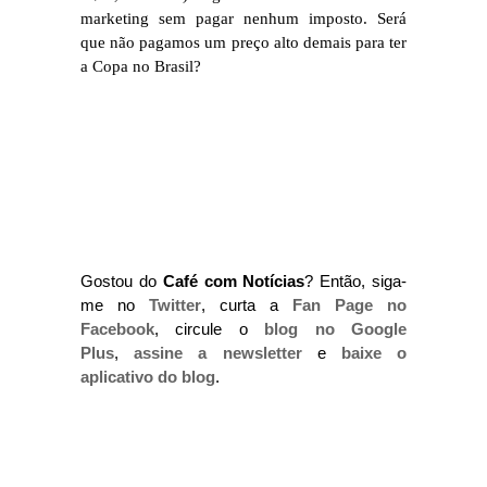
marketing sem pagar nenhum imposto. Será
que não pagamos um preço alto demais para ter
a Copa no Brasil?
Gostou do
Café com Notícias
? Então, siga-
me no
Twitter
, curta a
Fan Page no
Facebook
, circule o
blog no Google
Plus
,
assine a newsletter
e
baixe o
aplicativo do blog
.