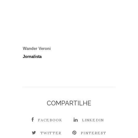
Wander Veroni
Jornalista
COMPARTILHE
FACEBOOK
LINKEDIN
TWITTER
PINTEREST