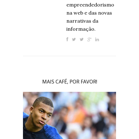
empreendedorismo
na web e das novas
narrativas da
informação.
MAIS CAFÉ, POR FAVOR!