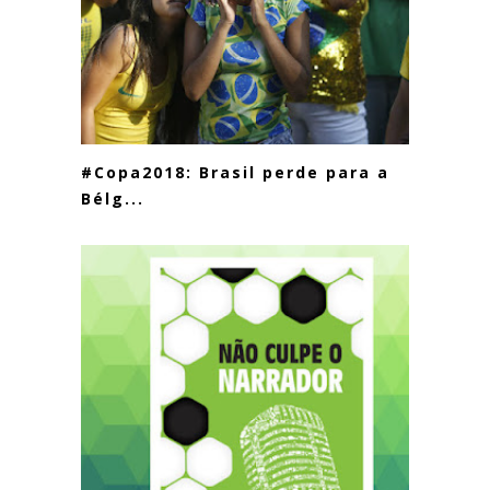
#Copa2018: Brasil perde para a
Bélg...