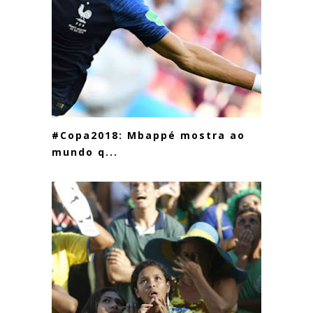
#Copa2018: Mbappé mostra ao
mundo q...