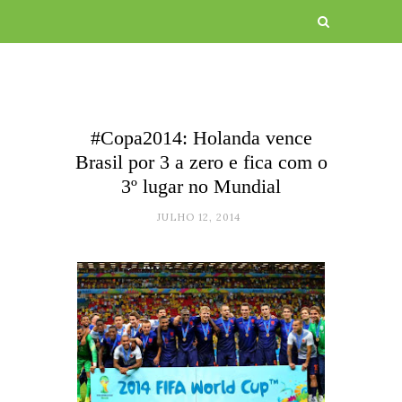
#Copa2014: Holanda vence
Brasil por 3 a zero e fica com o
3º lugar no Mundial
JULHO 12, 2014