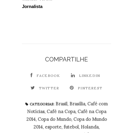
Jornalista
COMPARTILHE
FACEBOOK
LINKEDIN
TWITTER
PINTEREST
Brasil
,
Brasília
,
Café com
CATEGORIAS:
Notícias
,
Café na Copa
,
Café na Copa
2014
,
Copa do Mundo
,
Copa do Mundo
2014
,
esporte
,
futebol
,
Holanda
,