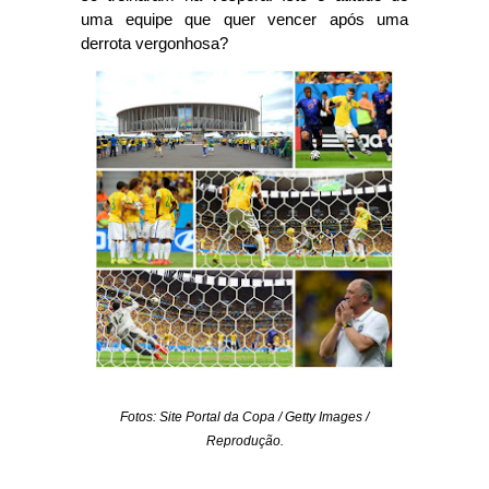
uma equipe que quer vencer após uma
derrota vergonhosa?
Fotos: Site Portal da Copa / Getty Images /
Reprodução.