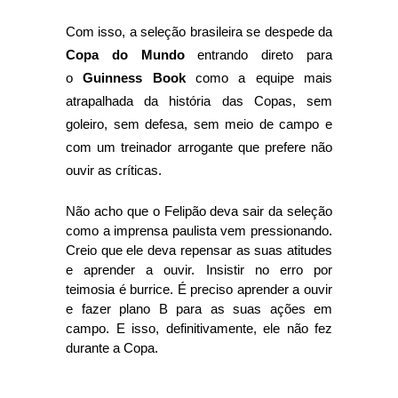
Com isso, a seleção brasileira se despede da
Copa do Mundo
entrando direto para
o
Guinness Book
como a equipe mais
atrapalhada da história das Copas, sem
goleiro, sem defesa, sem meio de campo e
com um treinador arrogante que prefere não
ouvir as críticas.
Não acho que o Felipão deva sair da seleção
como a imprensa paulista vem pressionando.
Creio que ele deva repensar as suas atitudes
e aprender a ouvir. Insistir no erro por
teimosia é burrice. É preciso aprender a ouvir
e fazer plano B para as suas ações em
campo. E isso, definitivamente, ele não fez
durante a Copa.