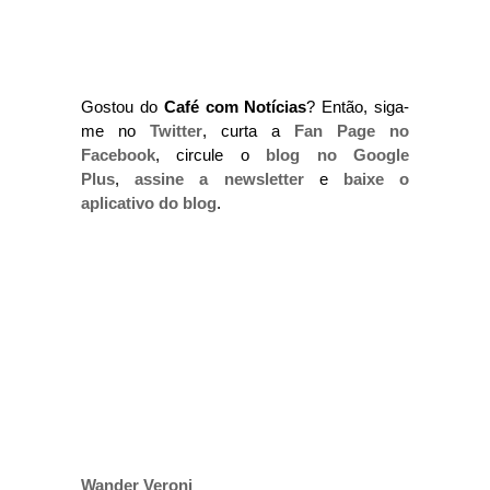
Gostou do
Café com Notícias
? Então, siga-
me no
Twitter
, curta a
Fan Page no
Facebook
, circule o
blog no Google
Plus
,
assine a newsletter
e
baixe o
aplicativo do blog
.
Wander Veroni