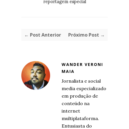
reportagem especial
← Post Anterior
Próximo Post →
WANDER VERONI
MAIA
Jornalista e social
media especializado
em produção de
conteúdo na
internet
multiplataforma.
Entusiasta do