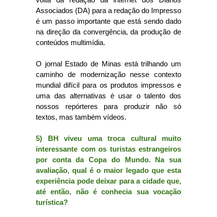
Associados (DA) para a redação do Impresso
é um passo importante que está sendo dado
na direção da convergência, da produção de
conteúdos multimídia.
O jornal Estado de Minas está trilhando um
caminho de modernização nesse contexto
mundial difícil para os produtos impressos e
uma das alternativas é usar o talento dos
nossos repórteres para produzir não só
textos, mas também vídeos.
5) BH viveu uma troca cultural muito
interessante com os turistas estrangeiros
por conta da Copa do Mundo. Na sua
avaliação, qual é o maior legado que esta
experiência pode deixar para a cidade que,
até então, não é conhecia sua vocação
turística?