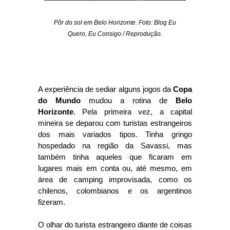
Pôr do sol em Belo Horizonte. Foto: Blog Eu
Quero, Eu Consigo / Reprodução.
A experiência de sediar alguns jogos da
Copa
do Mundo
mudou a rotina de
Belo
Horizonte
. Pela primeira vez, a capital
mineira se deparou com turistas estrangeiros
dos mais variados tipos. Tinha gringo
hospedado na região da Savassi, mas
também tinha aqueles que ficaram em
lugares mais em conta ou, até mesmo, em
área de camping improvisada, como os
chilenos, colombianos e os argentinos
fizeram.
O olhar do turista estrangeiro diante de coisas