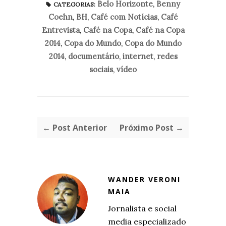
Belo Horizonte
,
Benny
CATEGORIAS:
Coehn
,
BH
,
Café com Notícias
,
Café
Entrevista
,
Café na Copa
,
Café na Copa
2014
,
Copa do Mundo
,
Copa do Mundo
2014
,
documentário
,
internet
,
redes
sociais
,
vídeo
← Post Anterior
Próximo Post →
WANDER VERONI
MAIA
Jornalista e social
media especializado