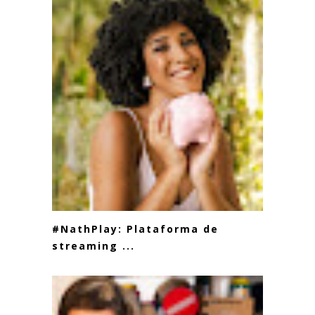
#NathPlay: Plataforma de
streaming ...