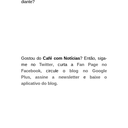
diante?
Gostou do
Café com Notícias
? Então, siga-
me no
Twitter
, curta a
Fan Page no
Facebook
, circule o
blog no Google
Plus
,
assine a newsletter
e
baixe o
aplicativo do blog
.