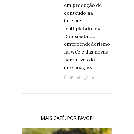
em produção de
conteúdo na
internet
multiplataforma.
Entusiasta do
empreendedorismo
na web e das novas
narrativas da
informação.
MAIS CAFÉ, POR FAVOR!