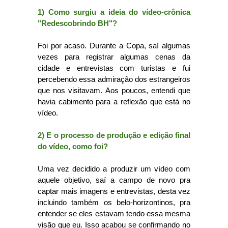
1) Como surgiu a ideia do vídeo-crônica
"Redescobrindo BH"?
Foi por acaso. Durante a Copa, saí algumas
vezes para registrar algumas cenas da
cidade e entrevistas com turistas e fui
percebendo essa admiração dos estrangeiros
que nos visitavam. Aos poucos, entendi que
havia cabimento para a reflexão que está no
vídeo.
2) E o processo de produção e edição final
do vídeo, como foi?
Uma vez decidido a produzir um vídeo com
aquele objetivo, saí a campo de novo pra
captar mais imagens e entrevistas, desta vez
incluindo também os belo-horizontinos, pra
entender se eles estavam tendo essa mesma
visão que eu. Isso acabou se confirmando no