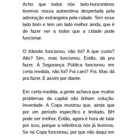
Acho que todos nós belo-horizontinos
tivemos nossa autoestima despertada pela
admiração estrangeira pela cidade. Tem esse
lado bom e tem um lado melhor ainda, que é
de fazer ver a todos que a cidade pode
funcionar.
O trânsito funcionou, não foi? A que custo?
Alto? Sim, mas funcionou. Então, dá pra
fazer. A Segurança Pública funcionou em
certa medida, não foi? Foi caro? Foi. Mas dá
pra fazer. E assim por diante.
Em certa medida, a gente achava que muitos
problemas da capital não tinham solução.
Inverdade. A Copa mostrou que, ainda que
por um período específico e limitado, BH
pode ser melhor. Então, agora é hora de lutar
por isso, porque a referência nós já tivemos.
Se na Copa funcionou, por que não daqui em