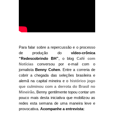
Para falar sobre a repercussão e o processo
de produção do
vídeo-crônica
“Redescobrindo BH”
, o blog
Café com
Notícias
conversou por e-mail com o
jornalista
Benny Cohen
. Entre a correria de
cobrir a chegada das seleções brasileira e
alemã na capital mineira e o
histórico jogo
que culminou com a derrota do Brasil no
Mineirão
, Benny gentilmente topou contar um
pouco mais desta iniciativa que mobilizou as
redes esta semana de uma maneira leve e
provocativa.
Acompanhe a entrevista: