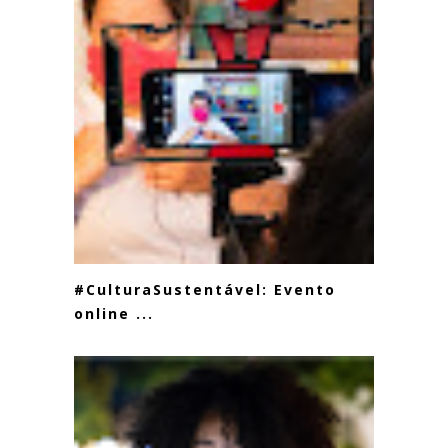
#CulturaSustentável: Evento
online ...