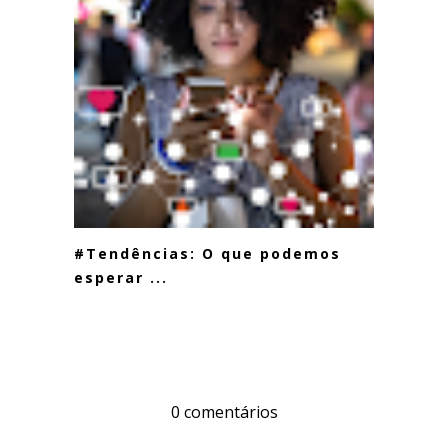
#Tendências: O que podemos
esperar ...
0 comentários