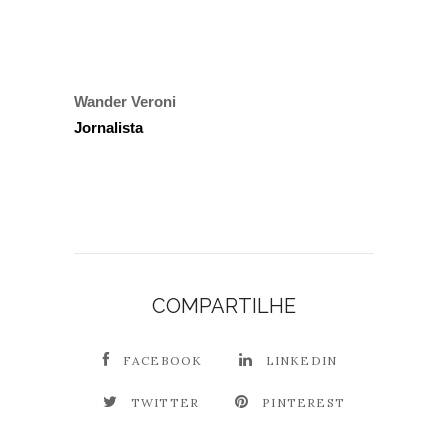
Wander Veroni
Jornalista
COMPARTILHE
FACEBOOK
LINKEDIN
TWITTER
PINTEREST