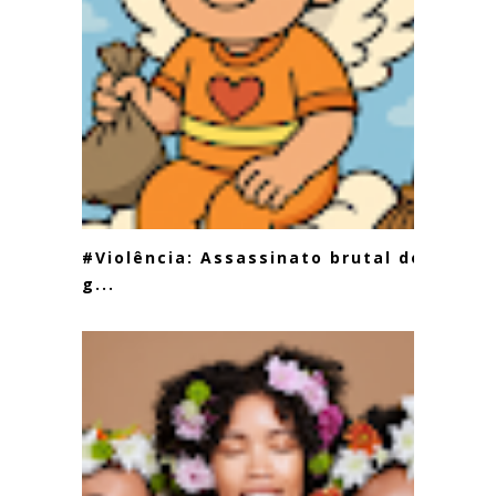
#Violência: Assassinato brutal de
g...