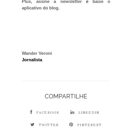
Plus
,
assine a newsletter
e
baixe o
aplicativo do blog
.
Wander Veroni
Jornalista
COMPARTILHE
FACEBOOK
LINKEDIN
TWITTER
PINTEREST