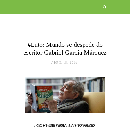
#Luto: Mundo se despede do
escritor Gabriel García Márquez
ABRIL 18, 2014
Foto: Revista Vanity Fair / Reprodução.