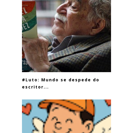
#Luto: Mundo se despede do
escritor...