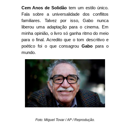
Cem Anos de Solidão
tem um estilo único.
Fala sobre a universalidade dos conflitos
familiares. Talvez por isso, Gabo nunca
liberou uma adaptação para o cinema. Em
minha opinião, o livro só ganha ritmo do meio
para o final. Acredito que o tom descritivo e
poético foi o que consagrou
Gabo
para o
mundo.
Foto: Miguel Tovar / AP / Reprodução.