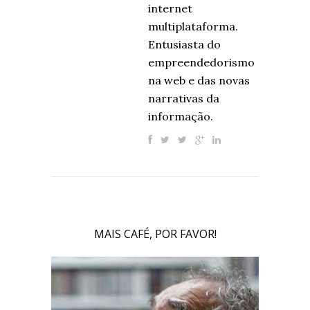
internet
multiplataforma.
Entusiasta do
empreendedorismo
na web e das novas
narrativas da
informação.
MAIS CAFÉ, POR FAVOR!