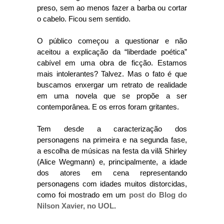
preso, sem ao menos fazer a barba ou cortar
o cabelo. Ficou sem sentido.
O público começou a questionar e não
aceitou a explicação da “liberdade poética”
cabível em uma obra de ficção. Estamos
mais intolerantes? Talvez. Mas o fato é que
buscamos enxergar um retrato de realidade
em uma novela que se propõe a ser
contemporânea. E os erros foram gritantes.
Tem desde a caracterização dos
personagens na primeira e na segunda fase,
a escolha de músicas na festa da vilã Shirley
(Alice Wegmann) e, principalmente, a idade
dos atores em cena representando
personagens com idades muitos distorcidas,
como foi mostrado em um
post do Blog do
Nilson Xavier, no UOL
.