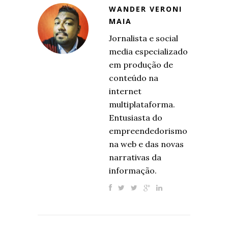
WANDER VERONI
MAIA
Jornalista e social
media especializado
em produção de
conteúdo na
internet
multiplataforma.
Entusiasta do
empreendedorismo
na web e das novas
narrativas da
informação.