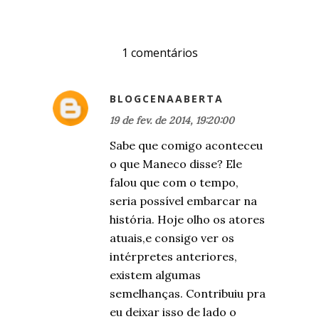
1 comentários
BLOGCENAABERTA
19 de fev. de 2014, 19:20:00
Sabe que comigo aconteceu
o que Maneco disse? Ele
falou que com o tempo,
seria possível embarcar na
história. Hoje olho os atores
atuais,e consigo ver os
intérpretes anteriores,
existem algumas
semelhanças. Contribuiu pra
eu deixar isso de lado o