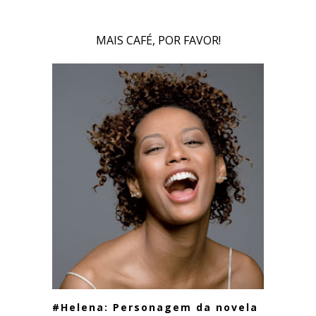
MAIS CAFÉ, POR FAVOR!
#Helena: Personagem da novela