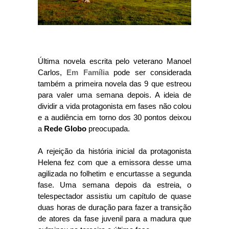
Última novela escrita pelo veterano Manoel
Carlos,
Em Família
pode ser considerada
também a primeira novela das 9 que estreou
para valer uma semana depois. A ideia de
dividir a vida protagonista em fases não colou
e a audiência em torno dos 30 pontos deixou
a
Rede Globo
preocupada.
A rejeição da história inicial da protagonista
Helena fez com que a emissora desse uma
agilizada no folhetim e encurtasse a segunda
fase. Uma semana depois da estreia, o
telespectador assistiu um capítulo de quase
duas horas de duração para fazer a transição
de atores da fase juvenil para a madura que