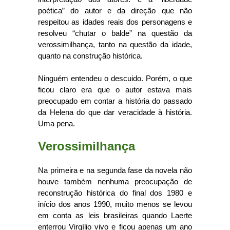
poética” do autor e da direção que não
respeitou as idades reais dos personagens e
resolveu “chutar o balde” na questão da
verossimilhança,
tanto na questão da idade,
quanto na construção histórica
.
Ninguém entendeu o descuido. Porém, o que
ficou claro era que o autor estava mais
preocupado em contar a história do passado
da Helena do que dar veracidade à história.
Uma pena.
Verossimilhança
Na primeira e na segunda fase da novela não
houve também nenhuma preocupação de
reconstrução histórica do final dos 1980 e
início dos anos 1990, muito menos se levou
em conta as leis brasileiras quando Laerte
enterrou Virgílio vivo e ficou apenas um ano