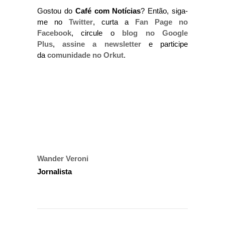
Gostou do
Café com Notícias
? Então, siga-
me no
Twitter
, curta a
Fan Page no
Facebook
, circule o
blog no Google
Plus
,
assine a newsletter
e participe
da
comunidade no Orkut
.
Wander Veroni
Jornalista