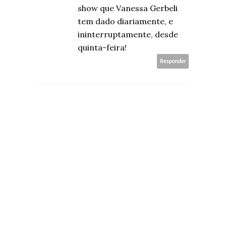
show que Vanessa Gerbeli
tem dado diariamente, e
ininterruptamente, desde
quinta-feira!
Responder