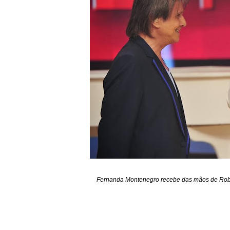
Fernanda Montenegro recebe das mãos de Robert