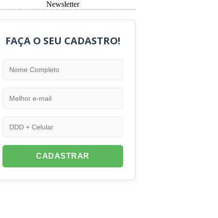
Newsletter
FAÇA O SEU CADASTRO!
CADASTRAR