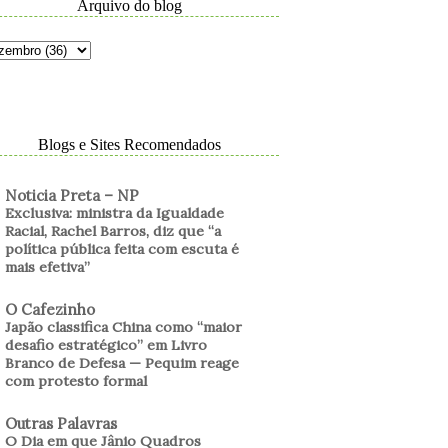
Arquivo do blog
Blogs e Sites Recomendados
Noticia Preta – NP
Exclusiva: ministra da Igualdade
Racial, Rachel Barros, diz que “a
política pública feita com escuta é
mais efetiva”
O Cafezinho
Japão classifica China como “maior
desafio estratégico” em Livro
Branco de Defesa — Pequim reage
com protesto formal
Outras Palavras
O Dia em que Jânio Quadros