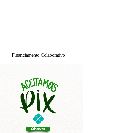
Financiamento Colaborativo