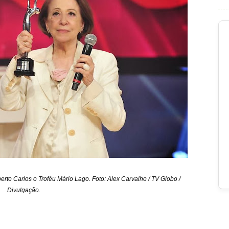
o Carlos o Troféu Mário Lago. Foto: Alex Carvalho / TV Globo /
Divulgação.