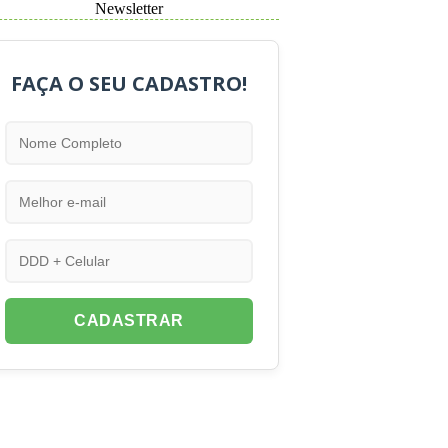
Newsletter
FAÇA O SEU CADASTRO!
CADASTRAR