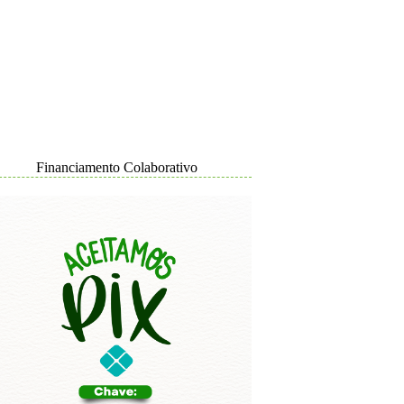
Financiamento Colaborativo