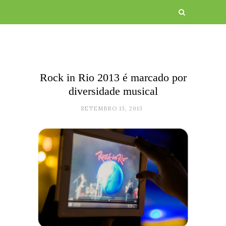
Rock in Rio 2013 é marcado por
diversidade musical
SETEMBRO 13, 2013