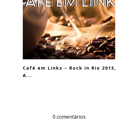
Café em Links – Rock in Rio 2013,
A...
0 comentários