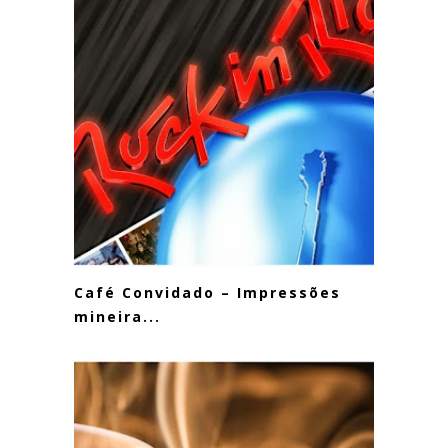
Café Convidado – Impressões
mineira...