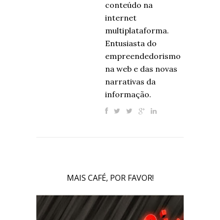
conteúdo na
internet
multiplataforma.
Entusiasta do
empreendedorismo
na web e das novas
narrativas da
informação.
MAIS CAFÉ, POR FAVOR!