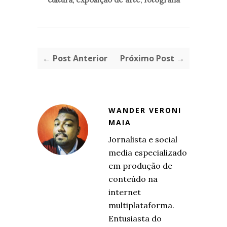
← Post Anterior
Próximo Post →
WANDER VERONI
MAIA
Jornalista e social
media especializado
em produção de
conteúdo na
internet
multiplataforma.
Entusiasta do