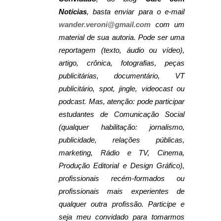
Notícias
, basta enviar para o e-mail
wander.veroni@gmail.com
com um
material de sua autoria. Pode ser uma
reportagem (texto, áudio ou vídeo),
artigo, crônica, fotografias, peças
publicitárias, documentário, VT
publicitário, spot, jingle, videocast ou
podcast. Mas, atenção: pode participar
estudantes de Comunicação Social
(qualquer habilitação: jornalismo,
publicidade, relações públicas,
marketing, Rádio e TV, Cinema,
Produção Editorial e Design Gráfico),
profissionais recém-formados ou
profissionais mais experientes de
qualquer outra profissão. Participe e
seja meu convidado para tomarmos