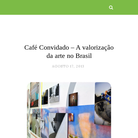
Café Convidado – A valorização
da arte no Brasil
AGOSTO 17, 2013