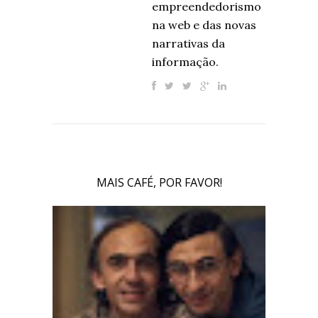
empreendedorismo
na web e das novas
narrativas da
informação.
MAIS CAFÉ, POR FAVOR!