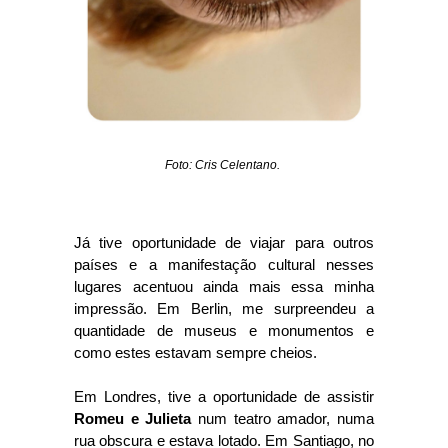
Foto: Cris Celentano.
Já tive oportunidade de viajar para outros
países e a manifestação cultural nesses
lugares acentuou ainda mais essa minha
impressão. Em Berlin, me surpreendeu a
quantidade de museus e monumentos e
como estes estavam sempre cheios.
Em Londres, tive a oportunidade de assistir
Romeu e Julieta
num teatro amador, numa
rua obscura e estava lotado. Em Santiago, no