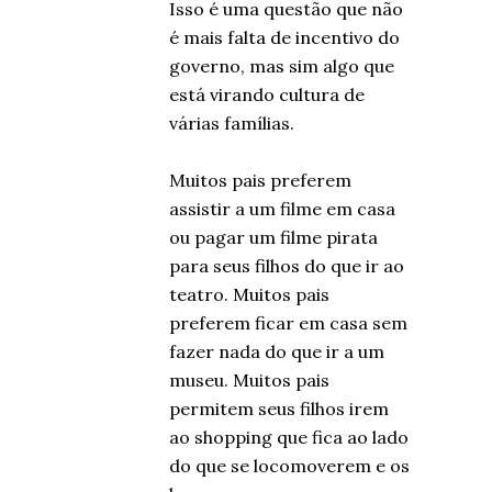
Isso é uma questão que não
é mais falta de incentivo do
governo, mas sim algo que
está virando cultura de
várias famílias.
Muitos pais preferem
assistir a um filme em casa
ou pagar um filme pirata
para seus filhos do que ir ao
teatro. Muitos pais
preferem ficar em casa sem
fazer nada do que ir a um
museu. Muitos pais
permitem seus filhos irem
ao shopping que fica ao lado
do que se locomoverem e os