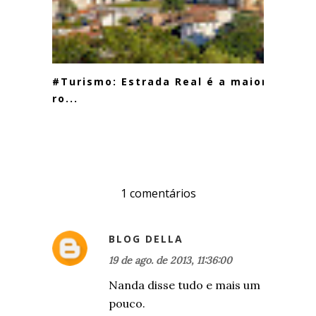
#Turismo: Estrada Real é a maior
ro...
1 comentários
BLOG DELLA
19 de ago. de 2013, 11:36:00
Nanda disse tudo e mais um
pouco.