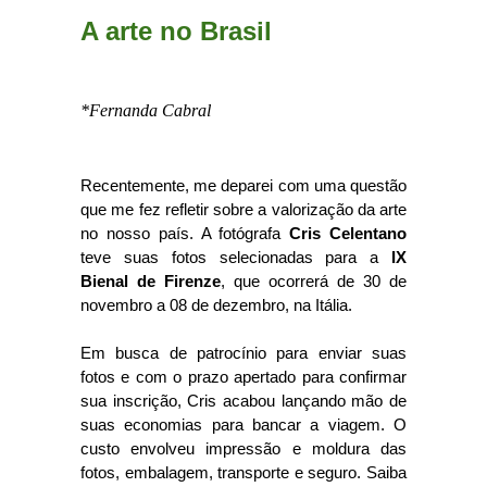
A arte no Brasil
*Fernanda Cabral
Recentemente, me deparei com uma questão
que me fez refletir sobre a valorização da arte
no nosso país. A fotógrafa
Cris Celentano
teve suas fotos selecionadas para a
IX
Bienal de Firenze
, que ocorrerá de 30 de
novembro a 08 de dezembro, na Itália.
Em busca de patrocínio para enviar suas
fotos e com o prazo apertado para confirmar
sua inscrição, Cris acabou lançando mão de
suas economias para bancar a viagem. O
custo envolveu impressão e moldura das
fotos, embalagem, transporte e seguro. Saiba