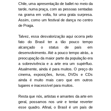
Chile, uma apresentação de ballet no meio da
tarde, numa praça, com as pessoas sentadas
na grama em volta, foi uma grata surpresa.
Assim, como um festival de dança no centro
de Praga.
Talvez, essa desvalorização aqui ocorra pelo
fato do Brasil ter a tão pouco tempo
alcançado o status de país em
desenvolvimento. Até a pouco tempo atrás, a
preocupação da maior parte da população era
a sobrevivência e a arte era um supérfluo.
Atualmente, ainda é para muitos. O preço do
cinema, exposições, livros, DVDs e CDs
ainda é muito mais caro que em outros
lugares e inacessível para muitos.
Resta que nós, artistas e amantes da arte em
geral, possamos nos unir e tentar reverter
esse quadro. Afinal, o Brasil é um país de