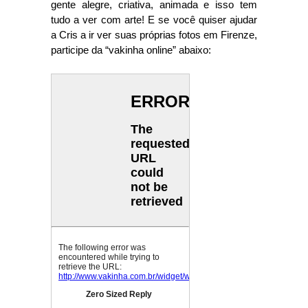
gente alegre, criativa, animada e isso tem
tudo a ver com arte! E se você quiser ajudar
a Cris a ir ver suas próprias fotos em Firenze,
participe da “vakinha online” abaixo: