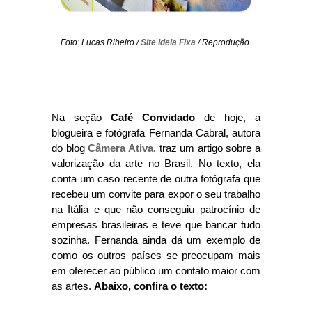
Foto: Lucas Ribeiro /
Site Ideia Fixa
/ Reprodução.
Na seção
Café Convidado
de hoje, a
blogueira e fotógrafa Fernanda Cabral, autora
do blog
Câmera Ativa
, traz um artigo sobre a
valorização da arte no Brasil. No texto, ela
conta um caso recente de outra fotógrafa que
recebeu um convite para expor o seu trabalho
na Itália e que não conseguiu patrocínio de
empresas brasileiras e teve que bancar tudo
sozinha. Fernanda ainda dá um exemplo de
como os outros países se preocupam mais
em oferecer ao público um contato maior com
as artes.
Abaixo, confira o texto: