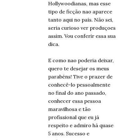
Hollywoodianas, mas esse
tipo de ficção nao aparece
tanto aqui no país. Não sei,
seria curioso ver produçoes
assim. Vou conferir essa sua
dica.
E como nao poderia deixar,
quero te desejar os meus
parabéns! Tive o prazer de
conhecê-lo pessoalmente
no final do ano passado,
conhecer essa pessoa
maravilhosa e tão
profissional que eu já
respeito e admiro há quase
5 anos. Sucesso e