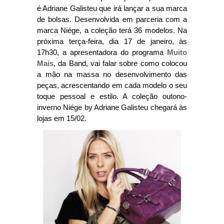
é Adriane Galisteu que irá lançar a sua marca
de bolsas. Desenvolvida em parceria com a
marca Niége, a coleção terá 36 modelos. Na
próxima terça-feira, dia 17 de janeiro, às
17h30, a apresentadora do programa
Muito
Mais
, da Band, vai falar sobre como colocou
a mão na massa no desenvolvimento das
peças, acrescentando em cada modelo o seu
toque pessoal e estilo. A coleção outono-
inverno Niége by Adriane Galisteu chegará às
lojas em 15/02.