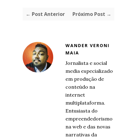
← Post Anterior
Próximo Post →
WANDER VERONI
MAIA
Jornalista e social
media especializado
em produção de
conteúdo na
internet
multiplataforma.
Entusiasta do
empreendedorismo
na web e das novas
narrativas da