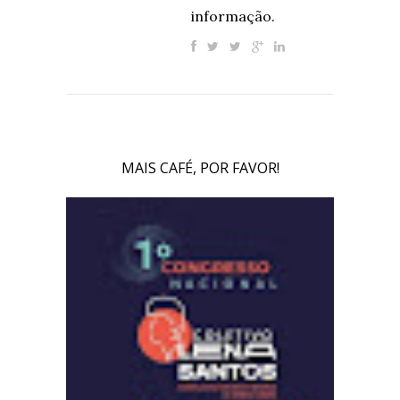
informação.
MAIS CAFÉ, POR FAVOR!