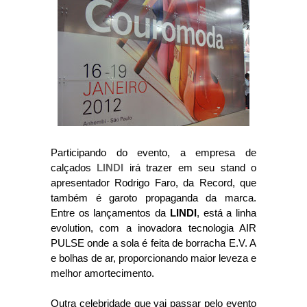
Participando do evento, a empresa de
calçados
LINDI
irá trazer em seu stand o
apresentador Rodrigo Faro, da Record, que
também é garoto propaganda da marca.
Entre os lançamentos da
LINDI
, está a linha
evolution, com a inovadora tecnologia AIR
PULSE onde a sola é feita de borracha E.V. A
e bolhas de ar, proporcionando maior leveza e
melhor amortecimento.
Outra celebridade que vai passar pelo evento