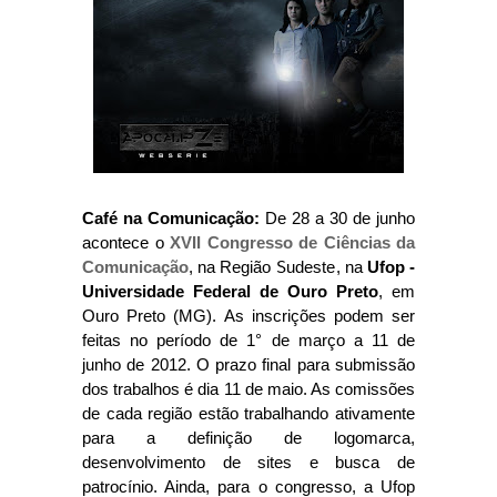
Café na Comunicação:
De 28 a 30 de junho
acontece o
XVII Congresso de Ciências da
Comunicação
, na Região Sudeste, na
Ufop -
Universidade Federal de Ouro Preto
, em
Ouro Preto (MG). As inscrições podem ser
feitas no período de 1° de março a 11 de
junho de 2012. O prazo final para submissão
dos trabalhos é dia 11 de maio. As comissões
de cada região estão trabalhando ativamente
para a definição de logomarca,
desenvolvimento de sites e busca de
patrocínio. Ainda, para o congresso, a Ufop