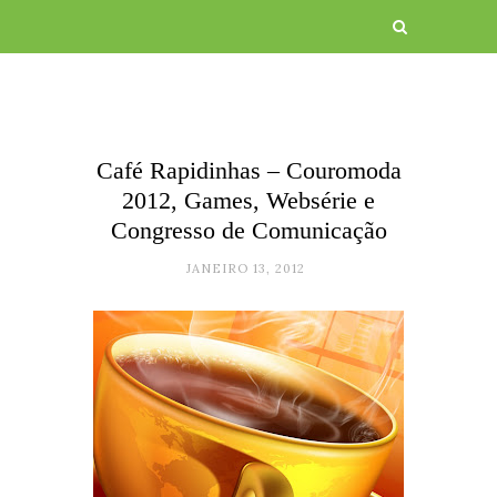
Café Rapidinhas – Couromoda
2012, Games, Websérie e
Congresso de Comunicação
JANEIRO 13, 2012