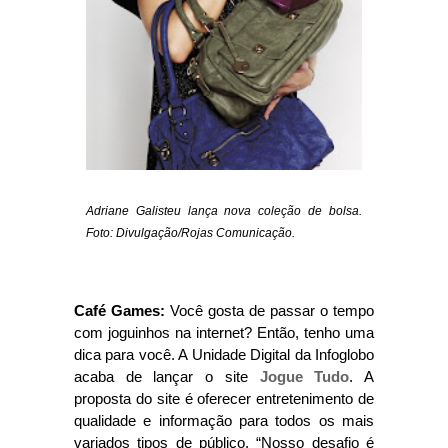
Adriane Galisteu lança nova coleção de bolsa.
Foto: Divulgação/Rojas Comunicação.
Café Games:
Você gosta de passar o tempo
com joguinhos na internet? Então, tenho uma
dica para você. A Unidade Digital da Infoglobo
acaba de lançar o site
Jogue Tudo
. A
proposta do site é oferecer entretenimento de
qualidade e informação para todos os mais
variados tipos de público. “Nosso desafio é