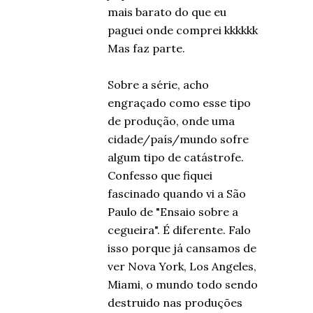
mais barato do que eu
paguei onde comprei kkkkkk
Mas faz parte.
Sobre a série, acho
engraçado como esse tipo
de produção, onde uma
cidade/país/mundo sofre
algum tipo de catástrofe.
Confesso que fiquei
fascinado quando vi a São
Paulo de "Ensaio sobre a
cegueira". É diferente. Falo
isso porque já cansamos de
ver Nova York, Los Angeles,
Miami, o mundo todo sendo
destruido nas produções