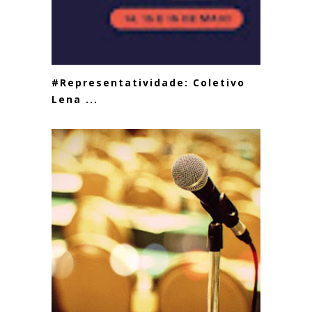
#Representatividade: Coletivo
Lena ...