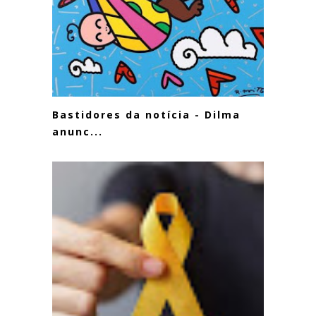
Bastidores da notícia - Dilma
anunc...