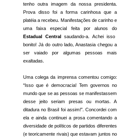
tenho outra imagem da nossa presidenta.
Prova disso foi a forma carinhosa que a
platéia a recebeu. Manifestações de carinho e
uma faixa especial feita por alunos do
Estadual Central
saudando-a. Achei isso
bonito! Já do outro lado, Anastasia chegou a
ser vaiado por algumas pessoas mais
exaltadas.
Uma colega da imprensa comentou comigo:
“Isso que é democracia! Tem governos no
mundo que se as pessoas se manifestassem
desse jeito seriam presas ou mortas. A
ditadura no Brasil foi assim!”. Concordei com
ela e ainda continuei a prosa comentando a
diversidade de políticos de partidos diferentes
(e teoricamente rivais) que estavam juntos no