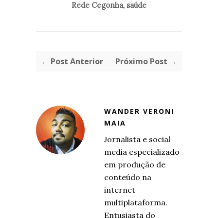
Rede Cegonha
,
saúde
← Post Anterior
Próximo Post →
WANDER VERONI
MAIA
Jornalista e social
media especializado
em produção de
conteúdo na
internet
multiplataforma.
Entusiasta do