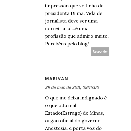
impressão que vc tinha da
presidenta Dilma. Vida de
jornalista deve ser uma
correiria só...é uma
profissão que admiro muito.
Parabéns pelo blog!
Responder
MARIVAN
29 de mar. de 2011, 09:45:00
O que me deixa indignado é
o que o Jornal
Estado(Estrago) de Minas,
orgão oficial do governo
Anestesia, e porta voz do