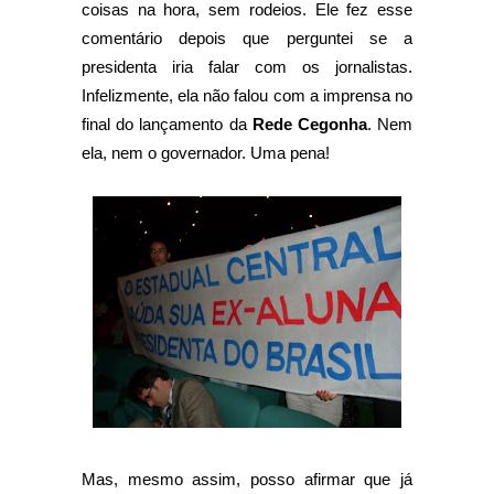
coisas na hora, sem rodeios. Ele fez esse
comentário depois que perguntei se a
presidenta iria falar com os jornalistas.
Infelizmente, ela não falou com a imprensa no
final do lançamento da
Rede Cegonha
. Nem
ela, nem o governador. Uma pena!
Mas, mesmo assim, posso afirmar que já