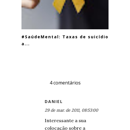
#SaúdeMental: Taxas de suicídio e
a...
4 comentários
DANIEL
29 de mar. de 2011, 08:53:00
Interessante a sua
colocação sobre a