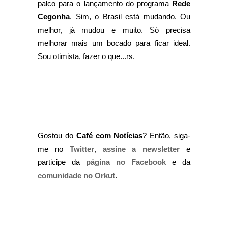
palco para o lançamento do programa
Rede
Cegonha
. Sim, o Brasil está mudando. Ou
melhor, já mudou e muito. Só precisa
melhorar mais um bocado para ficar ideal.
Sou otimista, fazer o que...rs.
Gostou do
Café com Notícias
? Então, siga-
me no
Twitter
,
assine a newsletter
e
participe da
página no Facebook
e da
comunidade no Orkut
.