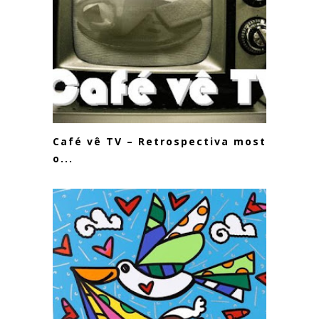
Café vê TV – Retrospectiva mostra
o...