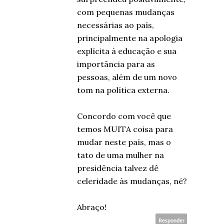
com pequenas mudanças
necessárias ao país,
principalmente na apologia
explícita à educação e sua
importância para as
pessoas, além de um novo
tom na política externa.
Concordo com você que
temos MUITA coisa para
mudar neste país, mas o
tato de uma mulher na
presidência talvez dê
celeridade às mudanças, né?
Abraço!
Responder