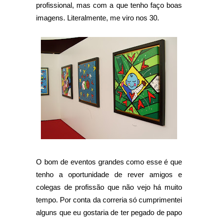
profissional, mas com a que tenho faço boas
imagens. Literalmente, me viro nos 30.
O bom de eventos grandes como esse é que
tenho a oportunidade de rever amigos e
colegas de profissão que não vejo há muito
tempo. Por conta da correria só cumprimentei
alguns que eu gostaria de ter pegado de papo