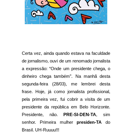
Certa vez, ainda quando estava na faculdade
de jornalismo, ouvi de um renomado jornalista
a expressão: “Onde um presidente chega, o
dinheiro chega também”. Na manhã desta
segunda-feira (28/03), me lembrei desta
frase. Hoje, já como jornalista profissional,
pela primeira vez, fui cobrir a visita de um
presidente da república em Belo Horizonte.
Presidente, não.
PRE-SI-DEN-TA
, sim
senhor. Primeira mulher
presiden-TA
do
Brasil. UH-Ruuuu!!!