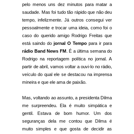
pelo menos uns dez minutos para matar a
saudade. Mas foi tudo tão rápido que não deu
tempo, infelizmente. Já outros consegui ver
pessoalmente e trocar uma ideia, como foi o
caso do querido amigo Rodrigo Freitas que
está saindo do
jornal O Tempo
para ir para
rádio Band News FM
. É a última semana do
Rodrigo na reportagem política no jornal. A
partir de abril, vamos voltar a ouvi-lo no rádio,
veículo do qual ele se destacou na imprensa
mineira e que ele ama de paixão.
Mas, voltando ao assunto, a presidenta Dilma
me surpreendeu. Ela é muito simpática e
gentil. Estava de bom humor. Um dos
seguranças dela me contou que Dilma é
muito simples e que gosta de decidir as