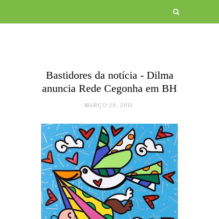
Bastidores da notícia - Dilma
anuncia Rede Cegonha em BH
MARÇO 29, 2011