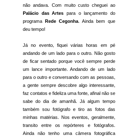
não andava. Com muito custo cheguei ao
Palácio das Artes
para o lançamento do
programa
Rede Cegonha
. Ainda bem que
deu tempo!
Já no evento, fiquei várias horas em pé
andando de um lado para o outro. Não gosto
de ficar sentado porque você sempre perde
um lance importante. Andando de um lado
para o outro e conversando com as pessoas,
a gente sempre descobre algo interessante,
faz contatos e fideliza uma fonte, afinal não se
sabe do dia de amanhã. Já algum tempo
também sou fotógrafo e tiro as fotos das
minhas matérias. Nos eventos, geralmente,
transito entre os repórteres e fotógrafos.
Ainda não tenho uma câmera fotográfica