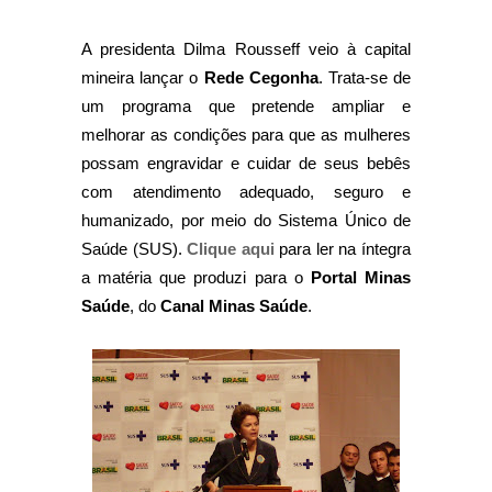
A presidenta Dilma Rousseff veio à capital
mineira lançar o
Rede Cegonha
. Trata-se de
um programa que pretende ampliar e
melhorar as condições para que as mulheres
possam engravidar e cuidar de seus bebês
com atendimento adequado, seguro e
humanizado, por meio do Sistema Único de
Saúde (SUS).
Clique aqui
para ler na íntegra
a matéria que produzi para o
Portal Minas
Saúde
, do
Canal Minas Saúde
.