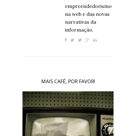
empreendedorismo
na web e das novas
narrativas da
informação.
MAIS CAFÉ, POR FAVOR!