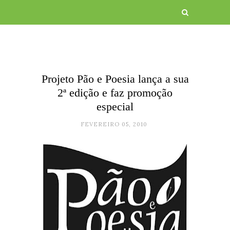
Projeto Pão e Poesia lança a sua
2ª edição e faz promoção
especial
FEVEREIRO 05, 2010