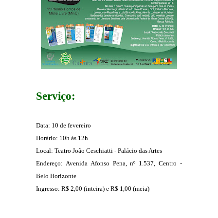
Serviço:
Data: 10 de fevereiro
Horário: 10h às 12h
Local: Teatro João Ceschiatti - Palácio das Artes
Endereço: Avenida Afonso Pena, nº 1.537, Centro -
Belo Horizonte
Ingresso: R$ 2,00 (inteira) e R$ 1,00 (meia)