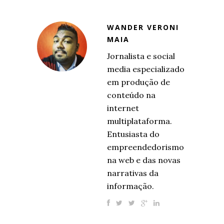
WANDER VERONI
MAIA
Jornalista e social
media especializado
em produção de
conteúdo na
internet
multiplataforma.
Entusiasta do
empreendedorismo
na web e das novas
narrativas da
informação.