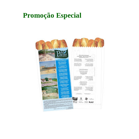
Promoção Especial