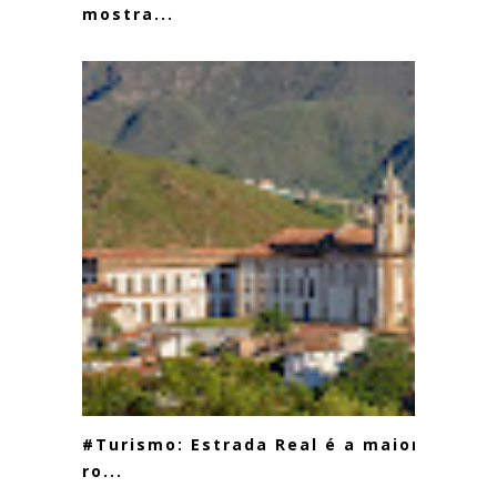
mostra...
#Turismo: Estrada Real é a maior
ro...