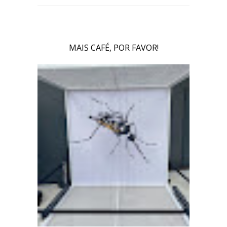
MAIS CAFÉ, POR FAVOR!