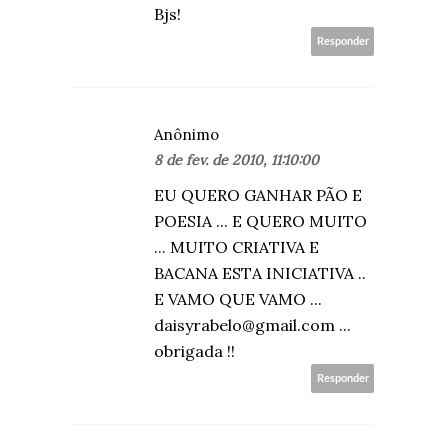
Bjs!
Responder
Anônimo
8 de fev. de 2010, 11:10:00
EU QUERO GANHAR PÃO E
POESIA ... E QUERO MUITO
... MUITO CRIATIVA E
BACANA ESTA INICIATIVA ..
E VAMO QUE VAMO ...
daisyrabelo@gmail.com ...
obrigada !!
Responder