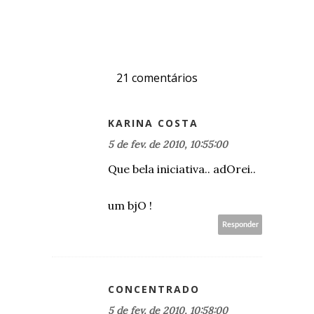
21 comentários
KARINA COSTA
5 de fev. de 2010, 10:55:00
Que bela iniciativa.. adOrei..
um bjO !
Responder
CONCENTRADO
5 de fev. de 2010, 10:58:00