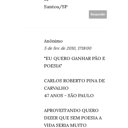
Santos/SP
Responder
Anônimo
5 de fev. de 2010, 17:18:00
"EU QUERO GANHAR PÃO E
POESIA"
CARLOS ROBERTO PINA DE
CARVALHO
47 ANOS - SÃO PAULO
APROVEITANDO QUERO
DIZER QUE SEM POESIA A
VIDA SERIA MUITO