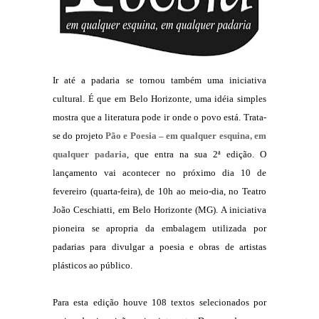
Ir até a padaria se tornou também uma iniciativa
cultural. É que em Belo Horizonte, uma idéia simples
mostra que a literatura pode ir onde o povo está. Trata-
se do projeto
Pão e Poesia – em qualquer esquina, em
qualquer padaria
, que entra na sua 2ª edição. O
lançamento vai acontecer no próximo dia 10 de
fevereiro (quarta-feira), de 10h ao meio-dia, no Teatro
João Ceschiatti, em Belo Horizonte (MG).
A iniciativa
pioneira se apropria da embalagem utilizada por
padarias para divulgar a poesia e obras de artistas
plásticos ao público.
Para esta edição houve 108 textos selecionados por