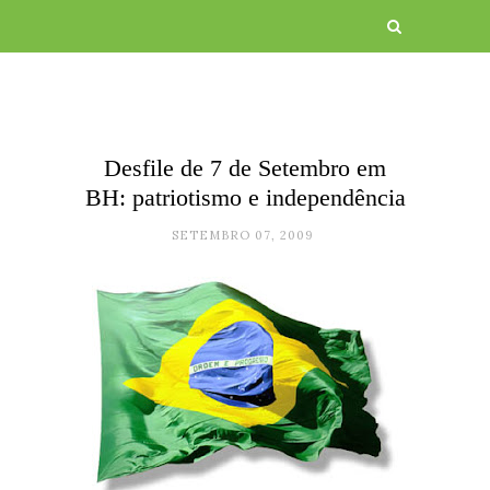
Desfile de 7 de Setembro em
BH: patriotismo e independência
SETEMBRO 07, 2009