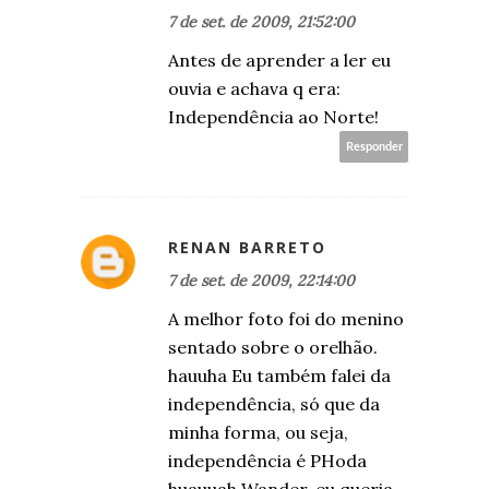
7 de set. de 2009, 21:52:00
Antes de aprender a ler eu
ouvia e achava q era:
Independência ao Norte!
Responder
RENAN BARRETO
7 de set. de 2009, 22:14:00
A melhor foto foi do menino
sentado sobre o orelhão.
hauuha Eu também falei da
independência, só que da
minha forma, ou seja,
independência é PHoda