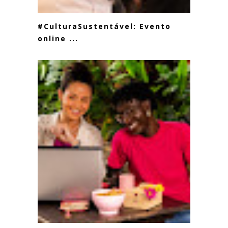
#CulturaSustentável: Evento
online ...