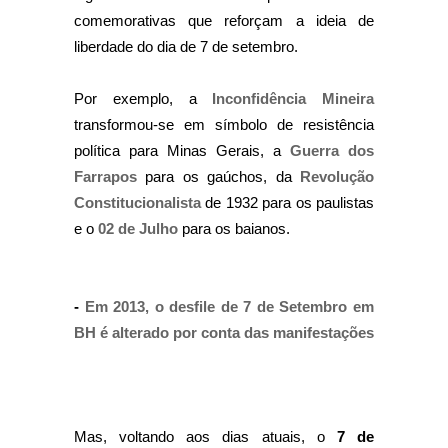
comemorativas que reforçam a ideia de
liberdade do dia de 7 de setembro.
Por exemplo, a
Inconfidência Mineira
transformou-se em símbolo de resistência
política para Minas Gerais, a
Guerra dos
Farrapos
para os gaúchos, da
Revolução
Constitucionalista
de 1932 para os paulistas
e o
02 de Julho
para os baianos.
-
Em 2013, o desfile de 7 de Setembro em
BH é alterado por conta das manifestações
Mas, voltando aos dias atuais, o
7 de