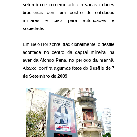
setembro
é comemorado em várias cidades
brasileiras com um desfile de entidades
militares e civis para autoridades e
sociedade.
Em Belo Horizonte, tradicionalmente, o desfile
acontece no centro da capital mineira, na
avenida Afonso Pena, no período da manhã.
Abaixo, confira algumas fotos do
Desfile de 7
de Setembro de 2009
: