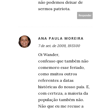
não podemos deixar de
sermos patriota.
Responder
ANA PAULA MOREIRA
7 de set. de 2009, 19:51:00
Oi Wander,
confesso que também não
comemoro esse feriado,
como muitos outros
referentes a datas
históricas do nosso país. E,
com certeza, a maioria da
população também não.
Não que eu me recuse a