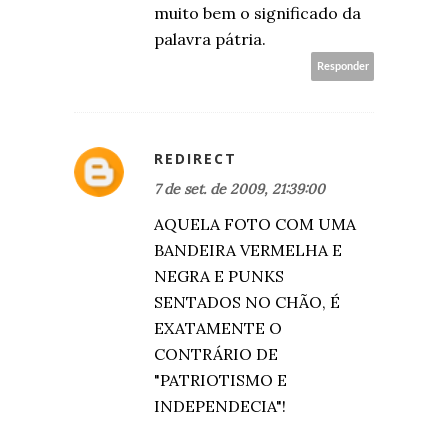
muito bem o significado da
palavra pátria.
Responder
REDIRECT
7 de set. de 2009, 21:39:00
AQUELA FOTO COM UMA
BANDEIRA VERMELHA E
NEGRA E PUNKS
SENTADOS NO CHÃO, É
EXATAMENTE O
CONTRÁRIO DE
"PATRIOTISMO E
INDEPENDECIA"!