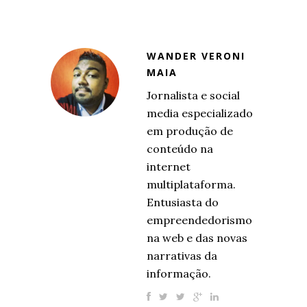
WANDER VERONI
MAIA
Jornalista e social
media especializado
em produção de
conteúdo na
internet
multiplataforma.
Entusiasta do
empreendedorismo
na web e das novas
narrativas da
informação.