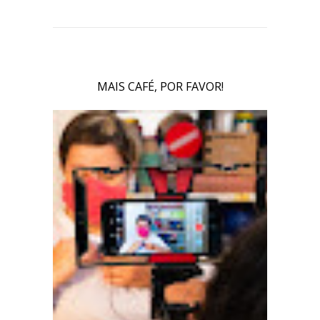
MAIS CAFÉ, POR FAVOR!