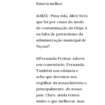
futuro) melhor.
@All3X : Puxa vida, Allex! Será
que foi por causa do medo
de contaminação da Gripe A
ou falta de patriotismo da
administração municipal de
Viçosa?
@Fernanda Freitas: Adorei
seu comentário, Fernanda.
Também sou otimista e
acho que devemos nos
orgulhar da nossa história e,
principalmente, do nosso
país. Claro, ainda temos
muito o que melhorar, mas