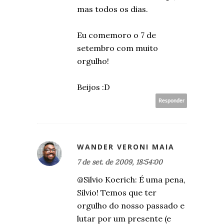
mas todos os dias.
Eu comemoro o 7 de
setembro com muito
orgulho!
Beijos :D
Responder
WANDER VERONI MAIA
7 de set. de 2009, 18:54:00
@Silvio Koerich: É uma pena,
Silvio! Temos que ter
orgulho do nosso passado e
lutar por um presente (e