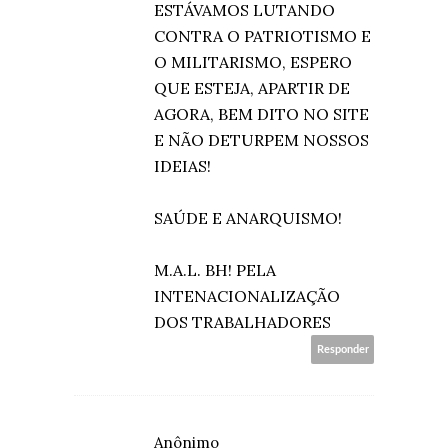
ESTÁVAMOS LUTANDO
CONTRA O PATRIOTISMO E
O MILITARISMO, ESPERO
QUE ESTEJA, APARTIR DE
AGORA, BEM DITO NO SITE
E NÃO DETURPEM NOSSOS
IDEIAS!
SAÚDE E ANARQUISMO!
M.A.L. BH! PELA
INTENACIONALIZAÇÃO
DOS TRABALHADORES
Responder
Anônimo