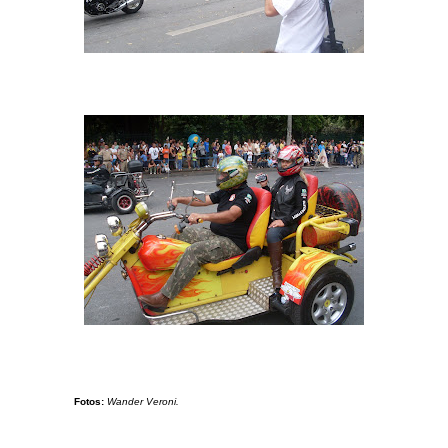
Fotos:
Wander Veroni.