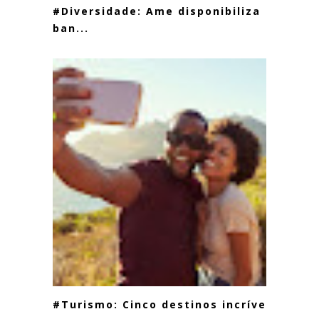
#Diversidade: Ame disponibiliza
ban...
#Turismo: Cinco destinos incríveis