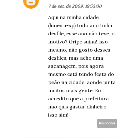
7 de set. de 2009, 19:53:00
Aqui na minha cidade
(limeira-sp) todo ano tinha
desfile, esse ano não teve, o
motivo? Gripe suina! isso
mesmo, não gosto desses
desfiles, mas acho uma
sacanagem, pois agora
mesmo está tendo festa do
peão na cidade, aonde junta
muitos mais gente. Eu
acredito que a prefeitura
não quis gastar dinheiro
isso sim!
Responder