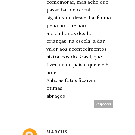
comemorar, mas acho que
passa batido o real
significado desse dia. É uma
pena porque não
aprendemos desde
crianças, na escola, a dar
valor aos acontecimentos
históricos do Brasil, que
fizeram do país o que ele é
hoje.
Ahh.. as fotos ficaram
ótimas!!
abraços
Responder
MARCUS