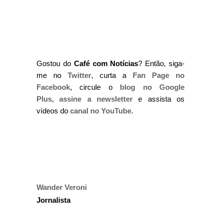
Gostou do
Café com Notícias
? Então, siga-
me no
Twitter
, curta a
Fan Page no
Facebook
, circule o
blog no Google
Plus
,
assine a newsletter
e assista os
vídeos do
canal no YouTube
.
Wander Veroni
Jornalista