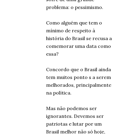
problema: o pessimismo.
Como alguém que tem o
mínimo de respeito à
história do Brasil se recusa a
comemorar uma data como
essa?
Concordo que o Brasil ainda
tem muitos ponto s a serem
melhorados, principalmente
na política.
Mas não podemos ser
ignorantes. Devemos ser
patriotas e lutar por um
Brasil melhor não só hoje,