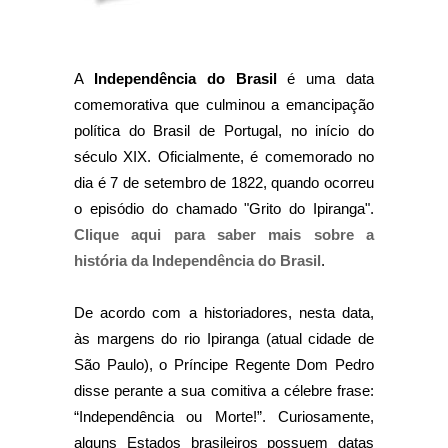
A
Independência do Brasil
é uma data
comemorativa que culminou a emancipação
política do Brasil de Portugal, no início do
século XIX. Oficialmente, é comemorado no
dia é 7 de setembro de 1822, quando ocorreu
o episódio do chamado "Grito do Ipiranga".
Clique aqui para saber mais sobre a
história da Independência do Brasil
.
De acordo com a historiadores, nesta data,
às margens do rio Ipiranga (atual cidade de
São Paulo), o Príncipe Regente Dom Pedro
disse perante a sua comitiva a célebre frase:
“Independência ou Morte!”. Curiosamente,
alguns Estados brasileiros possuem datas